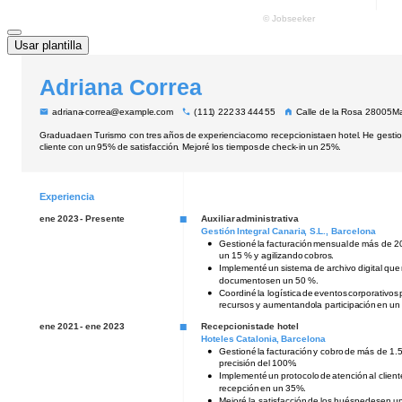
Usar plantilla