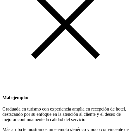
Mal ejemplo:
Graduada en turismo con experiencia amplia en recepción de hotel,
destacando por su enfoque en la atención al cliente y el deseo de
mejorar continuamente la calidad del servicio.
Más arriba te mostramos un ejemplo genérico y poco convincente de