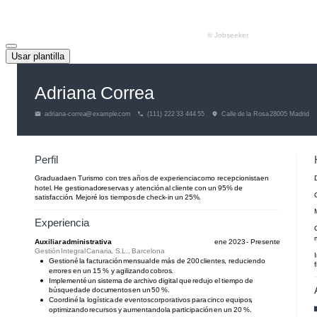
Usar plantilla