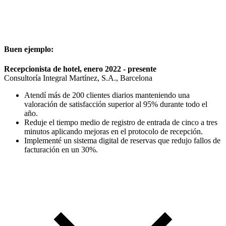
Buen ejemplo:
Recepcionista de hotel, enero 2022 - presente
Consultoría Integral Martínez, S.A., Barcelona
Atendí más de 200 clientes diarios manteniendo una
valoración de satisfacción superior al 95% durante todo el
año.
Reduje el tiempo medio de registro de entrada de cinco a tres
minutos aplicando mejoras en el protocolo de recepción.
Implementé un sistema digital de reservas que redujo fallos de
facturación en un 30%.