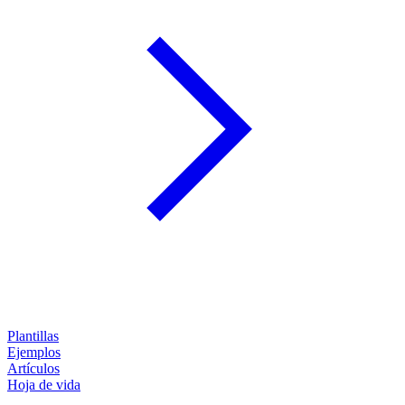
Plantillas
Ejemplos
Artículos
Hoja de vida