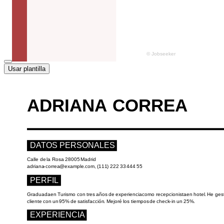
Usar plantilla