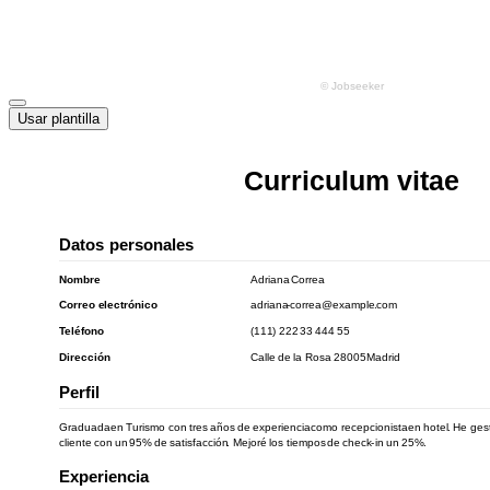
Usar plantilla