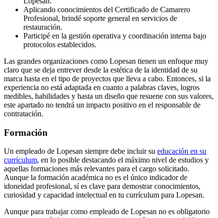
Lopesan.
Aplicando conocimientos del Certificado de Camarero
Profesional, brindé soporte general en servicios de
restauración.
Participé en la gestión operativa y coordinación interna bajo
protocolos establecidos.
Las grandes organizaciones como Lopesan tienen un enfoque muy
claro que se deja entrever desde la estética de la identidad de su
marca hasta en el tipo de proyectos que lleva a cabo. Entonces, si la
experiencia no está adaptada en cuanto a palabras claves, logros
medibles, habilidades y hasta un diseño que resuene con sus valores,
este apartado no tendrá un impacto positivo en el responsable de
contratación.
Formación
Un empleado de Lopesan siempre debe incluir su
educación en su
currículum
, en lo posible destacando el máximo nivel de estudios y
aquellas formaciones más relevantes para el cargo solicitado.
Aunque la formación académica no es el único indicador de
idoneidad profesional, sí es clave para demostrar conocimientos,
curiosidad y capacidad intelectual en tu currículum para Lopesan.
Aunque para trabajar como empleado de Lopesan no es obligatorio