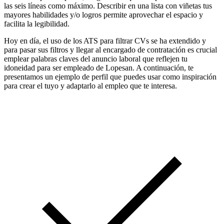
las seis líneas como máximo. Describir en una lista con viñetas tus
mayores habilidades y/o logros permite aprovechar el espacio y
facilita la legibilidad.
Hoy en día, el uso de los ATS para filtrar CVs se ha extendido y
para pasar sus filtros y llegar al encargado de contratación es crucial
emplear palabras claves del anuncio laboral que reflejen tu
idoneidad para ser empleado de Lopesan. A continuación, te
presentamos un ejemplo de perfil que puedes usar como inspiración
para crear el tuyo y adaptarlo al empleo que te interesa.