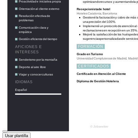
Usar plantilla