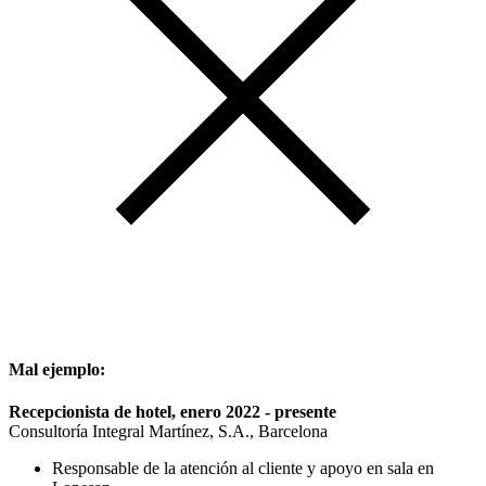
Mal ejemplo:
Recepcionista de hotel, enero 2022 - presente
Consultoría Integral Martínez, S.A., Barcelona
Responsable de la atención al cliente y apoyo en sala en