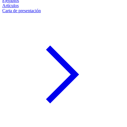
Ejemplos
Artículos
Carta de presentación