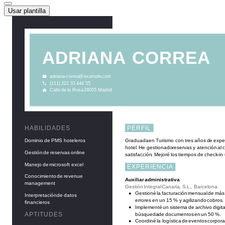
Usar plantilla