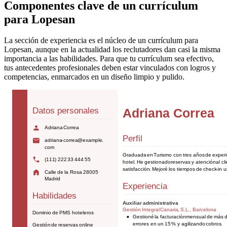
Componentes clave de un currículum
para Lopesan
La sección de experiencia es el núcleo de un currículum para
Lopesan, aunque en la actualidad los reclutadores dan casi la misma
importancia a las habilidades. Para que tu currículum sea efectivo,
tus antecedentes profesionales deben estar vinculados con logros y
competencias, enmarcados en un diseño limpio y pulido.