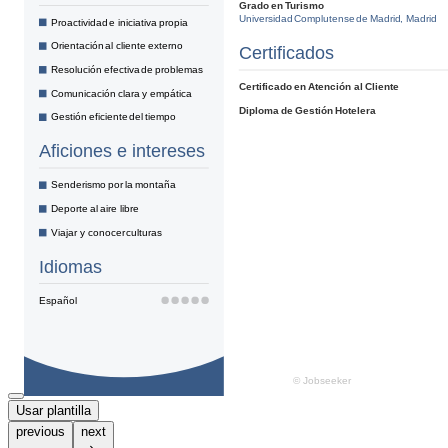
Usar plantilla
previous
next