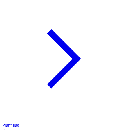
Plantillas