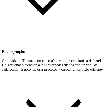
Buen ejemplo:
Graduada en Turismo con cinco años como recepcionista de hotel.
He gestionado atención a 200 huéspedes diarios con un 95% de
satisfacción. Busco mejorar procesos y ofrecer un servicio eficiente.