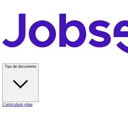
Tipo de documento
Curriculum vitae