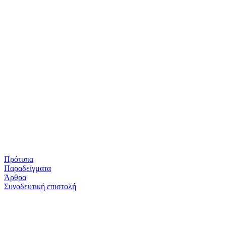
Πρότυπα
Παραδείγματα
Άρθρα
Συνοδευτική επιστολή