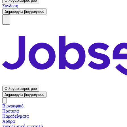
Ο λογαριασμός μου
Σύνδεση
Δημιουργία βιογραφικού
...
Ο λογαριασμός μου
Δημιουργία βιογραφικού
Βιογραφικό
Πρότυπα
Παραδείγματα
Άρθρα
Συνοδευτική επιστολή