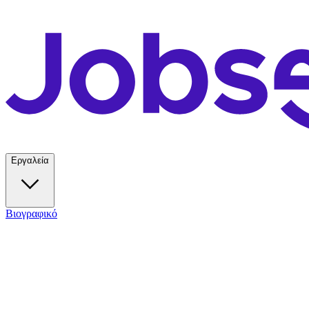
Εργαλεία
Βιογραφικό