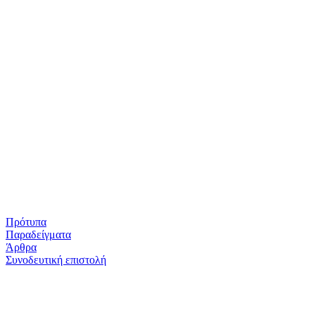
Πρότυπα
Παραδείγματα
Άρθρα
Συνοδευτική επιστολή