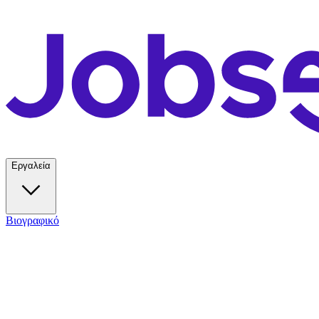
Εργαλεία
Βιογραφικό