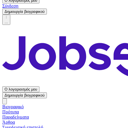
Ο λογαριασμός μου
Σύνδεση
Δημιουργία βιογραφικού
...
Ο λογαριασμός μου
Δημιουργία βιογραφικού
Βιογραφικό
Πρότυπα
Παραδείγματα
Άρθρα
Συνοδευτική επιστολή