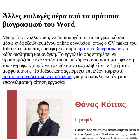
Άλλες επιλογές πέρα από τα πρότυπα
βιογραφικού του Word
Μπορείτε, εναλλακτικά, να δημιουργήσετε το βιογραφικό σας
μέσω ενός εξειδικευμένου online εργαλείου, όπως ο CV maker του
Jobseeker, που σας προσφέρει έτοιμα
πρότυπα βιογραφικών
για
κάθε αισθητική και ανάγκη. Το εργαλείο σάς επιτρέπει να
προσαρμόζετε εύκολα τόσο το περιεχόμενο όσο και την εμφάνιση
του εγγράφου, χωρίς να χρειάζεται να ασχοληθείτε με ζητήματα
μορφοποίησης. Το Jobseeker σάς παρέχει επιπλέον ταιριαστά
πρότυπα συνοδευτικών επιστολών
, για μια ολοκληρωμένη και
επαγγελματική αίτηση εργασίας.