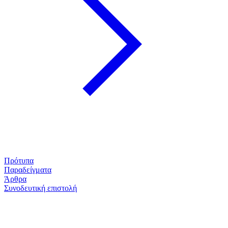
Πρότυπα
Παραδείγματα
Άρθρα
Συνοδευτική επιστολή