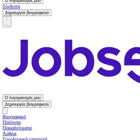
Ο λογαριασμός μου
Σύνδεση
Δημιουργία βιογραφικού
...
Ο λογαριασμός μου
Δημιουργία βιογραφικού
Βιογραφικό
Πρότυπα
Παραδείγματα
Άρθρα
Συνοδευτική επιστολή