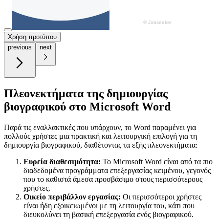
Χρήση προτύπου
previous
next
Πλεονεκτήματα της δημιουργίας
βιογραφικού στο Microsoft Word
Παρά τις εναλλακτικές που υπάρχουν, το Word παραμένει για
πολλούς χρήστες μια πρακτική και λειτουργική επιλογή για τη
δημιουργία βιογραφικού, διαθέτοντας τα εξής πλεονεκτήματα:
Ευρεία διαθεσιμότητα:
Το Microsoft Word είναι από τα πιο
διαδεδομένα προγράμματα επεξεργασίας κειμένου, γεγονός
που το καθιστά άμεσα προσβάσιμο στους περισσότερους
χρήστες.
Οικείο περιβάλλον εργασίας:
Οι περισσότεροι χρήστες
είναι ήδη εξοικειωμένοι με τη λειτουργία του, κάτι που
διευκολύνει τη βασική επεξεργασία ενός βιογραφικού.