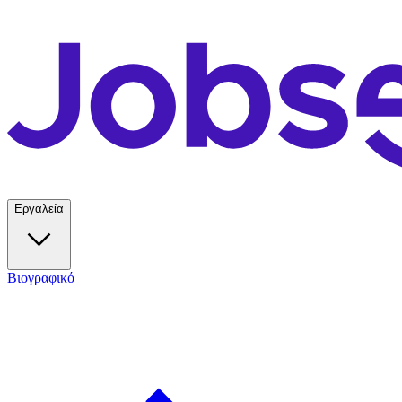
Εργαλεία
Βιογραφικό