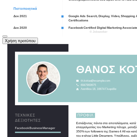
Χρήση προτύπου