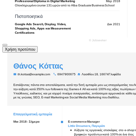
Χρήση προτύπου