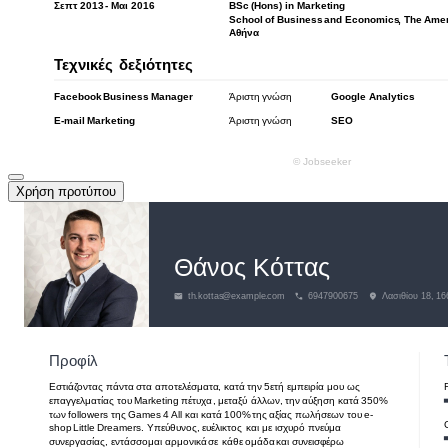
Χρήση προτύπου