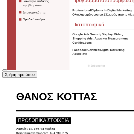
Χρήση προτύπου