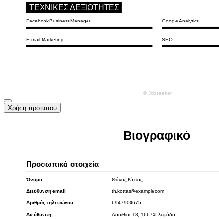
Χρήση προτύπου