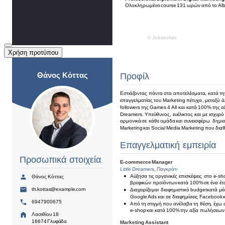
Χρήση προτύπου