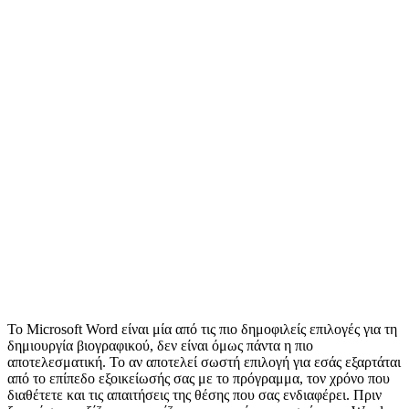
Το Microsoft Word είναι μία από τις πιο δημοφιλείς επιλογές για τη
δημιουργία βιογραφικού, δεν είναι όμως πάντα η πιο
αποτελεσματική. Το αν αποτελεί σωστή επιλογή για εσάς εξαρτάται
από το επίπεδο εξοικείωσής σας με το πρόγραμμα, τον χρόνο που
διαθέτετε και τις απαιτήσεις της θέσης που σας ενδιαφέρει. Πριν