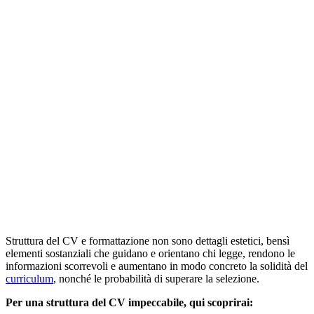
Struttura del CV e formattazione non sono dettagli estetici, bensì
elementi sostanziali che guidano e orientano chi legge, rendono le
informazioni scorrevoli e aumentano in modo concreto la solidità del
curriculum
, nonché le probabilità di superare la selezione.
Per una struttura del CV impeccabile, qui scoprirai: