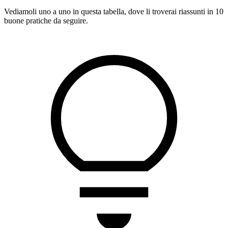
Vediamoli uno a uno in questa tabella, dove li troverai riassunti in 10
buone pratiche da seguire.