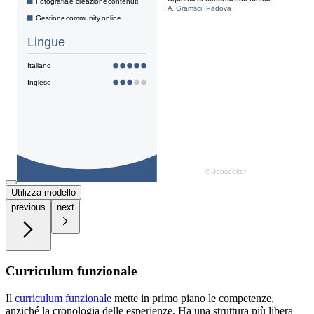
Utilizza modello
previous
next
Curriculum funzionale
Il
curriculum funzionale
mette in primo piano le competenze,
anziché la cronologia delle esperienze. Ha una struttura più libera