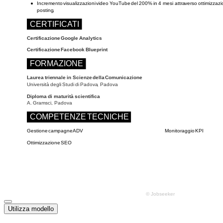
Utilizza modello