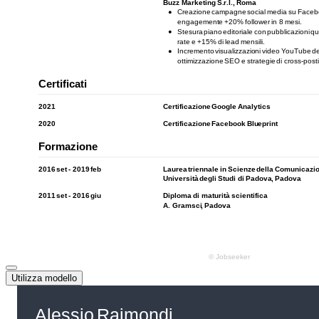
Utilizza modello