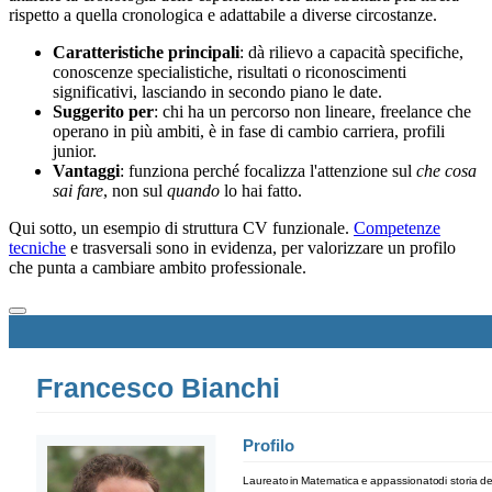
rispetto a quella cronologica e adattabile a diverse circostanze.
Caratteristiche principali
: dà rilievo a capacità specifiche,
conoscenze specialistiche, risultati o riconoscimenti
significativi, lasciando in secondo piano le date.
Suggerito per
: chi ha un percorso non lineare, freelance che
operano in più ambiti, è in fase di cambio carriera, profili
junior.
Vantaggi
: funziona perché focalizza l'attenzione sul
che cosa
sai fare
, non sul
quando
lo hai fatto.
Qui sotto, un esempio di struttura CV funzionale.
Competenze
tecniche
e trasversali sono in evidenza, per valorizzare un profilo
che punta a cambiare ambito professionale.