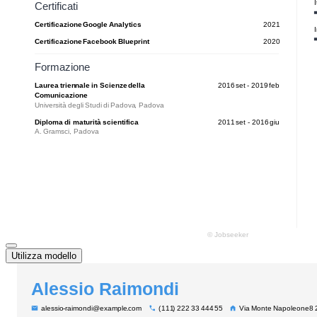
Utilizza modello