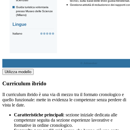
Utilizza modello
Curriculum ibrido
Il curriculum ibrido è una via di mezzo tra il formato cronologico e
quello funzionale: mette in evidenza le competenze senza perdere di
vista le date.
Caratteristiche principali
: sezione iniziale dedicata alle
competenze seguita da sezione esperienze lavorative e
formative in ordine cronologico.