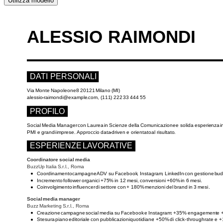
Utilizza modello