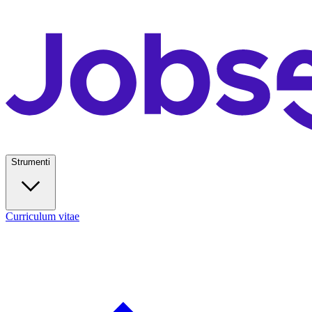
Strumenti
Curriculum vitae