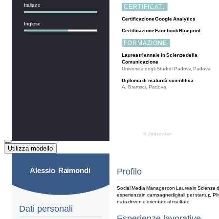
Utilizza modello