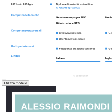
Utilizza modello