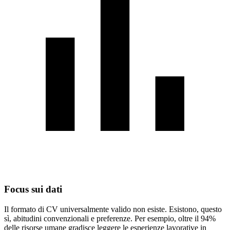
Focus sui dati
Il formato di CV universalmente valido non esiste. Esistono, questo
sì, abitudini convenzionali e preferenze. Per esempio, oltre il 94%
delle risorse umane gradisce leggere le esperienze lavorative in