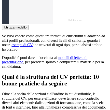
Utilizza modello
Se vuoi vedere come questi tre formati di curriculum si adattano ad
altri profili professionali, con diversi livelli di seniority, guarda i
nostri
esempi di CV
: ne troverai di ogni tipo, per qualsiasi ambito
lavorativo.
Dopodiché puoi dare un'occhiata ai
modelli di lettera di
presentazione
, per prendere spunto e completare il materiale per la
candidatura.
Qual è la struttura del CV perfetta: 10
buone pratiche da seguire
Oltre alla scelta delle sezioni e all'ordine in cui distribuirle, la
struttura del CV, per essere efficace, deve tenere sotto controllo
diversi altri elementi: dalle opzioni di formattazione, come la scelta
di font e interlinee, fino alla lunghezza complessiva del documento.