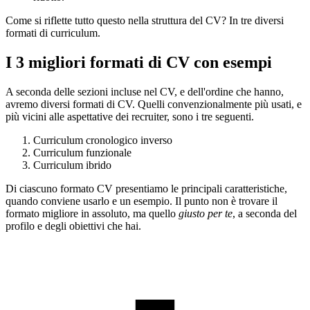
Come si riflette tutto questo nella struttura del CV? In tre diversi
formati di curriculum.
I 3 migliori formati di CV con esempi
A seconda delle sezioni incluse nel CV, e dell'ordine che hanno,
avremo diversi formati di CV. Quelli convenzionalmente più usati, e
più vicini alle aspettative dei recruiter, sono i tre seguenti.
Curriculum cronologico inverso
Curriculum funzionale
Curriculum ibrido
Di ciascuno formato CV presentiamo le principali caratteristiche,
quando conviene usarlo e un esempio. Il punto non è trovare il
formato migliore in assoluto, ma quello
giusto per te
, a seconda del
profilo e degli obiettivi che hai.