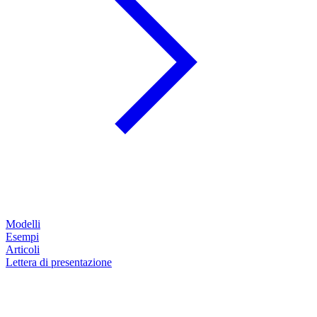
Modelli
Esempi
Articoli
Lettera di presentazione