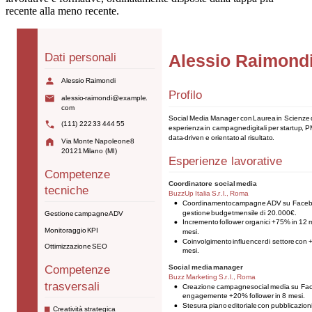
recente alla meno recente.