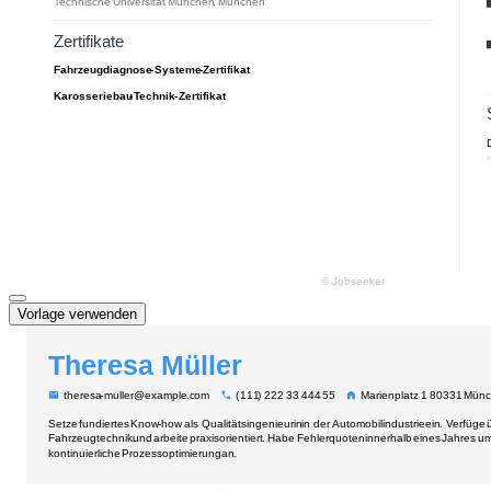
Vorlage verwenden