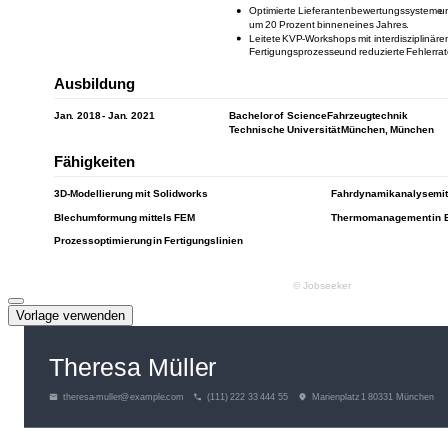
Vorlage verwenden