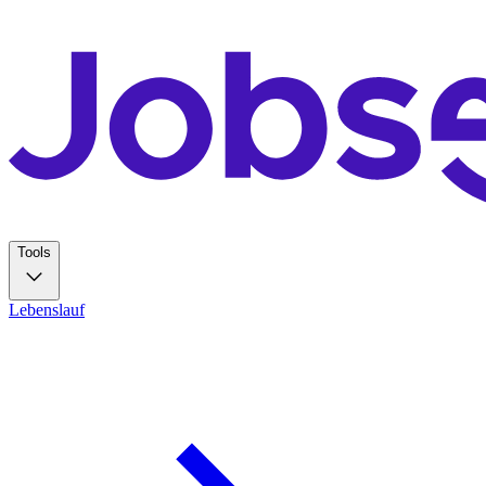
Tools
Lebenslauf