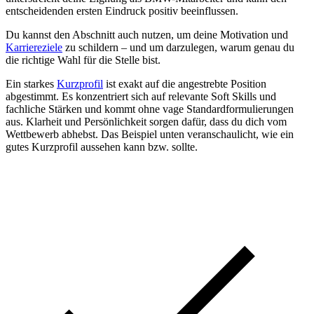
entscheidenden ersten Eindruck positiv beeinflussen.
Du kannst den Abschnitt auch nutzen, um deine Motivation und
Karriereziele
zu schildern – und um darzulegen, warum genau du
die richtige Wahl für die Stelle bist.
Ein starkes
Kurzprofil
ist exakt auf die angestrebte Position
abgestimmt. Es konzentriert sich auf relevante Soft Skills und
fachliche Stärken und kommt ohne vage Standardformulierungen
aus. Klarheit und Persönlichkeit sorgen dafür, dass du dich vom
Wettbewerb abhebst. Das Beispiel unten veranschaulicht, wie ein
gutes Kurzprofil aussehen kann bzw. sollte.