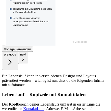
Vorlage verwenden
previous
next
Ein Lebenslauf kann in verschiedenen Designs und Layouts
präsentiert werden – wichtig ist nur, dass du die folgenden Inhalte
mit aufnimmst:
Lebenslauf – Kopfzeile mit Kontaktdaten
Der Kopfbereich deines Lebenslaufs umfasst in erster Linie die
wesentlichen
Kontaktdaten
: Adresse, E-Mail-Adresse und