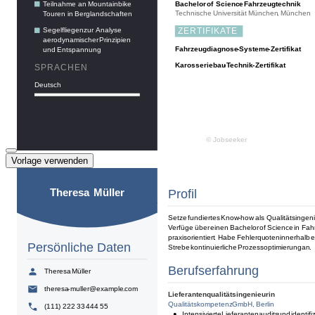
Vorlage verwenden