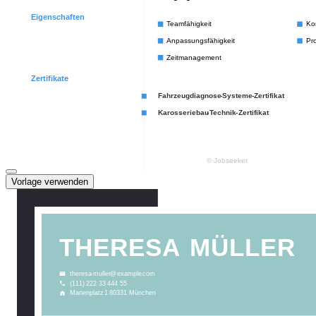
Vorlage verwenden