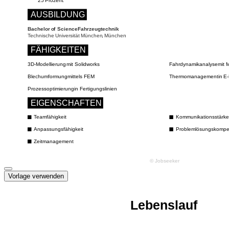
Vorlage verwenden