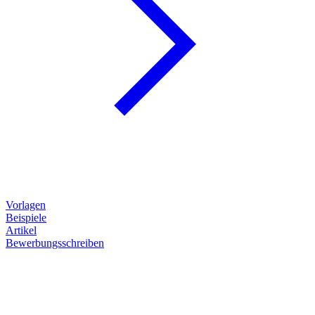
Vorlagen
Beispiele
Artikel
Bewerbungsschreiben