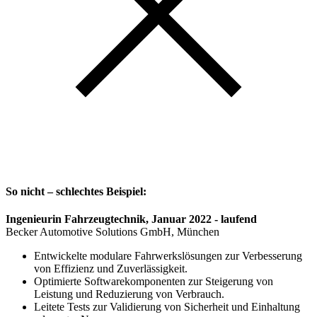
So nicht – schlechtes Beispiel:
Ingenieurin Fahrzeugtechnik, Januar 2022 - laufend
Becker Automotive Solutions GmbH, München
Entwickelte modulare Fahrwerkslösungen zur Verbesserung
von Effizienz und Zuverlässigkeit.
Optimierte Softwarekomponenten zur Steigerung von
Leistung und Reduzierung von Verbrauch.
Leitete Tests zur Validierung von Sicherheit und Einhaltung