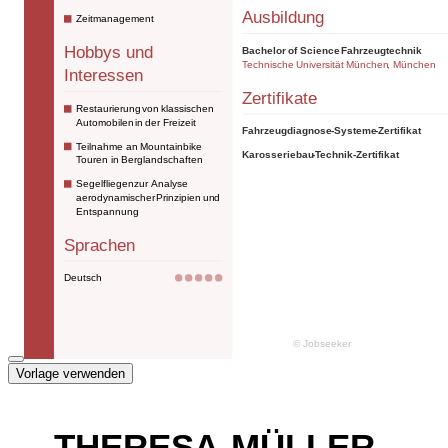
Vorlage verwenden