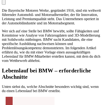
Die Bayerische Motoren Werke, gegründet 1916, sind ein weltweit
führender Automobil- und Motorradhersteller, der für Innovation,
Leistung und Premiumqualität steht. Das Unternehmen operiert in
der Automobilindustrie und im Motorradsegment.
Wer sich auf eine Stelle bei BMW bewirbt, sollte Fähigkeiten und
Kenntnisse wie Analyse von Fahrzeugdaten und 3D-Modellierung
mit Solidworks mitbringen. BMW sucht Kandidaten, die eine
spezifische Ausbildung nachweisen können und
Problemlösungskompetenz demonstrieren. Im folgenden Artikel
erfährst du, wie du mit einer Vorlage einen aussagekräftigen
Lebenslauf für BMW-Mitarbeiter erstellen kannst, mit dem du dich
vom Wettbewerb abhebst.
Lebenslauf bei BMW – erforderliche
Abschnitte
Unten siehst du, welche Abschnitte besonders wichtig sind, wenn
du einen Lebenslauf bei BMW erstellst.