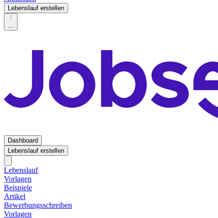
Lebenslauf erstellen
...
Dashboard
Lebenslauf erstellen
Lebenslauf
Vorlagen
Beispiele
Artikel
Bewerbungsschreiben
Vorlagen