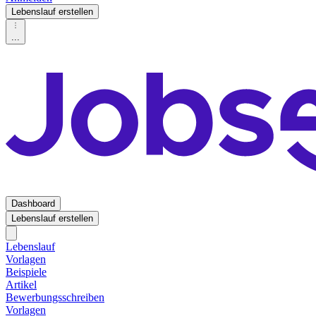
Lebenslauf erstellen
...
Dashboard
Lebenslauf erstellen
Lebenslauf
Vorlagen
Beispiele
Artikel
Bewerbungsschreiben
Vorlagen