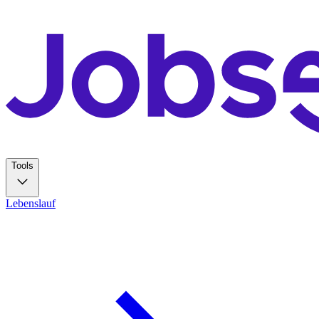
Tools
Lebenslauf