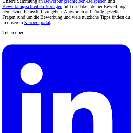
Unsere Sammlung an
Bewerbungsschreiben-Beispielen
und
Bewerbungsschreiben-Vorlagen
hilft dir dabei, deiner Bewerbung
den letzten Feinschliff zu geben. Antworten auf häufig gestellte
Fragen rund um die Bewerbung und viele nützliche Tipps findest du
in unserem
Karriereportal
.
Teilen über: