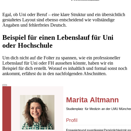
Egal, ob Uni oder Beruf – eine klare Struktur und ein übersichtlich
gestaltetes Layout sind ebenso entscheidend wie vollständige
Angaben und fehlerfreies Deutsch.
Beispiel für einen Lebenslauf für Uni
oder Hochschule
Um dich nicht auf die Folter zu spannen, wie ein professioneller
Lebenslauf für Uni oder FH aussehen könnte, haben wir ein
Beispiel für dich erstellt. Worauf es inhaltlich und formal sonst noch
ankommt, erfährst du in den nachfolgenden Abschnitten.