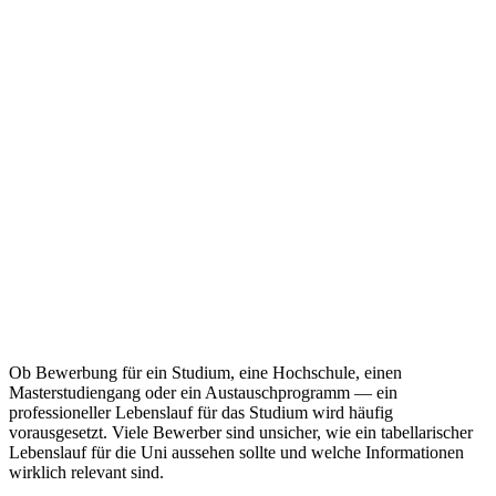
Ob Bewerbung für ein Studium, eine Hochschule, einen
Masterstudiengang oder ein Austauschprogramm — ein
professioneller Lebenslauf für das Studium wird häufig
vorausgesetzt. Viele Bewerber sind unsicher, wie ein tabellarischer
Lebenslauf für die Uni aussehen sollte und welche Informationen
wirklich relevant sind.