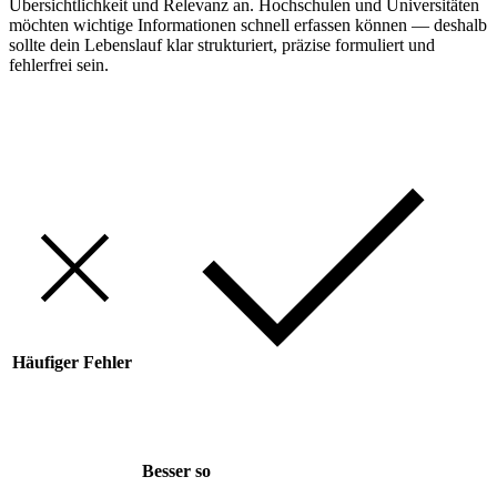
Übersichtlichkeit und Relevanz an. Hochschulen und Universitäten
möchten wichtige Informationen schnell erfassen können — deshalb
sollte dein Lebenslauf klar strukturiert, präzise formuliert und
fehlerfrei sein.
Häufiger Fehler
Besser so