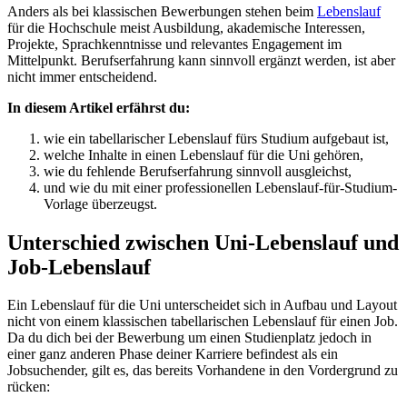
Anders als bei klassischen Bewerbungen stehen beim
Lebenslauf
für die Hochschule meist Ausbildung, akademische Interessen,
Projekte, Sprachkenntnisse und relevantes Engagement im
Mittelpunkt. Berufserfahrung kann sinnvoll ergänzt werden, ist aber
nicht immer entscheidend.
In diesem Artikel erfährst du:
wie ein tabellarischer Lebenslauf fürs Studium aufgebaut ist,
welche Inhalte in einen Lebenslauf für die Uni gehören,
wie du fehlende Berufserfahrung sinnvoll ausgleichst,
und wie du mit einer professionellen Lebenslauf-für-Studium-
Vorlage überzeugst.
Unterschied zwischen Uni-Lebenslauf und
Job-Lebenslauf
Ein Lebenslauf für die Uni unterscheidet sich in Aufbau und Layout
nicht von einem klassischen tabellarischen Lebenslauf für einen Job.
Da du dich bei der Bewerbung um einen Studienplatz jedoch in
einer ganz anderen Phase deiner Karriere befindest als ein
Jobsuchender, gilt es, das bereits Vorhandene in den Vordergrund zu
rücken: