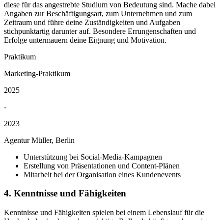
diese für das angestrebte Studium von Bedeutung sind. Mache dabei
Angaben zur Beschäftigungsart, zum Unternehmen und zum
Zeitraum und führe deine Zuständigkeiten und Aufgaben
stichpunktartig darunter auf. Besondere Errungenschaften und
Erfolge untermauern deine Eignung und Motivation.
Praktikum
Marketing-Praktikum
2025
-
2023
Agentur Müller, Berlin
Unterstützung bei Social-Media-Kampagnen
Erstellung von Präsentationen und Content-Plänen
Mitarbeit bei der Organisation eines Kundenevents
4. Kenntnisse und Fähigkeiten
Kenntnisse und Fähigkeiten spielen bei einem Lebenslauf für die