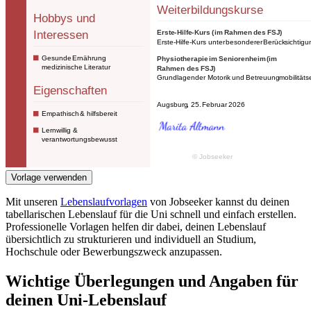
Vorlage verwenden
Mit unseren
Lebenslaufvorlagen
von Jobseeker kannst du deinen
tabellarischen Lebenslauf für die Uni schnell und einfach erstellen.
Professionelle Vorlagen helfen dir dabei, deinen Lebenslauf
übersichtlich zu strukturieren und individuell an Studium,
Hochschule oder Bewerbungszweck anzupassen.
Wichtige Überlegungen und Angaben für
deinen Uni-Lebenslauf