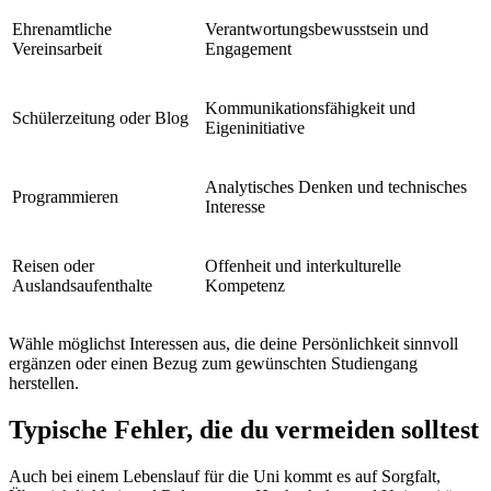
Ehrenamtliche
Verantwortungsbewusstsein und
Vereinsarbeit
Engagement
Kommunikationsfähigkeit und
Schülerzeitung oder Blog
Eigeninitiative
Analytisches Denken und technisches
Programmieren
Interesse
Reisen oder
Offenheit und interkulturelle
Auslandsaufenthalte
Kompetenz
Wähle möglichst Interessen aus, die deine Persönlichkeit sinnvoll
ergänzen oder einen Bezug zum gewünschten Studiengang
herstellen.
Typische Fehler, die du vermeiden solltest
Auch bei einem Lebenslauf für die Uni kommt es auf Sorgfalt,