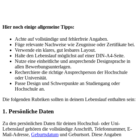
Hier noch einige allgemeine Tipps:
Achte auf vollständige und fehlerfreie Angaben.
Füge relevante Nachweise wie Zeugnisse oder Zertifikate bei.
Verwende ein klares, gut lesbares Layout.
Halte den Lebenslauf möglichst auf einer DIN-A4-Seite.
Nutze eine einheitliche und ansprechende Designsprache in
allen Bewerbungsunterlagen.
Recherchiere die richtige Ansprechperson der Hochschule
oder Universität.
Passe Design und Schwerpunkte an Studiengang oder
Hochschule an.
Die folgenden Rubriken sollten in deinem Lebenslauf enthalten sein:
1. Persönliche Daten
Zu den persönlichen Daten für deinen Hochschul- oder Uni-
Lebenslauf gehören die vollständige Anschrift, Telefonnummer, E-
Mail-Adresse,
Geburtsdatum
und Geburtsort. Diese Angaben