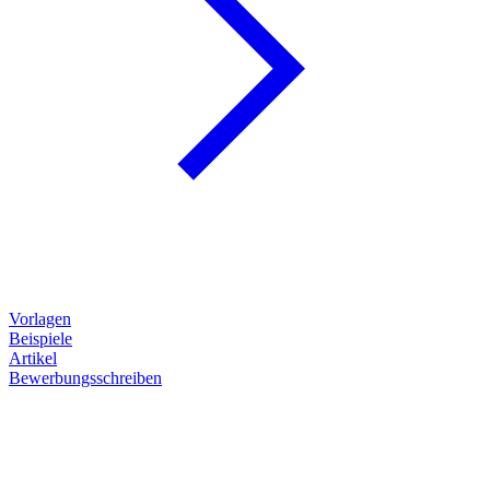
Vorlagen
Beispiele
Artikel
Bewerbungsschreiben