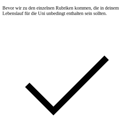
Bevor wir zu den einzelnen Rubriken kommen, die in deinem
Lebenslauf für die Uni unbedingt enthalten sein sollten.