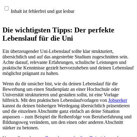
Inhalt ist fehlerfrei und gut lesbar
Die wichtigsten Tipps: Der perfekte
Lebenslauf für die Uni
Ein überzeugender Uni-Lebenslauf sollte klar strukturiert,
übersichtlich und auf das angestrebte Studium zugeschnitten sein.
Achte darauf, relevante Erfahrungen, schulische Leistungen und
praktische Kenntnisse gezielt hervorzuheben und deinen Lebenslauf
möglichst prägnant zu halten.
Wenn du dir unsicher bist, wie du deinen Lebenslauf für die
Bewerbung um einen Studienplatz an einer Hochschule oder
Universität strukturieren und gestalten sollst, ist eine Vorlage
hilfreich. Mit den praktischen Lebenslaufvorlagen von
Jobseeker
kannst du deinen bisherigen Werdegang übersichtlich präsentieren
und die einzelnen Abschnitte ganz einfach an deine Situation
anpassen – zum Beispiel die Reihenfolge von Berufserfahrung und
Bildungsweg verändern, um den einen oder anderen Abschnitt
stärker zu betonen.