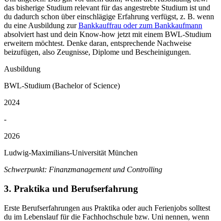
das bisherige Studium relevant für das angestrebte Studium ist und
du dadurch schon über einschlägige Erfahrung verfügst, z. B. wenn
du eine Ausbildung zur
Bankkauffrau oder zum Bankkaufmann
absolviert hast und dein Know-how jetzt mit einem BWL-Studium
erweitern möchtest. Denke daran, entsprechende Nachweise
beizufügen, also Zeugnisse, Diplome und Bescheinigungen.
Ausbildung
BWL-Studium (Bachelor of Science)
2024
-
2026
Ludwig-Maximilians-Universität München
Schwerpunkt: Finanzmanagement und Controlling
3. Praktika und Berufserfahrung
Erste Berufserfahrungen aus Praktika oder auch Ferienjobs solltest
du im Lebenslauf für die Fachhochschule bzw. Uni nennen, wenn