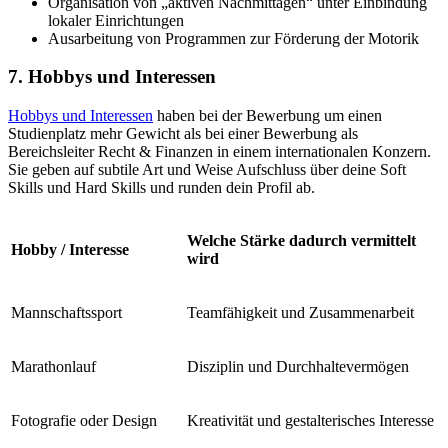
Organisation von „aktiven Nachmittagen“ unter Einbindung
lokaler Einrichtungen
Ausarbeitung von Programmen zur Förderung der Motorik
7. Hobbys und Interessen
Hobbys und Interessen
haben bei der Bewerbung um einen
Studienplatz mehr Gewicht als bei einer Bewerbung als
Bereichsleiter Recht & Finanzen in einem internationalen Konzern.
Sie geben auf subtile Art und Weise Aufschluss über deine Soft
Skills und Hard Skills und runden dein Profil ab.
Welche Stärke dadurch vermittelt
Hobby / Interesse
wird
Mannschaftssport
Teamfähigkeit und Zusammenarbeit
Marathonlauf
Disziplin und Durchhaltevermögen
Fotografie oder Design
Kreativität und gestalterisches Interesse