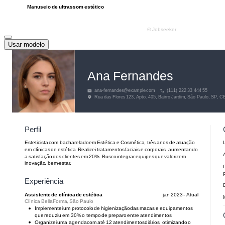
Usar modelo