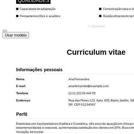
Usar modelo