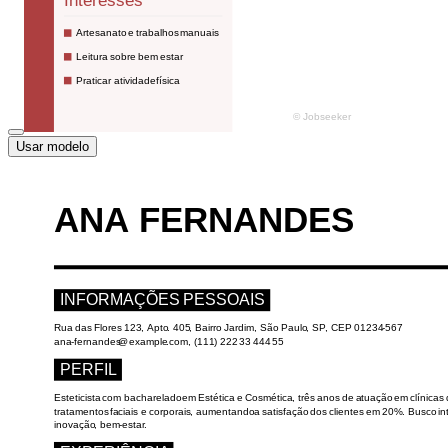
Usar modelo