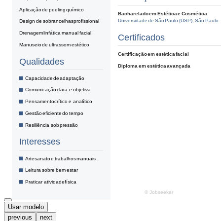
Usar modelo
previous
next