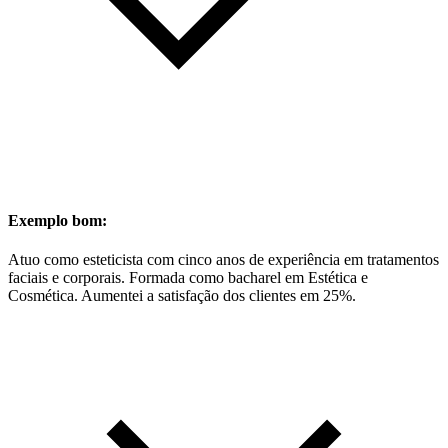
Exemplo bom:
Atuo como esteticista com cinco anos de experiência em tratamentos
faciais e corporais. Formada como bacharel em Estética e
Cosmética. Aumentei a satisfação dos clientes em 25%.