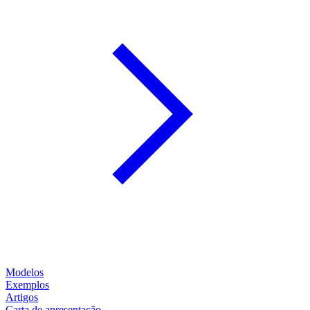
Modelos
Exemplos
Artigos
Carta de apresentação