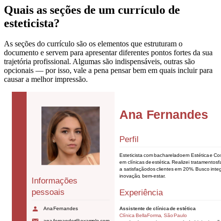
Quais as seções de um currículo de
esteticista?
As seções do currículo são os elementos que estruturam o
documento e servem para apresentar diferentes pontos fortes da sua
trajetória profissional. Algumas são indispensáveis, outras são
opcionais — por isso, vale a pena pensar bem em quais incluir para
causar a melhor impressão.