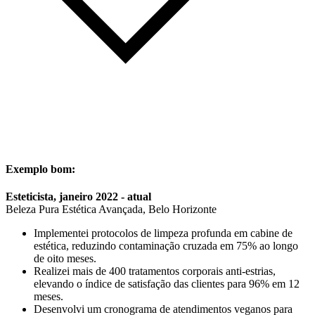
Exemplo bom:
Esteticista, janeiro 2022 - atual
Beleza Pura Estética Avançada, Belo Horizonte
Implementei protocolos de limpeza profunda em cabine de
estética, reduzindo contaminação cruzada em 75% ao longo
de oito meses.
Realizei mais de 400 tratamentos corporais anti-estrias,
elevando o índice de satisfação das clientes para 96% em 12
meses.
Desenvolvi um cronograma de atendimentos veganos para