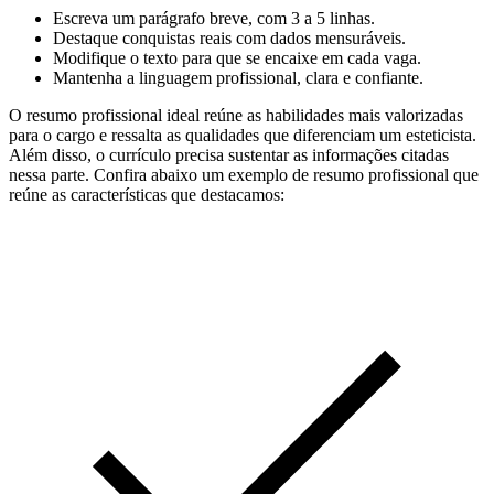
Escreva um parágrafo breve, com 3 a 5 linhas.
Destaque conquistas reais com dados mensuráveis.
Modifique o texto para que se encaixe em cada vaga.
Mantenha a linguagem profissional, clara e confiante.
O resumo profissional ideal reúne as habilidades mais valorizadas
para o cargo e ressalta as qualidades que diferenciam um esteticista.
Além disso, o currículo precisa sustentar as informações citadas
nessa parte. Confira abaixo um exemplo de resumo profissional que
reúne as características que destacamos: