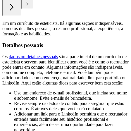
Em um currículo de esteticista, há algumas seções indispensáveis,
como os detalhes pessoais, o resumo profissional, a experiência, a
formação e as habilidades.
Detalhes pessoais
Os
dados ou detalhes pessoais
são a parte inicial de um currículo de
esteticista e servem para identificar quem você é e como o recrutador
pode entrar em contato. Algumas informações são indispensáveis,
como nome completo, telefone e e-mail. Você também pode
adicionar dados como endereço, naturalidade, link para portfólio ou
LinkedIn. Aqui estão algumas dicas para escrever bem esta seção:
Use um endereço de e-mail profissional, que inclua seu nome
e sobrenome. Evite e-mails de brincadeira.
Revise sempre os dados de contato para assegurar que estão
corretos. É através deles que você será contatado.
Adicionar um link para o LinkedIn permitirá que o recrutador
entenda mais facilmente seu histórico profissional e
experiências, além de ser uma oportunidade para fazer
networking.