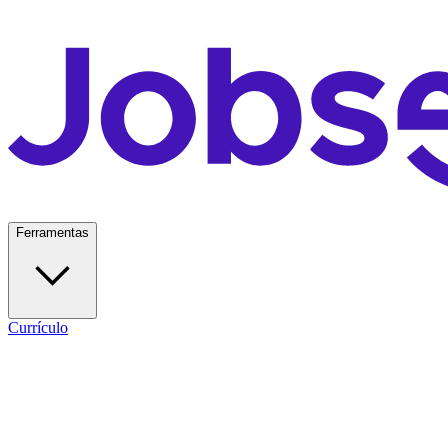
Ferramentas
Currículo