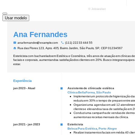
Usar modelo