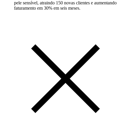
pele sensível, atraindo 150 novas clientes e aumentando
faturamento em 30% em seis meses.