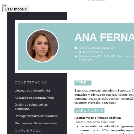
Usar modelo