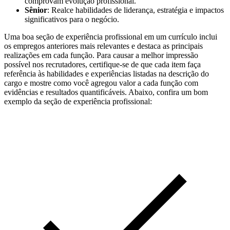
comprovam evolução profissional.
Sênior
: Realce habilidades de liderança, estratégia e impactos
significativos para o negócio.
Uma boa seção de experiência profissional em um currículo inclui
os empregos anteriores mais relevantes e destaca as principais
realizações em cada função. Para causar a melhor impressão
possível nos recrutadores, certifique-se de que cada item faça
referência às habilidades e experiências listadas na descrição do
cargo e mostre como você agregou valor a cada função com
evidências e resultados quantificáveis. Abaixo, confira um bom
exemplo da seção de experiência profissional: