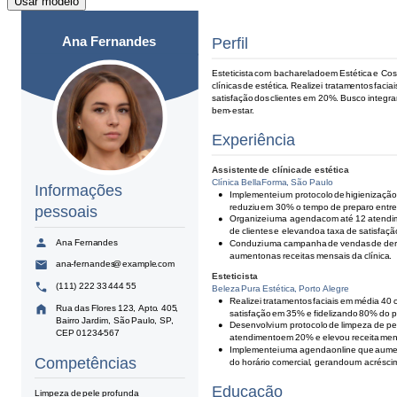
Usar modelo