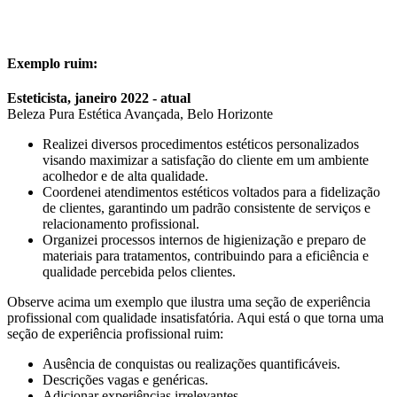
Exemplo ruim:
Esteticista, janeiro 2022 - atual
Beleza Pura Estética Avançada, Belo Horizonte
Realizei diversos procedimentos estéticos personalizados
visando maximizar a satisfação do cliente em um ambiente
acolhedor e de alta qualidade.
Coordenei atendimentos estéticos voltados para a fidelização
de clientes, garantindo um padrão consistente de serviços e
relacionamento profissional.
Organizei processos internos de higienização e preparo de
materiais para tratamentos, contribuindo para a eficiência e
qualidade percebida pelos clientes.
Observe acima um exemplo que ilustra uma seção de experiência
profissional com qualidade insatisfatória. Aqui está o que torna uma
seção de experiência profissional ruim:
Ausência de conquistas ou realizações quantificáveis.
Descrições vagas e genéricas.
Adicionar experiências irrelevantes.