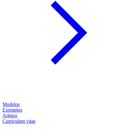
Modelos
Exemplos
Artigos
Curriculum vitae