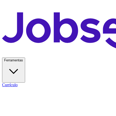
Ferramentas
Currículo