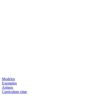
Modelos
Exemplos
Artigos
Curriculum vitae