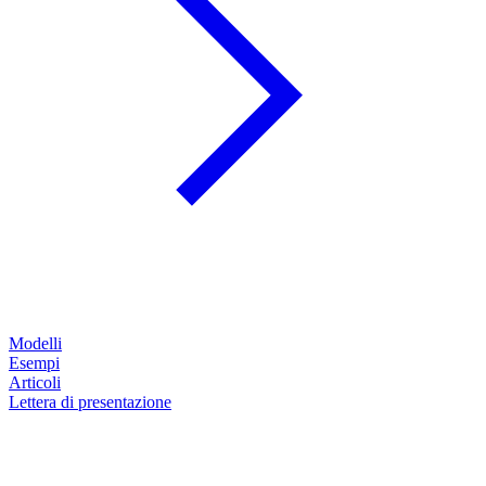
Modelli
Esempi
Articoli
Lettera di presentazione