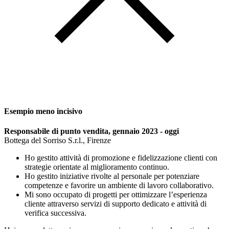
Esempio meno incisivo
Responsabile di punto vendita, gennaio 2023 - oggi
Bottega del Sorriso S.r.l., Firenze
Ho gestito attività di promozione e fidelizzazione clienti con
strategie orientate al miglioramento continuo.
Ho gestito iniziative rivolte al personale per potenziare
competenze e favorire un ambiente di lavoro collaborativo.
Mi sono occupato di progetti per ottimizzare l’esperienza
cliente attraverso servizi di supporto dedicato e attività di
verifica successiva.