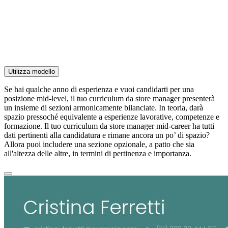
Utilizza modello
Se hai qualche anno di esperienza e vuoi candidarti per una
posizione mid-level, il tuo curriculum da store manager presenterà
un insieme di sezioni armonicamente bilanciate. In teoria, darà
spazio pressoché equivalente a esperienze lavorative, competenze e
formazione. Il tuo curriculum da store manager mid-career ha tutti
dati pertinenti alla candidatura e rimane ancora un po’ di spazio?
Allora puoi includere una sezione opzionale, a patto che sia
all'altezza delle altre, in termini di pertinenza e importanza.