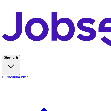
Strumenti
Curriculum vitae