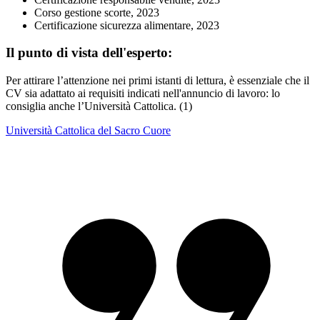
Corso gestione scorte, 2023
Certificazione sicurezza alimentare, 2023
Il punto di vista dell'esperto:
Per attirare l’attenzione nei primi istanti di lettura, è essenziale che il
CV sia adattato ai requisiti indicati nell'annuncio di lavoro: lo
consiglia anche l’Università Cattolica. (1)
Università Cattolica del Sacro Cuore