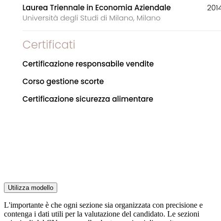
Utilizza modello
L'importante è che ogni sezione sia organizzata con precisione e
contenga i dati utili per la valutazione del candidato. Le sezioni