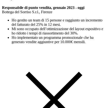
Responsabile di punto vendita, gennaio 2023 - oggi
Bottega del Sorriso S.r.l., Firenze
Ho gestito un team di 15 persone e raggiunto un incremento
del fatturato del 25% in 12 mesi.
Mi sono occupato dell’ottimizzazione del layout espositivo e
ho ridotto i tempi di riassortimento del 30%.
Ho implementato un programma promozionale che ha
generato vendite aggiuntive per 10.000€ mensili.