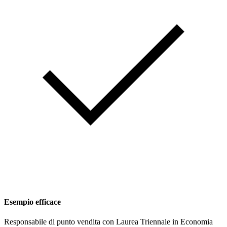
Esempio efficace
Responsabile di punto vendita con Laurea Triennale in Economia