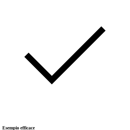
Esempio efficace