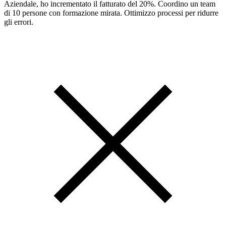
Aziendale, ho incrementato il fatturato del 20%. Coordino un team
di 10 persone con formazione mirata. Ottimizzo processi per ridurre
gli errori.