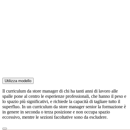
Utilizza modello
Il curriculum da store manager di chi ha tanti anni di lavoro alle
spalle pone al centro le esperienze professionali, che hanno il peso e
lo spazio più significativi, e richiede la capacità di tagliare tutto il
superfluo. In un curriculum da store manager senior la formazione è
in genere in seconda o terza posizione e non occupa spazio
eccessivo, mentre le sezioni facoltative sono da escludere.