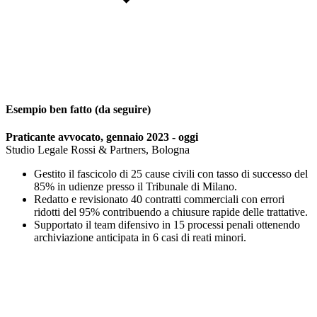
Esempio ben fatto (da seguire)
Praticante avvocato, gennaio 2023 - oggi
Studio Legale Rossi & Partners, Bologna
Gestito il fascicolo di 25 cause civili con tasso di successo del
85% in udienze presso il Tribunale di Milano.
Redatto e revisionato 40 contratti commerciali con errori
ridotti del 95% contribuendo a chiusure rapide delle trattative.
Supportato il team difensivo in 15 processi penali ottenendo
archiviazione anticipata in 6 casi di reati minori.