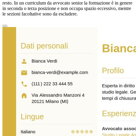
resto. In un curriculum da avvocato senior la formazione è in genere
in seconda o terza posizione e non occupa spazio eccessivo, mentre
le sezioni facoltative sono da escludere.