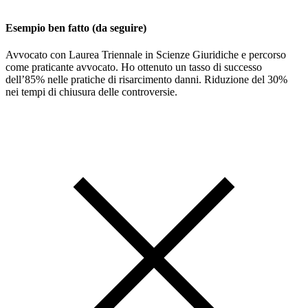
Esempio ben fatto (da seguire)
Avvocato con Laurea Triennale in Scienze Giuridiche e percorso
come praticante avvocato. Ho ottenuto un tasso di successo
dell’85% nelle pratiche di risarcimento danni. Riduzione del 30%
nei tempi di chiusura delle controversie.