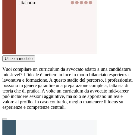
Utilizza modello
Vuoi compilare un curriculum da avvocato adatto a una candidatura
mid-level? L’ideale è mettere in luce in modo bilanciato esperienza
lavorativa e formazione. A questo stadio del percorso, i professionisti
possono in genere garantire una preparazione completa, fatta sia di
teoria che di pratica. A volte un curriculum da avvocato mid-career
può includere sezioni aggiuntive, ma solo se apportano un reale
valore al profilo. In caso contrario, meglio mantenere il focus su
esperienze e competenze centrali.