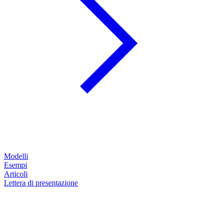
Modelli
Esempi
Articoli
Lettera di presentazione