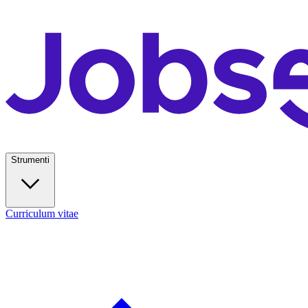
Strumenti
Curriculum vitae