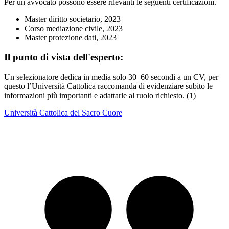
Per un avvocato possono essere rilevanti le seguenti certificazioni.
Master diritto societario, 2023
Corso mediazione civile, 2023
Master protezione dati, 2023
Il punto di vista dell'esperto:
Un selezionatore dedica in media solo 30–60 secondi a un CV, per
questo l’Università Cattolica raccomanda di evidenziare subito le
informazioni più importanti e adattarle al ruolo richiesto. (1)
Università Cattolica del Sacro Cuore