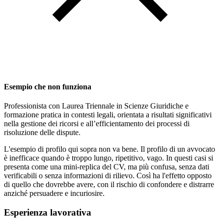
Esempio che non funziona
Professionista con Laurea Triennale in Scienze Giuridiche e
formazione pratica in contesti legali, orientata a risultati significativi
nella gestione dei ricorsi e all’efficientamento dei processi di
risoluzione delle dispute.
L'esempio di profilo qui sopra non va bene. Il profilo di un avvocato
è inefficace quando è troppo lungo, ripetitivo, vago. In questi casi si
presenta come una mini-replica del CV, ma più confusa, senza dati
verificabili o senza informazioni di rilievo. Così ha l'effetto opposto
di quello che dovrebbe avere, con il rischio di confondere e distrarre
anziché persuadere e incuriosire.
Esperienza lavorativa