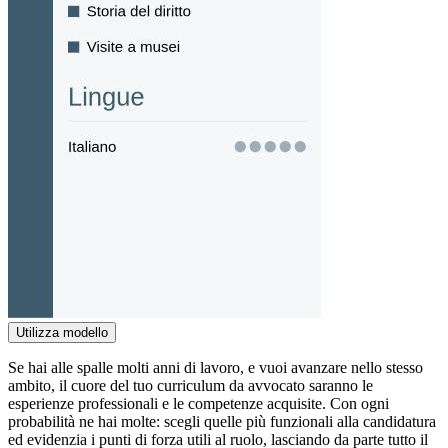
Utilizza modello
Se hai alle spalle molti anni di lavoro, e vuoi avanzare nello stesso
ambito, il cuore del tuo curriculum da avvocato saranno le
esperienze professionali e le competenze acquisite. Con ogni
probabilità ne hai molte: scegli quelle più funzionali alla candidatura
ed evidenzia i punti di forza utili al ruolo, lasciando da parte tutto il