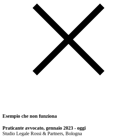
Esempio che non funziona
Praticante avvocato, gennaio 2023 - oggi
Studio Legale Rossi & Partners, Bologna