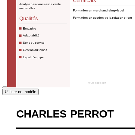
Utiliser ce modèle