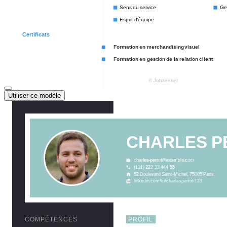
Utiliser ce modèle