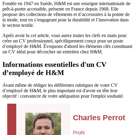
Fondée en 1947 en Suède, H&M est une enseigne internationale de
prêt-à-porter accessible, présente en France depuis 1968. Elle
propose des collections de vêtements et d’accessoires à la pointe de
la mode, tout en s’engageant pour la durabilité et l’innovation dans
le secteur textile.
Après avoir lu cet article, vous aurez toutes les clefs en main pour
créer un CV professionnel, spécifiquement conçu pour un poste
d’employé de H&M. Évoquons d'abord les éléments clés constituant
un CV idéal pour décrocher un entretien chez H&M.
Informations essentielles d'un CV
d’employé de H&M
Avant même de rédiger les différentes rubriques de votre CV
d’employé de H&M, le plus important est d'avoir en tête leur
objectif : convaincre de votre adéquation pour l'emploi souhaité.