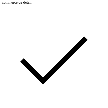
commerce de détail.