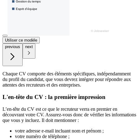
Utiliser ce modèle
previous
next
Chaque CV comporte des éléments spécifiques, indépendamment
du profil du candidat, que vous devrez intégrer pour répondre aux
attentes des recruteurs et des entreprises.
L'en-tête du CV : la première impression
L’en-tête du CV est ce que le recruteur verra en premier en
découvrant votre CV. Assurez-vous donc de vérifier les informations
que vous y incluez. Il doit mentionner :
votre adresse e-mail incluant nom et prénom ;
votre numéro de téléphone ;