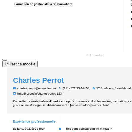
Utiliser ce modèle