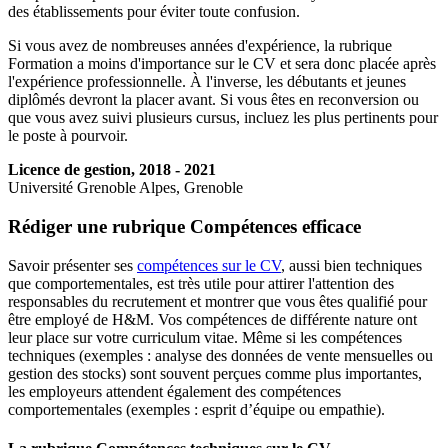
des établissements pour éviter toute confusion.
Si vous avez de nombreuses années d'expérience, la rubrique
Formation a moins d'importance sur le CV et sera donc placée après
l'expérience professionnelle. À l'inverse, les débutants et jeunes
diplômés devront la placer avant. Si vous êtes en reconversion ou
que vous avez suivi plusieurs cursus, incluez les plus pertinents pour
le poste à pourvoir.
Licence de gestion, 2018 - 2021
Université Grenoble Alpes, Grenoble
Rédiger une rubrique Compétences efficace
Savoir présenter ses
compétences sur le CV
, aussi bien techniques
que comportementales, est très utile pour attirer l'attention des
responsables du recrutement et montrer que vous êtes qualifié pour
être employé de H&M. Vos compétences de différente nature ont
leur place sur votre curriculum vitae. Même si les compétences
techniques (exemples : analyse des données de vente mensuelles ou
gestion des stocks) sont souvent perçues comme plus importantes,
les employeurs attendent également des compétences
comportementales (exemples : esprit d’équipe ou empathie).