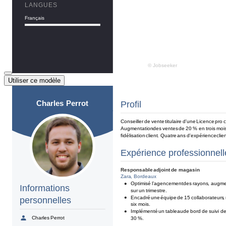
Utiliser ce modèle