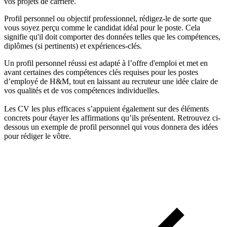
vos projets de carrière.
Profil personnel ou objectif professionnel, rédigez-le de sorte que
vous soyez perçu comme le candidat idéal pour le poste. Cela
signifie qu'il doit comporter des données telles que les compétences,
diplômes (si pertinents) et expériences-clés.
Un profil personnel réussi est adapté à l’offre d'emploi et met en
avant certaines des compétences clés requises pour les postes
d’employé de H&M, tout en laissant au recruteur une idée claire de
vos qualités et de vos compétences individuelles.
Les CV les plus efficaces s’appuient également sur des éléments
concrets pour étayer les affirmations qu’ils présentent. Retrouvez ci-
dessous un exemple de profil personnel qui vous donnera des idées
pour rédiger le vôtre.