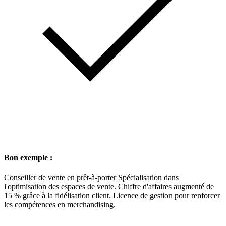
Bon exemple :
Conseiller de vente en prêt-à-porter Spécialisation dans
l'optimisation des espaces de vente. Chiffre d'affaires augmenté de
15 % grâce à la fidélisation client. Licence de gestion pour renforcer
les compétences en merchandising.