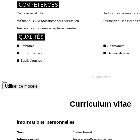
Utiliser ce modèle