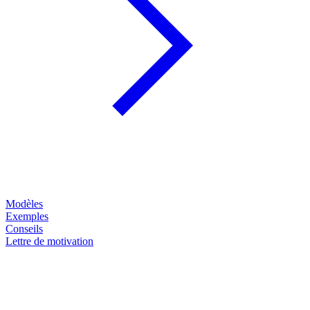
Modèles
Exemples
Conseils
Lettre de motivation