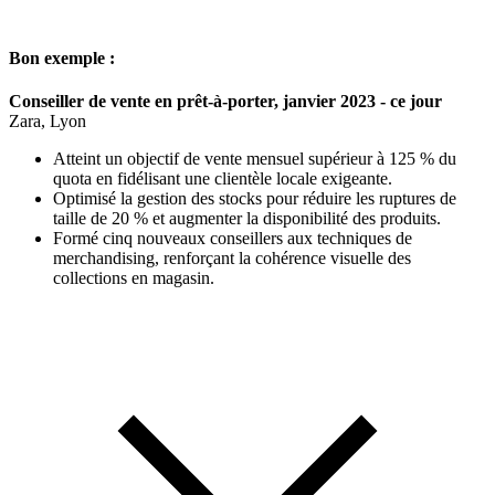
Bon exemple :
Conseiller de vente en prêt-à-porter, janvier 2023 - ce jour
Zara, Lyon
Atteint un objectif de vente mensuel supérieur à 125 % du
quota en fidélisant une clientèle locale exigeante.
Optimisé la gestion des stocks pour réduire les ruptures de
taille de 20 % et augmenter la disponibilité des produits.
Formé cinq nouveaux conseillers aux techniques de
merchandising, renforçant la cohérence visuelle des
collections en magasin.