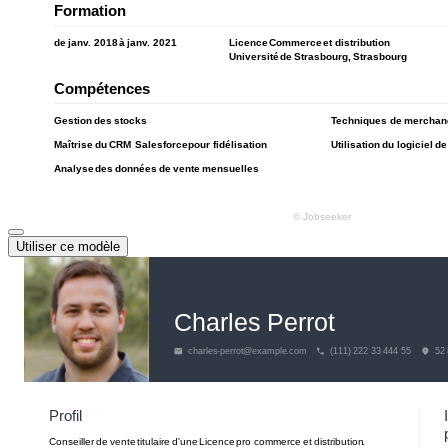
Utiliser ce modèle