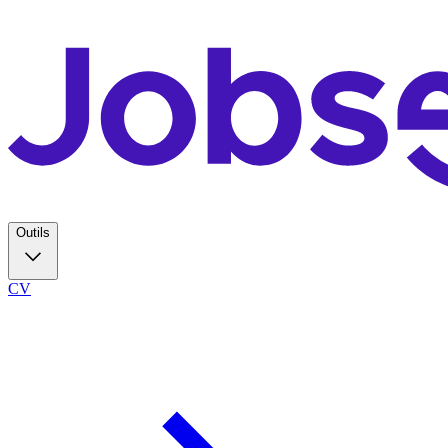
Outils
CV