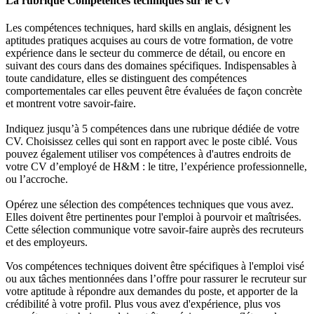
La rubrique Compétences techniques sur le CV
Les compétences techniques, hard skills en anglais, désignent les
aptitudes pratiques acquises au cours de votre formation, de votre
expérience dans le secteur du commerce de détail, ou encore en
suivant des cours dans des domaines spécifiques. Indispensables à
toute candidature, elles se distinguent des compétences
comportementales car elles peuvent être évaluées de façon concrète
et montrent votre savoir-faire.
Indiquez jusqu’à 5 compétences dans une rubrique dédiée de votre
CV. Choisissez celles qui sont en rapport avec le poste ciblé. Vous
pouvez également utiliser vos compétences à d'autres endroits de
votre CV d’employé de H&M : le titre, l’expérience professionnelle,
ou l’accroche.
Opérez une sélection des compétences techniques que vous avez.
Elles doivent être pertinentes pour l'emploi à pourvoir et maîtrisées.
Cette sélection communique votre savoir-faire auprès des recruteurs
et des employeurs.
Vos compétences techniques doivent être spécifiques à l'emploi visé
ou aux tâches mentionnées dans l’offre pour rassurer le recruteur sur
votre aptitude à répondre aux demandes du poste, et apporter de la
crédibilité à votre profil. Plus vous avez d'expérience, plus vos