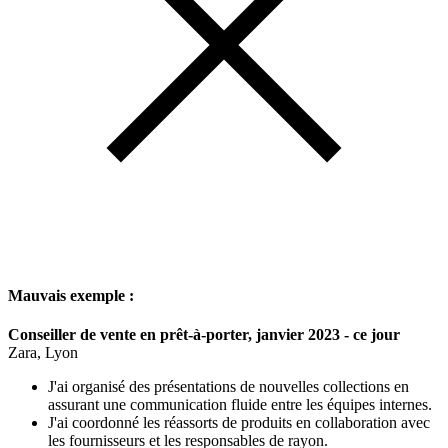
Mauvais exemple :
Conseiller de vente en prêt-à-porter, janvier 2023 - ce jour
Zara, Lyon
J'ai organisé des présentations de nouvelles collections en
assurant une communication fluide entre les équipes internes.
J'ai coordonné les réassorts de produits en collaboration avec
les fournisseurs et les responsables de rayon.