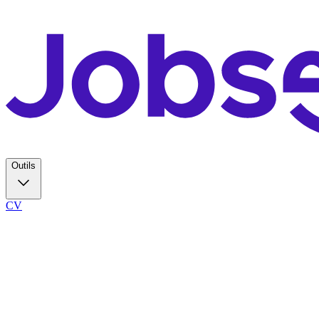
Outils
CV