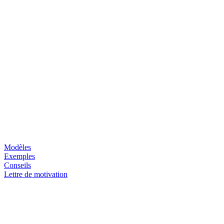
Modèles
Exemples
Conseils
Lettre de motivation