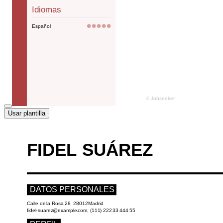
Usar plantilla