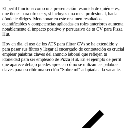
El perfil funciona como una presentación resumida de quién eres,
qué tienes para ofrecer y, si incluyes una meta profesional, hacia
dónde te diriges. Mencionar en este resumen resultados
cuantificables y competencias aplicadas en roles anteriores aumenta
notablemente el impacto positivo y persuasivo de tu CV para Pizza
Hut.
Hoy en día, el uso de los ATS para filtrar CVs se ha extendido y
para pasar sus filtros y llegar al encargado de contratación es crucial
emplear palabras claves del anuncio laboral que reflejen tu
idoneidad para ser empleado de Pizza Hut. En el ejemplo de perfil
que aparece debajo puedes apreciar cómo se utilizan las palabras
claves para escribir una sección "Sobre mí" adaptada a la vacante.