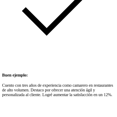
Buen ejemplo:
Cuento con tres años de experiencia como camarero en restaurantes
de alto volumen. Destaco por ofrecer una atención ágil y
personalizada al cliente. Logré aumentar la satisfacción en un 12%.