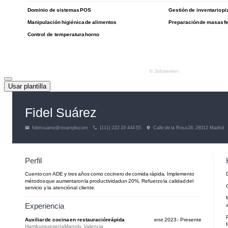
Usar plantilla