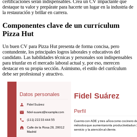
certificaciones serán indispensables. Crea un CV impactante que
destaque tu valor y prepárate para hacerte un lugar en la industria de
la restauración y brillar en carrera.
Componentes clave de un currículum
Pizza Hut
Un buen CV para Pizza Hut presenta de forma concisa, pero
contundente, los principales logros laborales y educativos del
candidato. Las habilidades técnicas y personales son indispensables
para triunfar en el mercado laboral actual y, por eso, merecen
destacar en su propia sección. Asimismo, el estilo del currículum
debe ser profesional y atractivo.