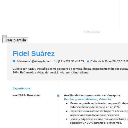
Usar plantilla