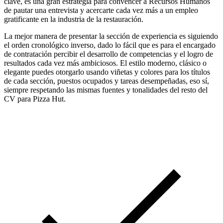
clave, es una gran estrategia para convencer a Recursos Humanos
de pautar una entrevista y acercarte cada vez más a un empleo
gratificante en la industria de la restauración.
La mejor manera de presentar la sección de experiencia es siguiendo
el orden cronológico inverso, dado lo fácil que es para el encargado
de contratación percibir el desarrollo de competencias y el logro de
resultados cada vez más ambiciosos. El estilo moderno, clásico o
elegante puedes otorgarlo usando viñetas y colores para los títulos
de cada sección, puestos ocupados y tareas desempeñadas, eso sí,
siempre respetando las mismas fuentes y tonalidades del resto del
CV para Pizza Hut.