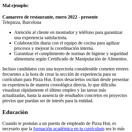
Mal ejemplo:
Camarero de restaurante, enero 2022 - presente
Telepizza, Barcelona
Atención al cliente en mostrador y teléfono para garantizar
una experiencia satisfactoria.
Colaboración diaria con el equipo de cocina para agilizar
procesos y mejorar la coordinación interna.
Garantizar el cumplimiento de normas de higiene y seguridad
alimentaria según Certificado de Manipulación de Alimentos.
Incluso candidatos con una trayectoria considerable cometen errores
frecuentes a la hora de crear la sección de experiencia para su
currículum para Pizza Hut. Estos desaciertos oscilan desde presentar
su experiencia de manera cronológica directa, lo que dificulta
visualizar rápidamente el último empleo y las tareas más
actualizadas, hasta la ausencia de resultados concretos en proyectos
previos que puedan ser de interés para la entidad.
Educación
Cuando te postulas a un puesto de empleado de Pizza Hut, es
necesario que la
formación académica en tu currículum
sea lo más