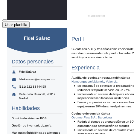
Usar plantilla