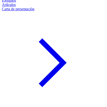
Ejemplos
Artículos
Carta de presentación