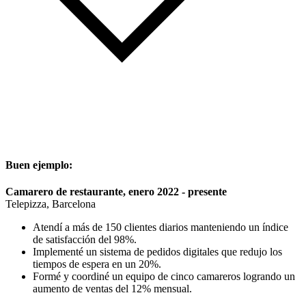
Buen ejemplo:
Camarero de restaurante, enero 2022 - presente
Telepizza, Barcelona
Atendí a más de 150 clientes diarios manteniendo un índice
de satisfacción del 98%.
Implementé un sistema de pedidos digitales que redujo los
tiempos de espera en un 20%.
Formé y coordiné un equipo de cinco camareros logrando un
aumento de ventas del 12% mensual.