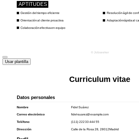
Usar plantilla