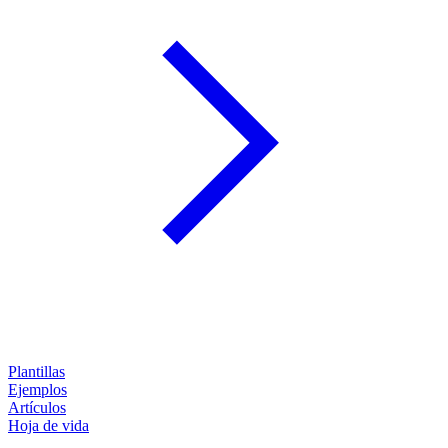
Plantillas
Ejemplos
Artículos
Hoja de vida