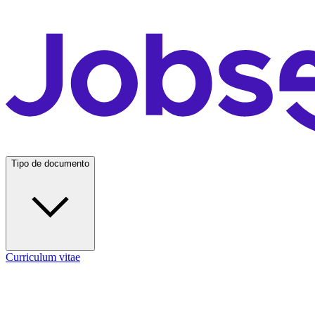
Tipo de documento
Curriculum vitae