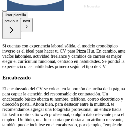
Usar plantilla
previous
next
Si cuentas con experiencia laboral sólida, el modelo cronológico
inverso es el ideal para hacer tu CV para Pizza Hut. En cambio, ante
vacíos laborales, actividad freelance y cambios de carrera es mejor
elegir el currículum funcional, centrado en habilidades. Se pondrá la
experiencia o las habilidades primero según el tipo de CV.
Encabezado
El encabezado del CV se coloca en la porción de arriba de la página
para captar la atención del responsable de contratación. Un
encabezado básico abarca tu nombre, teléfono, correo electrónico y
dirección postal. Ahora bien, para destacar entre la multitud, te
recomendamos agregar una fotografía profesional, un enlace hacia
LinkedIn u otro sitio web profesional, o algún dato relevante para el
empleo. Un título, una frase corta que destaca un atributo relevante,
también puede incluirse en el encabezado, por ejemplo, “empleado