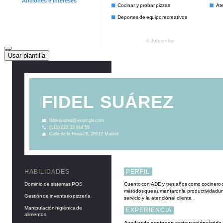
Usar plantilla