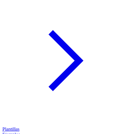
Plantillas