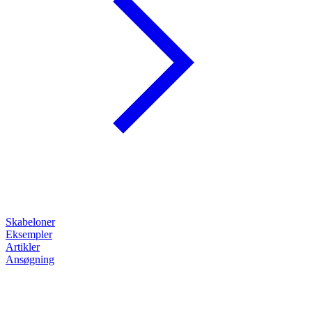
Skabeloner
Eksempler
Artikler
Ansøgning