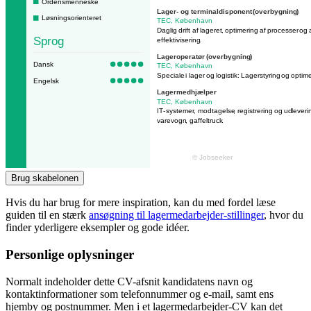
Brug skabelonen
Hvis du har brug for mere inspiration, kan du med fordel læse
guiden til en stærk
ansøgning til lagermedarbejder-stillinger
, hvor du
finder yderligere eksempler og gode idéer.
Personlige oplysninger
Normalt indeholder dette CV-afsnit kandidatens navn og
kontaktinformationer som telefonnummer og e-mail, samt ens
hjemby og postnummer. Men i et lagermedarbejder-CV kan det