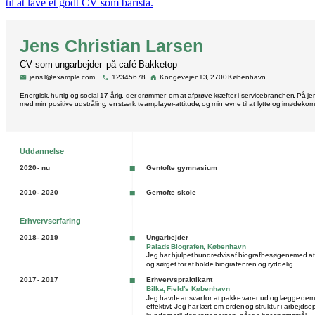
til at lave et godt CV som barista.