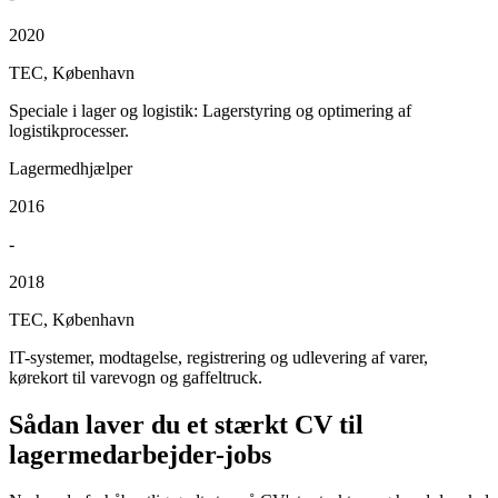
2020
TEC, København
Speciale i lager og logistik: Lagerstyring og optimering af
logistikprocesser.
Lagermedhjælper
2016
-
2018
TEC, København
IT-systemer, modtagelse, registrering og udlevering af varer,
kørekort til varevogn og gaffeltruck.
Sådan laver du et stærkt CV til
lagermedarbejder-jobs