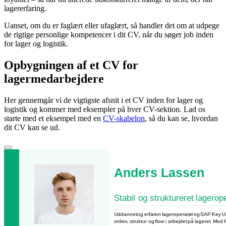
lagererfaring.
Uanset, om du er faglært eller ufaglært, så handler det om at udpege
de rigtige personlige kompetencer i dit CV, når du søger job inden
for lager og logistik.
Opbygningen af et CV for
lagermedarbejdere
Her gennemgår vi de vigtigste afsnit i et CV inden for lager og
logistik og kommer med eksempler på hver CV-sektion. Lad os
starte med et eksempel med en
CV-skabelon
, så du kan se, hvordan
dit CV kan se ud.