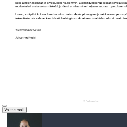
Valitse malli