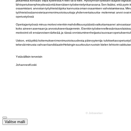
Valitse malli