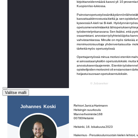
Valitse malli