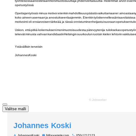
Valitse malli