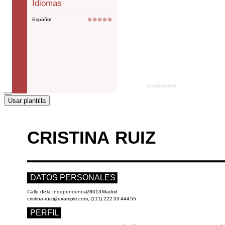
Usar plantilla