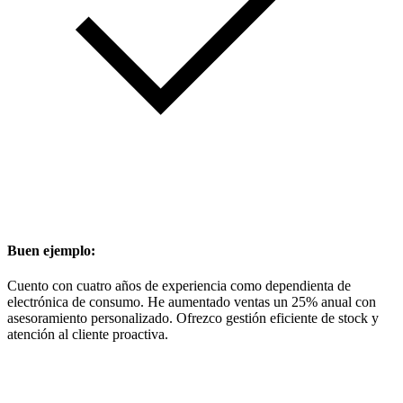
Buen ejemplo:
Cuento con cuatro años de experiencia como dependienta de
electrónica de consumo. He aumentado ventas un 25% anual con
asesoramiento personalizado. Ofrezco gestión eficiente de stock y
atención al cliente proactiva.