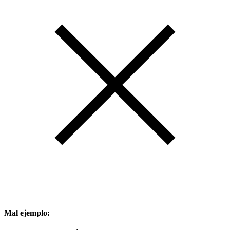
Mal ejemplo: