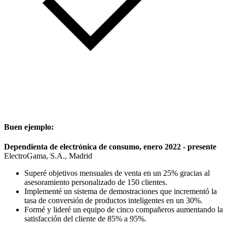
Buen ejemplo:
Dependienta de electrónica de consumo, enero 2022 - presente
ElectroGama, S.A., Madrid
Superé objetivos mensuales de venta en un 25% gracias al
asesoramiento personalizado de 150 clientes.
Implementé un sistema de demostraciones que incrementó la
tasa de conversión de productos inteligentes en un 30%.
Formé y lideré un equipo de cinco compañeros aumentando la
satisfacción del cliente de 85% a 95%.