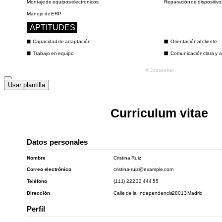
Usar plantilla