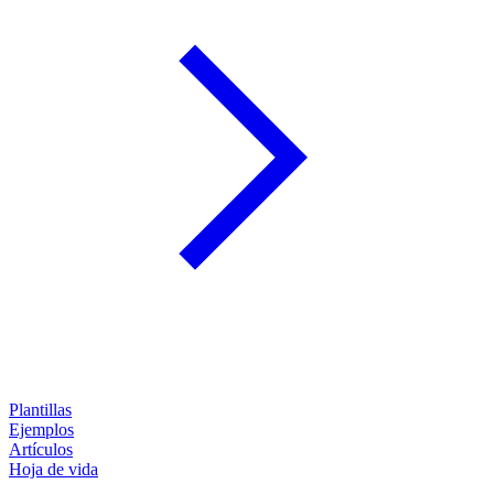
Plantillas
Ejemplos
Artículos
Hoja de vida