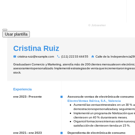
Usar plantilla