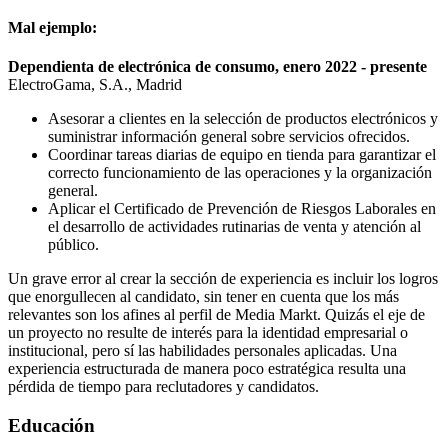
Mal ejemplo:
Dependienta de electrónica de consumo, enero 2022 - presente
ElectroGama, S.A., Madrid
Asesorar a clientes en la selección de productos electrónicos y
suministrar información general sobre servicios ofrecidos.
Coordinar tareas diarias de equipo en tienda para garantizar el
correcto funcionamiento de las operaciones y la organización
general.
Aplicar el Certificado de Prevención de Riesgos Laborales en
el desarrollo de actividades rutinarias de venta y atención al
público.
Un grave error al crear la sección de experiencia es incluir los logros
que enorgullecen al candidato, sin tener en cuenta que los más
relevantes son los afines al perfil de Media Markt. Quizás el eje de
un proyecto no resulte de interés para la identidad empresarial o
institucional, pero sí las habilidades personales aplicadas. Una
experiencia estructurada de manera poco estratégica resulta una
pérdida de tiempo para reclutadores y candidatos.
Educación