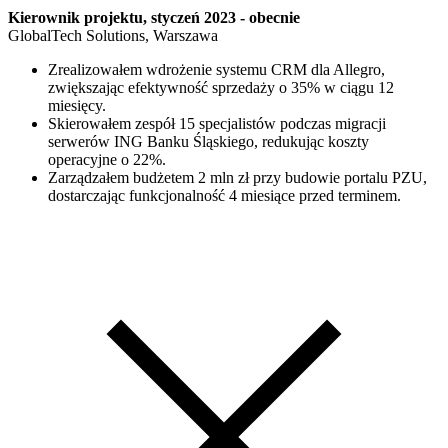
Kierownik projektu, styczeń 2023 - obecnie
GlobalTech Solutions, Warszawa
Zrealizowałem wdrożenie systemu CRM dla Allegro,
zwiększając efektywność sprzedaży o 35% w ciągu 12
miesięcy.
Skierowałem zespół 15 specjalistów podczas migracji
serwerów ING Banku Śląskiego, redukując koszty
operacyjne o 22%.
Zarządzałem budżetem 2 mln zł przy budowie portalu PZU,
dostarczając funkcjonalność 4 miesiące przed terminem.