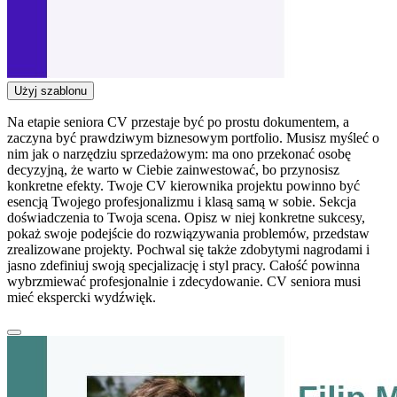
Użyj szablonu
Na etapie seniora CV przestaje być po prostu dokumentem, a
zaczyna być prawdziwym biznesowym portfolio. Musisz myśleć o
nim jak o narzędziu sprzedażowym: ma ono przekonać osobę
decyzyjną, że warto w Ciebie zainwestować, bo przynosisz
konkretne efekty. Twoje CV kierownika projektu powinno być
esencją Twojego profesjonalizmu i klasą samą w sobie. Sekcja
doświadczenia to Twoja scena. Opisz w niej konkretne sukcesy,
pokaż swoje podejście do rozwiązywania problemów, przedstaw
zrealizowane projekty. Pochwal się także zdobytymi nagrodami i
jasno zdefiniuj swoją specjalizację i styl pracy. Całość powinna
wybrzmiewać profesjonalnie i zdecydowanie. CV seniora musi
mieć ekspercki wydźwięk.