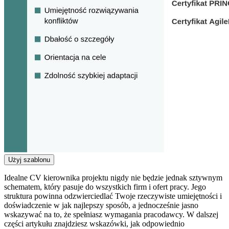
Użyj szablonu
Idealne CV kierownika projektu nigdy nie będzie jednak sztywnym
schematem, który pasuje do wszystkich firm i ofert pracy. Jego
struktura powinna odzwierciedlać Twoje rzeczywiste umiejętności i
doświadczenie w jak najlepszy sposób, a jednocześnie jasno
wskazywać na to, że spełniasz wymagania pracodawcy. W dalszej
części artykułu znajdziesz wskazówki, jak odpowiednio