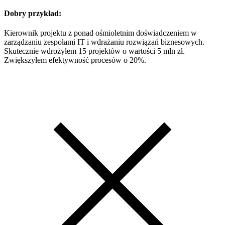
Dobry przykład:
Kierownik projektu z ponad ośmioletnim doświadczeniem w
zarządzaniu zespołami IT i wdrażaniu rozwiązań biznesowych.
Skutecznie wdrożyłem 15 projektów o wartości 5 mln zł.
Zwiększyłem efektywność procesów o 20%.