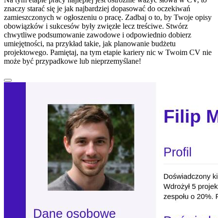
znaczy starać się je jak najbardziej dopasować do oczekiwań
zamieszczonych w ogłoszeniu o pracę. Zadbaj o to, by Twoje opisy
obowiązków i sukcesów były zwięzłe lecz treściwe. Stwórz
chwytliwe podsumowanie zawodowe i odpowiednio dobierz
umiejętności, na przykład takie, jak planowanie budżetu
projektowego. Pamiętaj, na tym etapie kariery nic w Twoim CV nie
może być przypadkowe lub nieprzemyślane!