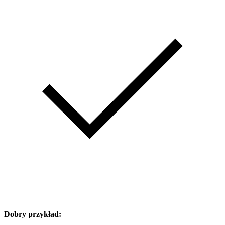
Dobry przykład: