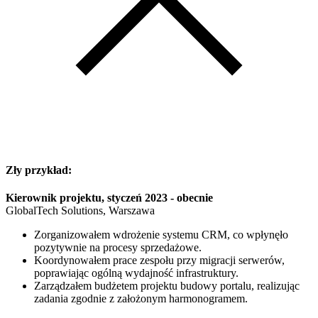
Zły przykład:
Kierownik projektu, styczeń 2023 - obecnie
GlobalTech Solutions, Warszawa
Zorganizowałem wdrożenie systemu CRM, co wpłynęło
pozytywnie na procesy sprzedażowe.
Koordynowałem prace zespołu przy migracji serwerów,
poprawiając ogólną wydajność infrastruktury.
Zarządzałem budżetem projektu budowy portalu, realizując
zadania zgodnie z założonym harmonogramem.