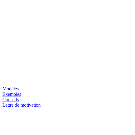
Modèles
Exemples
Conseils
Lettre de motivation