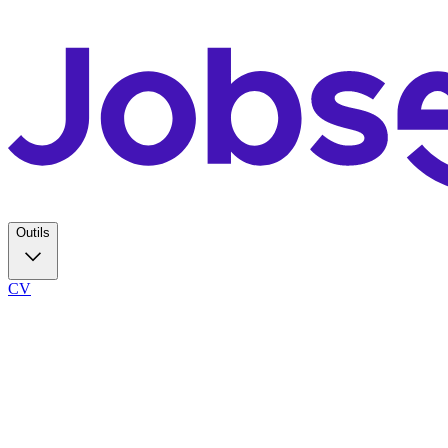
Outils
CV