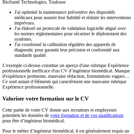
BioSanté Technologies, Toulouse
J'ai optimisé la maintenance préventive des dispositifs
médicaux pour assurer leur fiabilité et réduire les interventions
imprévues.
J'ai élaboré un protocole de validation logicielle aligné avec
les normes réglementaires pour sécuriser le déploiement des
systèmes.
J'ai coordonné la calibration régulière des appareils de
diagnostic pour garantir leur précision et conformité aux
standards qualité.
L'exemple ci-dessus constitue un aperçu d'une rubrique Expérience
professionnelle inefficace d'un CV d’ingénieur biomédical. Manque
d'expérience pertinente, mauvaise rédaction, formulations vagues…
Ce sont autant d’éléments qui caractérisent une mauvaise rubrique
Expérience professionnelle.
Valoriser votre formation sur le CV
Cette partie de votre CV donne aux recruteurs et employeurs
potentiels les données de
votre formation et de vos qualifications
pour être d’ingénieur biomédical.
Pour le métier d’ingénieur biomédical, il est généralement requis un