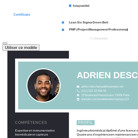
Utiliser ce modèle