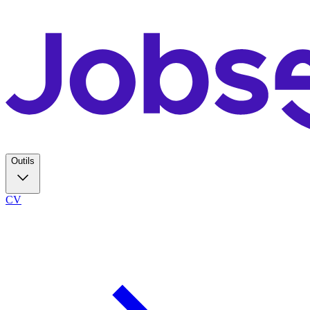
Outils
CV