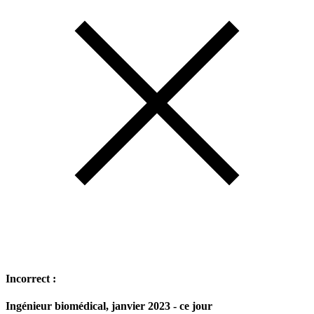
Incorrect :
Ingénieur biomédical, janvier 2023 - ce jour