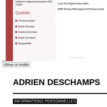
Utiliser ce modèle