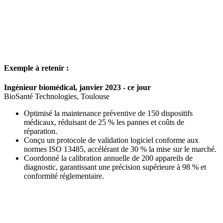
Exemple à retenir :
Ingénieur biomédical, janvier 2023 - ce jour
BioSanté Technologies, Toulouse
Optimisé la maintenance préventive de 150 dispositifs
médicaux, réduisant de 25 % les pannes et coûts de
réparation.
Conçu un protocole de validation logiciel conforme aux
normes ISO 13485, accélérant de 30 % la mise sur le marché.
Coordonné la calibration annuelle de 200 appareils de
diagnostic, garantissant une précision supérieure à 98 % et
conformité réglementaire.