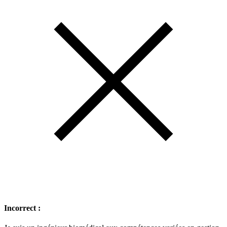
Incorrect :