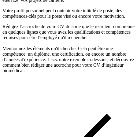
êtes fixé, vos projets de carrière.
Votre profil personnel peut contenir votre intitulé de poste, des
compétences-clés pour le poste visé ou encore votre motivation.
Rédigez l’accroche de votre CV de sorte que le recruteur comprenne
en quelques lignes que vous avez les qualifications et compétences
requises pour être l’employé qu'il recherche.
Mentionnez les éléments qu'il cherche. Cela peut être une
compétence, un diplôme, une certification, ou encore un nombre
d’années d'expérience. Lisez notre exemple ci-dessous, et découvrez
comment bien rédiger une accroche pour votre CV d’ingénieur
biomédical.