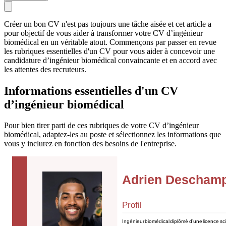
Créer un bon CV n'est pas toujours une tâche aisée et cet article a
pour objectif de vous aider à transformer votre CV d’ingénieur
biomédical en un véritable atout. Commençons par passer en revue
les rubriques essentielles d'un CV pour vous aider à concevoir une
candidature d’ingénieur biomédical convaincante et en accord avec
les attentes des recruteurs.
Informations essentielles d'un CV
d’ingénieur biomédical
Pour bien tirer parti de ces rubriques de votre CV d’ingénieur
biomédical, adaptez-les au poste et sélectionnez les informations que
vous y inclurez en fonction des besoins de l'entreprise.