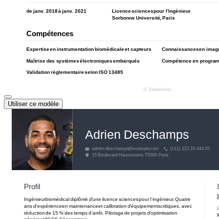
Utiliser ce modèle