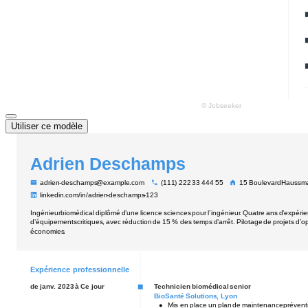
Utiliser ce modèle