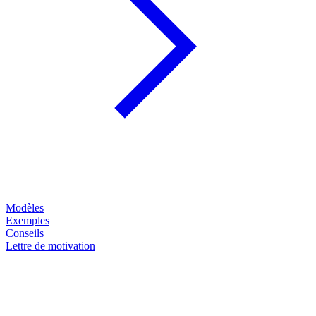
Modèles
Exemples
Conseils
Lettre de motivation