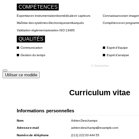
Utiliser ce modèle