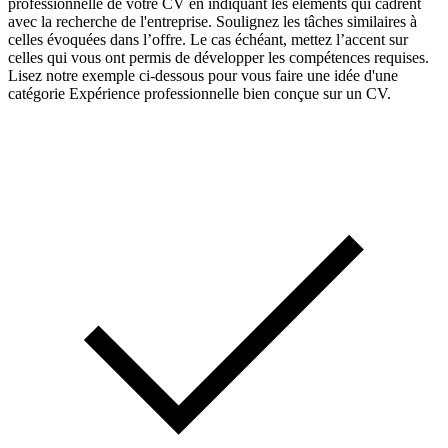
professionnelle de votre CV en indiquant les éléments qui cadrent
avec la recherche de l'entreprise. Soulignez les tâches similaires à
celles évoquées dans l’offre. Le cas échéant, mettez l’accent sur
celles qui vous ont permis de développer les compétences requises.
Lisez notre exemple ci-dessous pour vous faire une idée d'une
catégorie Expérience professionnelle bien conçue sur un CV.