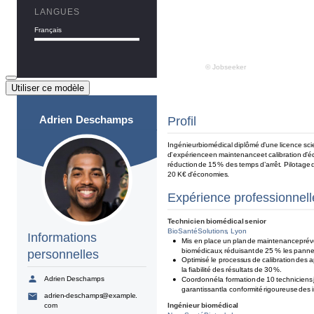
Utiliser ce modèle