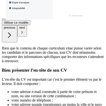
Utiliser ce modèle
previous
next
Bien que le contenu de chaque curriculum vitae puisse varier selon
les candidats et le parcours de chacun, tout CV doit néanmoins
comporter des informations spécifiques que les recruteurs s'attendent
à retrouver.
Bien présenter l’en-tête de son CV
L’en-tête du CV est important car c'est le premier élément vu par le
lecteur. Il doit comporter :
votre adresse e-mail construite à partir de votre prénom et
nom, ou une version de cette combinaison ;
votre numéro de téléphone ;
votre adresse postale (mentionnez au moins la ville et le pays