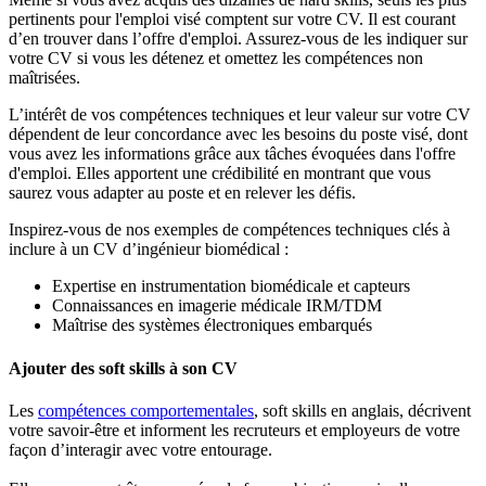
pertinents pour l'emploi visé comptent sur votre CV. Il est courant
d’en trouver dans l’offre d'emploi. Assurez-vous de les indiquer sur
votre CV si vous les détenez et omettez les compétences non
maîtrisées.
L’intérêt de vos compétences techniques et leur valeur sur votre CV
dépendent de leur concordance avec les besoins du poste visé, dont
vous avez les informations grâce aux tâches évoquées dans l'offre
d'emploi. Elles apportent une crédibilité en montrant que vous
saurez vous adapter au poste et en relever les défis.
Inspirez-vous de nos exemples de compétences techniques clés à
inclure à un CV d’ingénieur biomédical :
Expertise en instrumentation biomédicale et capteurs
Connaissances en imagerie médicale IRM/TDM
Maîtrise des systèmes électroniques embarqués
Ajouter des soft skills à son CV
Les
compétences comportementales
, soft skills en anglais, décrivent
votre savoir-être et informent les recruteurs et employeurs de votre
façon d’interagir avec votre entourage.