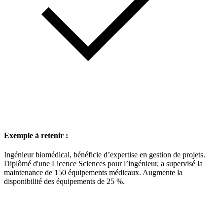
Exemple à retenir :
Ingénieur biomédical, bénéficie d’expertise en gestion de projets.
Diplômé d'une Licence Sciences pour l’ingénieur, a supervisé la
maintenance de 150 équipements médicaux. Augmente la
disponibilité des équipements de 25 %.