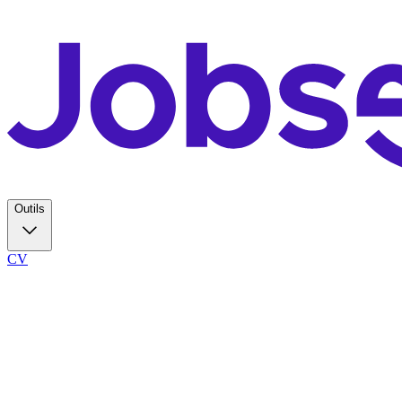
Outils
CV