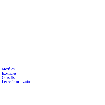
Modèles
Exemples
Conseils
Lettre de motivation