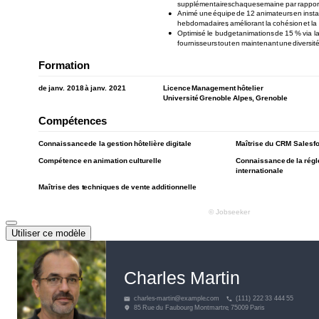
Utiliser ce modèle