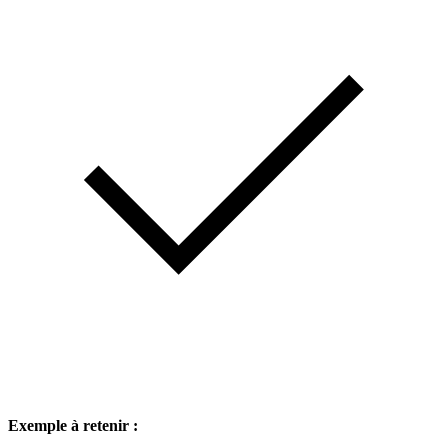
Exemple à retenir :