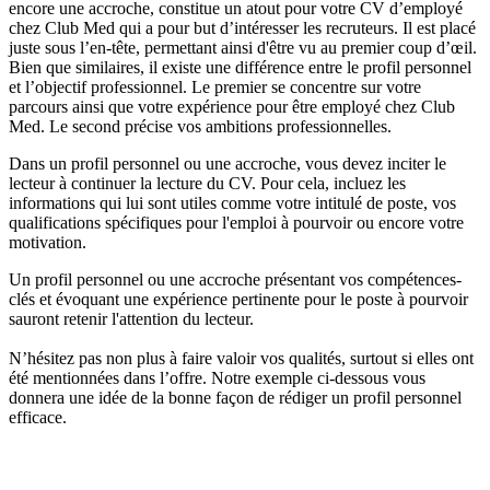
encore une accroche, constitue un atout pour votre CV d’employé
chez Club Med qui a pour but d’intéresser les recruteurs. Il est placé
juste sous l’en-tête, permettant ainsi d'être vu au premier coup d’œil.
Bien que similaires, il existe une différence entre le profil personnel
et l’objectif professionnel. Le premier se concentre sur votre
parcours ainsi que votre expérience pour être employé chez Club
Med. Le second précise vos ambitions professionnelles.
Dans un profil personnel ou une accroche, vous devez inciter le
lecteur à continuer la lecture du CV. Pour cela, incluez les
informations qui lui sont utiles comme votre intitulé de poste, vos
qualifications spécifiques pour l'emploi à pourvoir ou encore votre
motivation.
Un profil personnel ou une accroche présentant vos compétences-
clés et évoquant une expérience pertinente pour le poste à pourvoir
sauront retenir l'attention du lecteur.
N’hésitez pas non plus à faire valoir vos qualités, surtout si elles ont
été mentionnées dans l’offre. Notre exemple ci-dessous vous
donnera une idée de la bonne façon de rédiger un profil personnel
efficace.