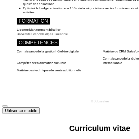
Utiliser ce modèle