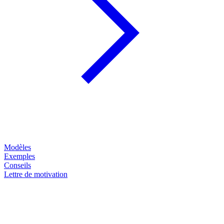
Modèles
Exemples
Conseils
Lettre de motivation