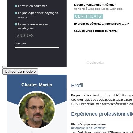
Utiliser ce modèle