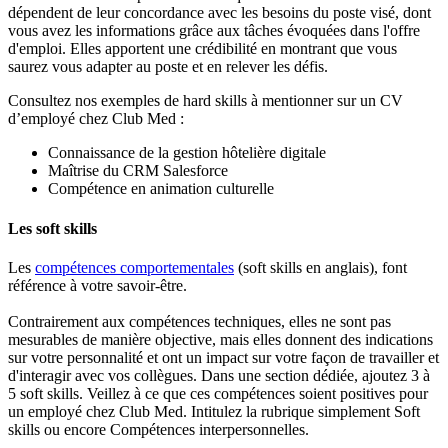
dépendent de leur concordance avec les besoins du poste visé, dont
vous avez les informations grâce aux tâches évoquées dans l'offre
d'emploi. Elles apportent une crédibilité en montrant que vous
saurez vous adapter au poste et en relever les défis.
Consultez nos exemples de hard skills à mentionner sur un CV
d’employé chez Club Med :
Connaissance de la gestion hôtelière digitale
Maîtrise du CRM Salesforce
Compétence en animation culturelle
Les soft skills
Les
compétences comportementales
(soft skills en anglais), font
référence à votre savoir-être.
Contrairement aux compétences techniques, elles ne sont pas
mesurables de manière objective, mais elles donnent des indications
sur votre personnalité et ont un impact sur votre façon de travailler et
d'interagir avec vos collègues. Dans une section dédiée, ajoutez 3 à
5 soft skills. Veillez à ce que ces compétences soient positives pour
un employé chez Club Med. Intitulez la rubrique simplement Soft
skills ou encore Compétences interpersonnelles.