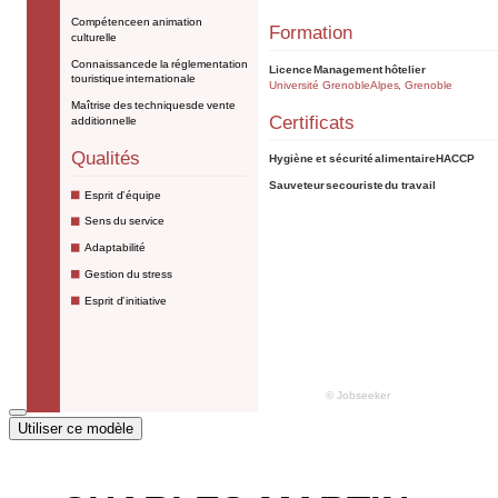
Utiliser ce modèle