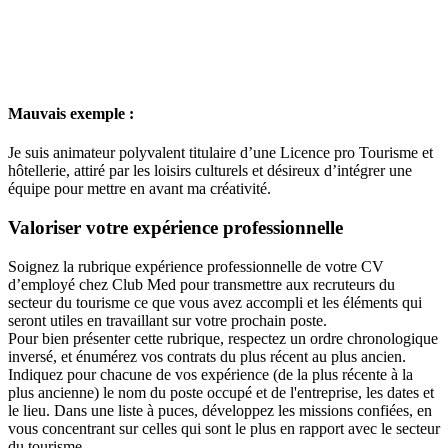
Mauvais exemple :
Je suis animateur polyvalent titulaire d’une Licence pro Tourisme et
hôtellerie, attiré par les loisirs culturels et désireux d’intégrer une
équipe pour mettre en avant ma créativité.
Valoriser votre expérience professionnelle
Soignez la rubrique expérience professionnelle de votre CV
d’employé chez Club Med pour transmettre aux recruteurs du
secteur du tourisme ce que vous avez accompli et les éléments qui
seront utiles en travaillant sur votre prochain poste.
Pour bien présenter cette rubrique, respectez un ordre chronologique
inversé, et énumérez vos contrats du plus récent au plus ancien.
Indiquez pour chacune de vos expérience (de la plus récente à la
plus ancienne) le nom du poste occupé et de l'entreprise, les dates et
le lieu. Dans une liste à puces, développez les missions confiées, en
vous concentrant sur celles qui sont le plus en rapport avec le secteur
du tourisme.