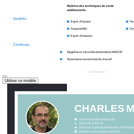
Utiliser ce modèle