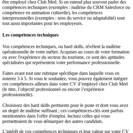
être employé chez Club Med. Si on entend plus souvent parler des
compétences techniques (exemples : maîtrise du CRM Salesforce ou
compétence en animation culturelle), les compétences
interpersonnelles (exemples : sens du service ou adaptabilité) sont
tout aussi importantes pour les employeurs.
Les compétences techniques
Vos compétences techniques, ou hard skills, révèlent la maîtrise
opérationnelle de votre métier. Acquises au cours de votre formation
ou avec l'expérience du secteur du tourisme, ce sont des aptitudes
spécialisées qui représentent votre performance professionnelle.
Faites avant tout une rubrique spécifique dans laquelle vous en
noterez 3 à 5. Si vous le souhaitez, vous pouvez également intégrer
ces compétences ailleurs dans votre CV d’employé chez Club Med
(le titre, l’objectif professionnel ou encore l’expérience
professionnelle).
Choisissez des hard skills pertinents pour le poste et dont vous avez
un degré de maîtrise suffisant ; ces compétences-clés sont parfois
mentionnées dans l'offre d'emploi. Incluez celles qui vous
permettraient de vous démarquer des autres candidats.
L’intérêt de vos compétences techniques et leur valeur sur votre CV