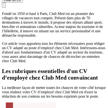
Créer un CV
Fondé en 1950 et basé à Paris, Club Med est un pionnier des
villages de vacances tout compris. Présent dans plus de 70
destinations à travers le monde, il propose des séjours alliant sport,
bien-être et animations culturelles. Acteur majeur du tourisme et de
l’hôtellerie, il innove en misant sur un service personnalisé et une
démarche responsable.
Cet article vous apportera tous les éléments nécessaires pour rédiger
un CV adapté au poste d’employé chez Club Med. Intéressons-nous
d'abord aux fondamentaux d'un CV adapté au secteur du tourisme,
vous aurez ainsi davantage de chances de décrocher un entretien
chez Club Med.
Les rubriques essentielles d'un CV
d’employé chez Club Med convaincant
La meilleure façon de mettre toutes les chances de votre côté lorsque
vous réalisez votre CV d’employé chez Club Med est d'axer la
rédaction de son contenu sur les besoins exprimés pour le poste.