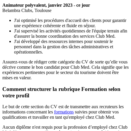
Animateur polyvalent, janvier 2023 - ce jour
Belambra Clubs, Toulouse
J'ai optimisé les procédures d'accueil des clients pour garantir
une expérience cohérente et fluide en séjour.
J'ai supervisé les activités quotidiennes de l'équipe terrain afin
d'assurer la bonne coordination des services Club Med.
J'ai développé des ressources internes pour soutenir le
personnel dans la gestion des tâches administratives et
opérationnelles.
Assurez-vous de rédiger cette catégorie du CV de sorte qu’elle vous
décrive comme le bon candidat pour Club Med. Cela signifie que les
expériences pertinentes pour le secteur du tourisme doivent être
mises en valeur.
Comment structurer la rubrique Formation selon
votre profil
Le but de cette section du CV est de transmettre aux recruteurs les
informations concernant les
formations
suivies pour obtenir vos
qualifications et travailler en tant qu'employé chez Club Med.
Aucun diplôme n'est requis pour la profession d’employé chez Club