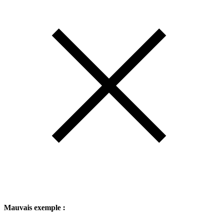
Mauvais exemple :