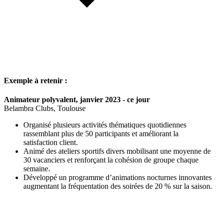
Exemple à retenir :
Animateur polyvalent, janvier 2023 - ce jour
Belambra Clubs, Toulouse
Organisé plusieurs activités thématiques quotidiennes
rassemblant plus de 50 participants et améliorant la
satisfaction client.
Animé des ateliers sportifs divers mobilisant une moyenne de
30 vacanciers et renforçant la cohésion de groupe chaque
semaine.
Développé un programme d’animations nocturnes innovantes
augmentant la fréquentation des soirées de 20 % sur la saison.