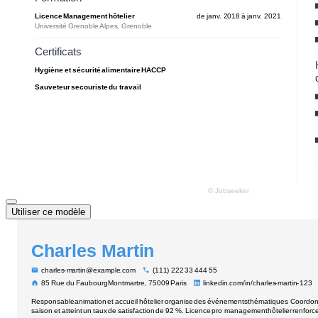
Utiliser ce modèle