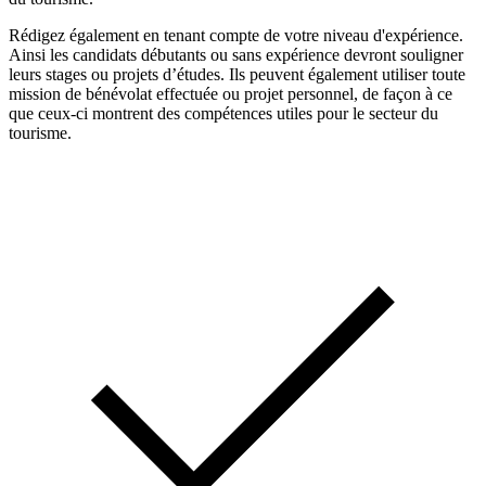
Rédigez également en tenant compte de votre niveau d'expérience.
Ainsi les candidats débutants ou sans expérience devront souligner
leurs stages ou projets d’études. Ils peuvent également utiliser toute
mission de bénévolat effectuée ou projet personnel, de façon à ce
que ceux-ci montrent des compétences utiles pour le secteur du
tourisme.