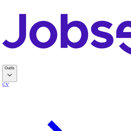
Outils
CV