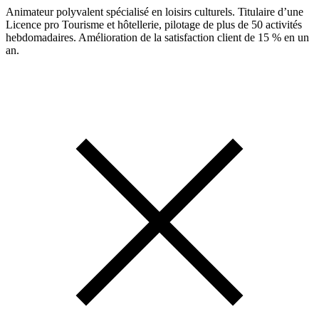
Animateur polyvalent spécialisé en loisirs culturels. Titulaire d’une
Licence pro Tourisme et hôtellerie, pilotage de plus de 50 activités
hebdomadaires. Amélioration de la satisfaction client de 15 % en un
an.