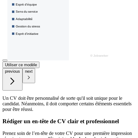
Utiliser ce modèle
previous
next
Un CV doit être personnalisé de sorte qu'il soit unique pour le
candidat. Néanmoins, il doit comporter certains éléments essentiels
pour être réussi.
Rédiger un en-tête de CV clair et professionnel
Prenez soin de l’en-tête de votre CV pour une première impression