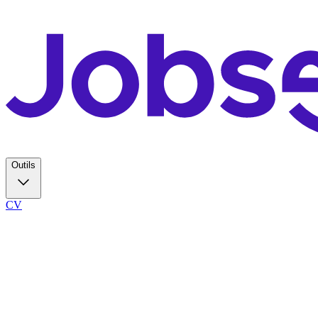
Outils
CV