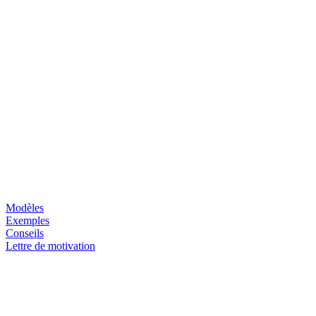
Modèles
Exemples
Conseils
Lettre de motivation