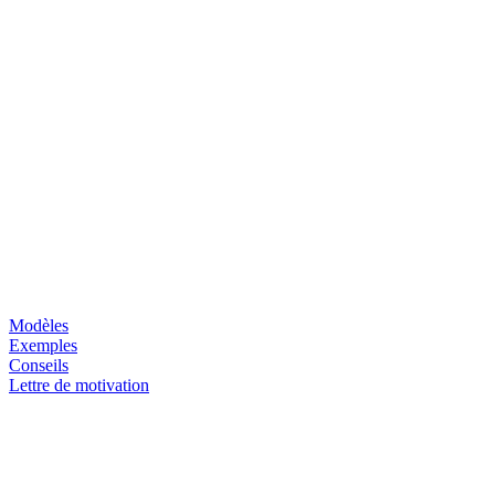
Modèles
Exemples
Conseils
Lettre de motivation