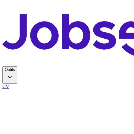
Outils
CV