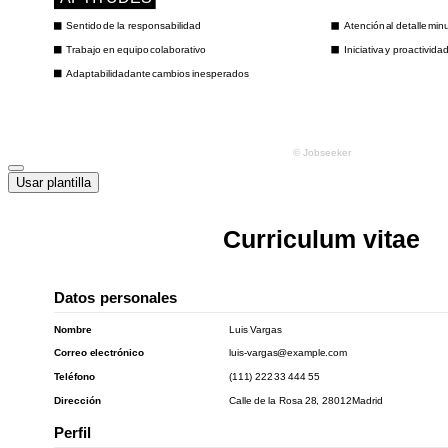
Usar plantilla