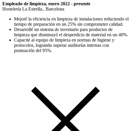
Empleado de limpieza, enero 2022 - presente
Hostelería La Estrella., Barcelona
Mejoré la eficiencia en limpieza de instalaciones reduciendo el
tiempo de preparación en un 25% sin comprometer calidad.
Desarrollé un sistema de inventario para productos de
limpieza que disminuyó el desperdicio de material en un 40%.
Capacité al equipo de limpieza en normas de higiene y
protocolos, logrando superar auditorías internas con
puntuación del 95%.