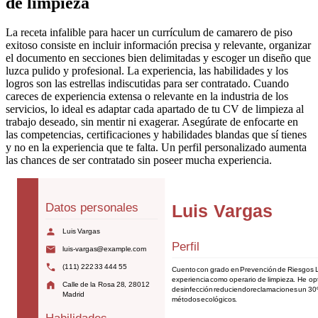
de limpieza
La receta infalible para hacer un currículum de camarero de piso
exitoso consiste en incluir información precisa y relevante, organizar
el documento en secciones bien delimitadas y escoger un diseño que
luzca pulido y profesional. La experiencia, las habilidades y los
logros son las estrellas indiscutidas para ser contratado. Cuando
careces de experiencia extensa o relevante en la industria de los
servicios, lo ideal es adaptar cada apartado de tu CV de limpieza al
trabajo deseado, sin mentir ni exagerar. Asegúrate de enfocarte en
las competencias, certificaciones y habilidades blandas que sí tienes
y no en la experiencia que te falta. Un perfil personalizado aumenta
las chances de ser contratado sin poseer mucha experiencia.