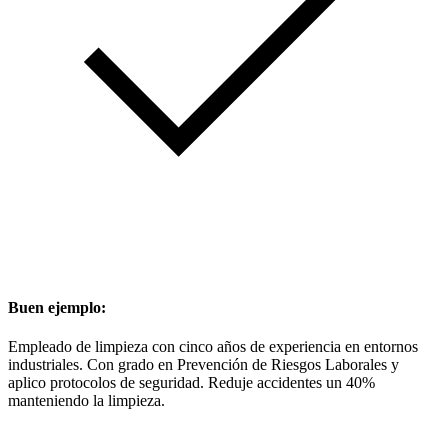
Buen ejemplo:
Empleado de limpieza con cinco años de experiencia en entornos
industriales. Con grado en Prevención de Riesgos Laborales y
aplico protocolos de seguridad. Reduje accidentes un 40%
manteniendo la limpieza.