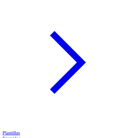
Plantillas