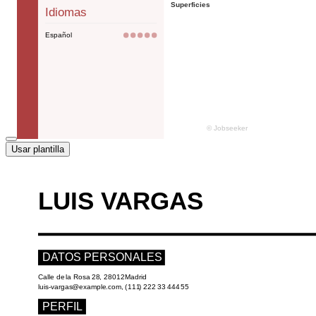
Usar plantilla