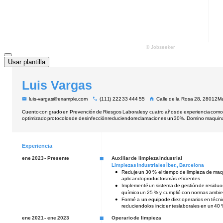
Usar plantilla