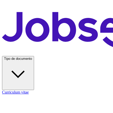
Tipo de documento
Curriculum vitae