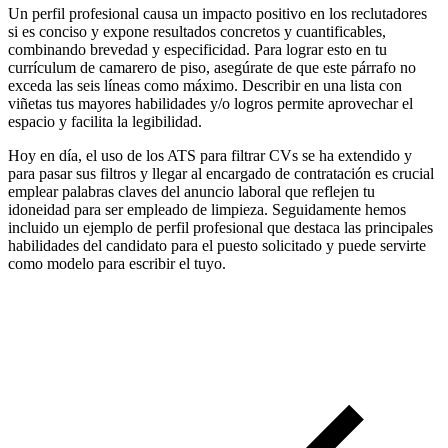
Un perfil profesional causa un impacto positivo en los reclutadores
si es conciso y expone resultados concretos y cuantificables,
combinando brevedad y especificidad. Para lograr esto en tu
currículum de camarero de piso, asegúrate de que este párrafo no
exceda las seis líneas como máximo. Describir en una lista con
viñetas tus mayores habilidades y/o logros permite aprovechar el
espacio y facilita la legibilidad.
Hoy en día, el uso de los ATS para filtrar CVs se ha extendido y
para pasar sus filtros y llegar al encargado de contratación es crucial
emplear palabras claves del anuncio laboral que reflejen tu
idoneidad para ser empleado de limpieza. Seguidamente hemos
incluido un ejemplo de perfil profesional que destaca las principales
habilidades del candidato para el puesto solicitado y puede servirte
como modelo para escribir el tuyo.