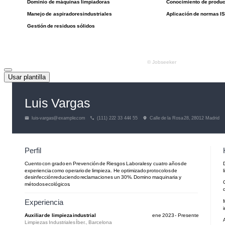
Usar plantilla