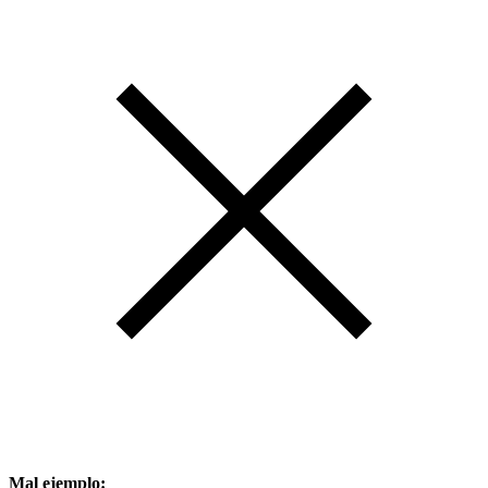
Mal ejemplo: