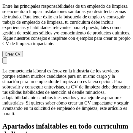
Entre las principales responsabilidades de un empleado de limpieza
se encuentran limpiar instalaciones sanitarias y/o desinfectar zonas
de trabajo. Para tener éxito en la búsqueda de empleo y conseguir
trabajo de empleado de limpieza, tu currículum debe incluir
experiencias y habilidades relevantes para el puesto, tales como
gestión de residuos sólidos y/o conocimiento de productos químicos.
Sigue nuestros consejos e inspírate con ejemplos para crear tu propio
CV de limpieza impactante.
Crear CV
La competencia laboral es feroz en la industria de los servicios
porque existen muchos candidatos para un mismo cargo y la
situación para un empleado de limpieza no es la excepción. Para
sobresalir y conseguir entrevistas, tu CV de limpieza debe demostrar
tus sólidas habilidades de atención al detalle minuciosa,
adaptabilidad ante cambios inesperados y manejo de aspiradores
industriales. Si quieres saber cómo crear un CV impactante y seguir
avanzando en tu solicitud de empleado de limpieza, este artículo es
para ti.
Apartados infaltables en todo currículum