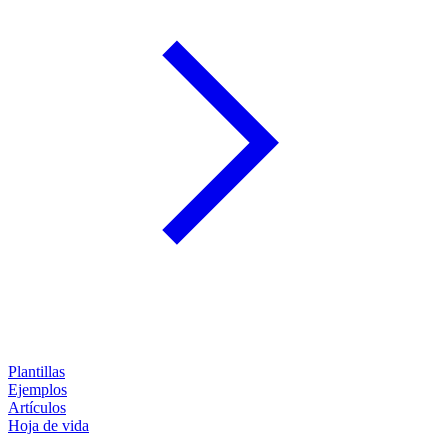
Plantillas
Ejemplos
Artículos
Hoja de vida