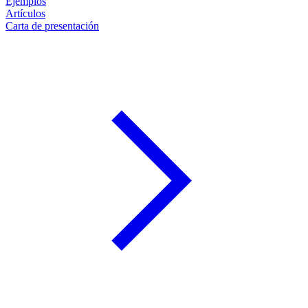
Ejemplos
Artículos
Carta de presentación