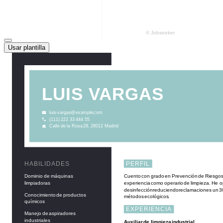
Usar plantilla