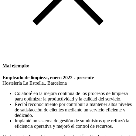
Mal ejemplo:
Empleado de limpieza, enero 2022 - presente
Hostelería La Estrella., Barcelona
Colaboré en la mejora continua de los procesos de limpieza
para optimizar la productividad y la calidad del servicio.
Recibí reconocimiento por contribuir a mantener altos niveles
de satisfacción de clientes mediante un servicio eficiente y
dedicado.
Implanté un sistema de gestión de suministros que reforzó la
eficiencia operativa y mejoró el control de recursos.