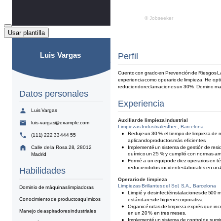
Usar plantilla