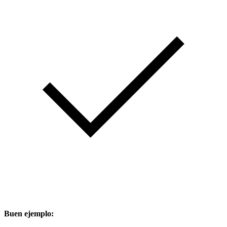
Buen ejemplo: