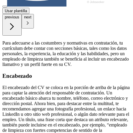
Usar plantilla
previous
next
Para adecuarse a las costumbres y normativas en contratación, tu
currículum debe contar con secciones básicas, tales como los datos
personales, la experiencia, la educación y las habilidades, pero un
empleado de limpieza también se beneficia al incluir un encabezado
llamativo y un perfil fuerte en su CV.
Encabezado
El encabezado del CV se coloca en la porción de arriba de la página
para captar la atención del responsable de contratación. Un
encabezado básico abarca tu nombre, teléfono, correo electrónico y
dirección postal. Ahora bien, para destacar entre la multitud, te
recomendamos agregar una fotografía profesional, un enlace hacia
LinkedIn u otro sitio web profesional, o algún dato relevante para el
empleo. Un título, una frase corta que destaca un atributo relevante,
también puede incluirse en el encabezado, por ejemplo, “empleado
de limpieza con fuertes competencias de sentido de la