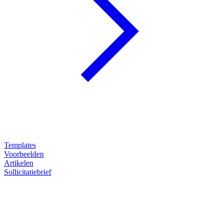
Templates
Voorbeelden
Artikelen
Sollicitatiebrief