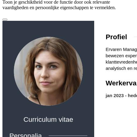
Toon je geschiktheid voor de functie door ook relevante
vaardigheden en persoonlijke eigenschappen te vermelden.