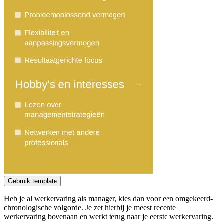
Gebruik template
Heb je al werkervaring als manager, kies dan voor een omgekeerd-
chronologische volgorde. Je zet hierbij je meest recente
werkervaring bovenaan en werkt terug naar je eerste werkervaring.