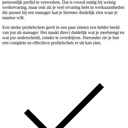
persoonlijk profiel te verwerken. Dat is vooral nuttig bij weinig
werkervaring, maar ook als je veel ervaring hebt in werkzaamheden
die passen bij een manager laat je hiermee duidelijk zien waar je
naartoe wilt.
Een sterke profielschets geeft in een paar zinnen een helder beeld
van jou als manager. Het maakt direct duidelijk wat je meebrengt en
wat jou onderscheidt, zonder te overdrijven. Hieronder zie je hoe
een complete en effectieve profielschets er uit kan zien.