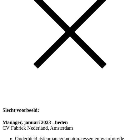
Slecht voorbeeld:
Manager, januari 2023 - heden
CV Fabriek Nederland, Amsterdam
Onderhield risicomanagementprocessen en waarborgde