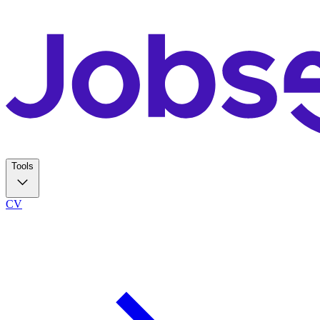
Tools
CV