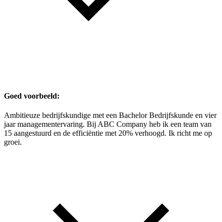
Goed voorbeeld:
Ambitieuze bedrijfskundige met een Bachelor Bedrijfskunde en vier
jaar managementervaring. Bij ABC Company heb ik een team van
15 aangestuurd en de efficiëntie met 20% verhoogd. Ik richt me op
groei.