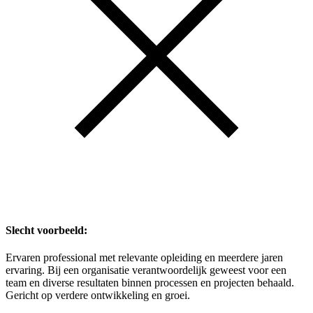
Slecht voorbeeld:
Ervaren professional met relevante opleiding en meerdere jaren
ervaring. Bij een organisatie verantwoordelijk geweest voor een
team en diverse resultaten binnen processen en projecten behaald.
Gericht op verdere ontwikkeling en groei.