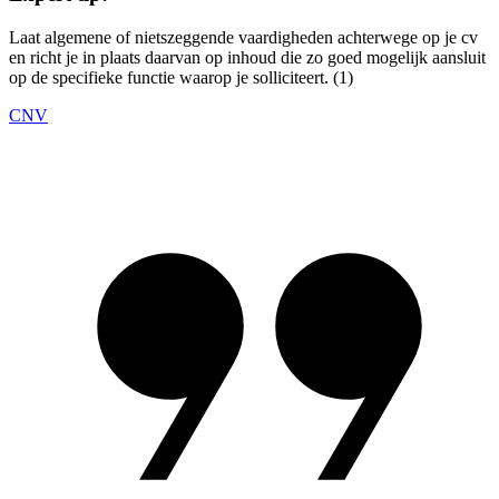
Laat algemene of nietszeggende vaardigheden achterwege op je cv
en richt je in plaats daarvan op inhoud die zo goed mogelijk aansluit
op de specifieke functie waarop je solliciteert. (1)
CNV