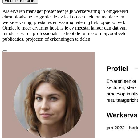
Gebruik template
Als ervaren manager presenteer je je werkervaring in omgekeerd-
chronologische volgorde. Je cv laat op een heldere manier zien
welke ervaring, prestaties en vaardigheden jij hebt opgebouwd.
Omdat je meer ervaring hebt, is je cv meestal langer dan dat van
minder ervaren professionals. Je hebt de ruimte om bijvoorbeeld
publicaties, projecten of erkenningen te delen.