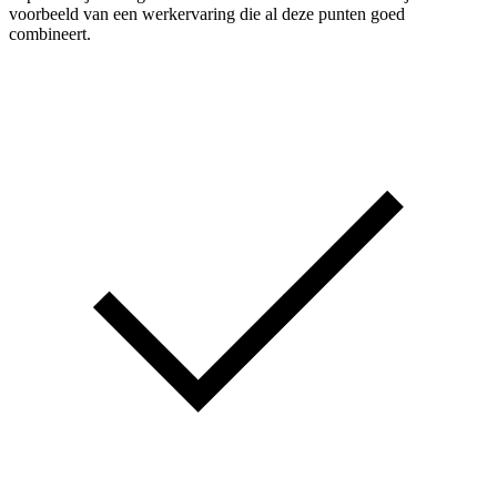
voorbeeld van een werkervaring die al deze punten goed
combineert.