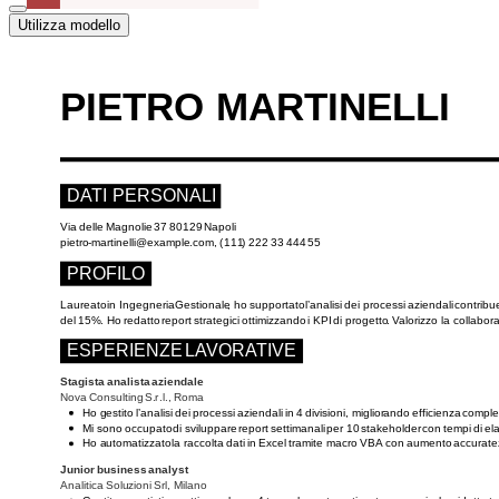
Utilizza modello