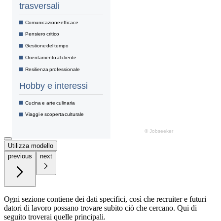
Utilizza modello
previous
next
Ogni sezione contiene dei dati specifici, così che recruiter e futuri
datori di lavoro possano trovare subito ciò che cercano. Qui di
seguito troverai quelle principali.