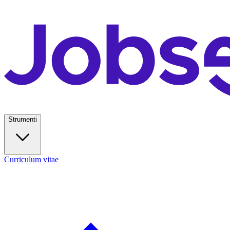
Strumenti
Curriculum vitae