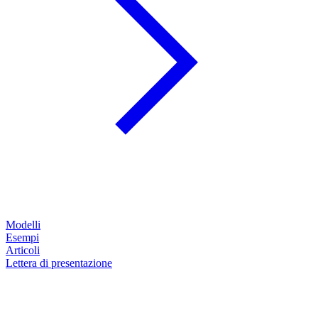
Modelli
Esempi
Articoli
Lettera di presentazione