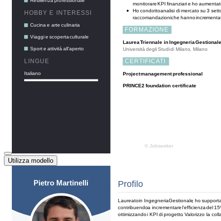
Utilizza modello