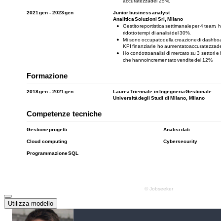
Utilizza modello