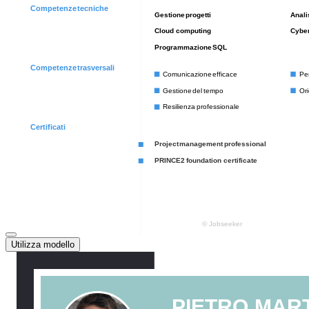
Utilizza modello