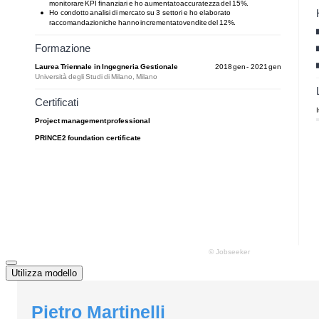
Utilizza modello