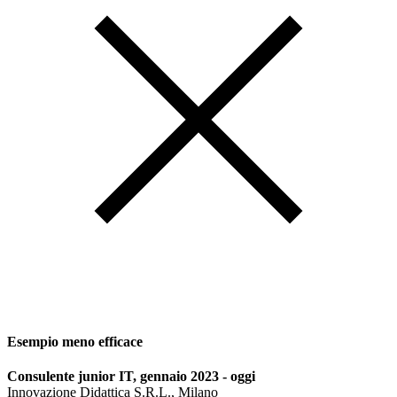
Esempio meno efficace
Consulente junior IT, gennaio 2023 - oggi
Innovazione Didattica S.R.L., Milano