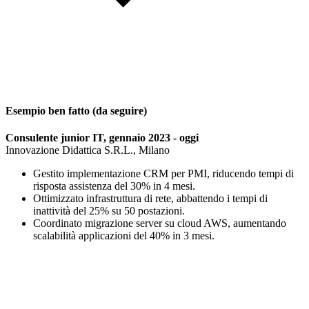
Esempio ben fatto (da seguire)
Consulente junior IT, gennaio 2023 - oggi
Innovazione Didattica S.R.L., Milano
Gestito implementazione CRM per PMI, riducendo tempi di
risposta assistenza del 30% in 4 mesi.
Ottimizzato infrastruttura di rete, abbattendo i tempi di
inattività del 25% su 50 postazioni.
Coordinato migrazione server su cloud AWS, aumentando
scalabilità applicazioni del 40% in 3 mesi.