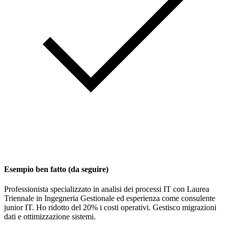
Esempio ben fatto (da seguire)
Professionista specializzato in analisi dei processi IT con Laurea
Triennale in Ingegneria Gestionale ed esperienza come consulente
junior IT. Ho ridotto del 20% i costi operativi. Gestisco migrazioni
dati e ottimizzazione sistemi.