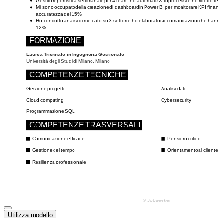
Utilizza modello