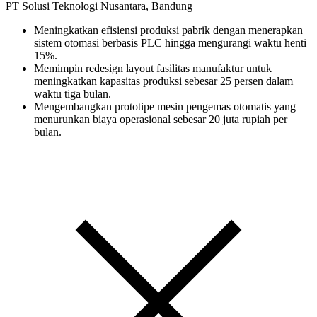
PT Solusi Teknologi Nusantara, Bandung
Meningkatkan efisiensi produksi pabrik dengan menerapkan
sistem otomasi berbasis PLC hingga mengurangi waktu henti
15%.
Memimpin redesign layout fasilitas manufaktur untuk
meningkatkan kapasitas produksi sebesar 25 persen dalam
waktu tiga bulan.
Mengembangkan prototipe mesin pengemas otomatis yang
menurunkan biaya operasional sebesar 20 juta rupiah per
bulan.