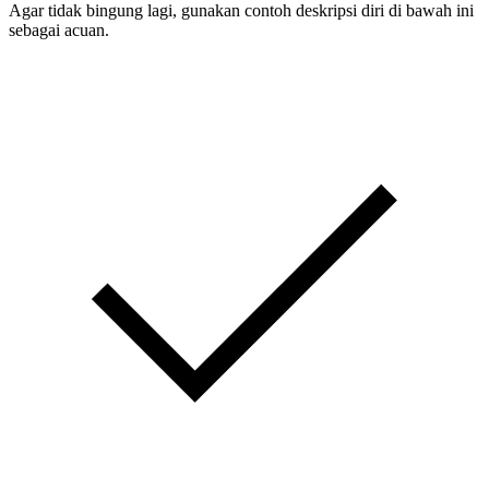
Agar tidak bingung lagi, gunakan contoh deskripsi diri di bawah ini
sebagai acuan.