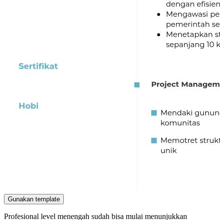
Gunakan template
Profesional level menengah sudah bisa mulai menunjukkan