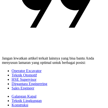
Jangan lewatkan artikel terkait lainnya yang bisa bantu Anda
menyusun lamaran yang optimal untuk berbagai posisi:
Operator Excavator
Teknik Otomotif
HSE Supervisor
Dirgantara Engineering
Sales Engineer
Galangan Kapal
Teknik Lingkungan
Konstruksi