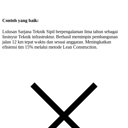
Contoh yang baik:
Lulusan Sarjana Teknik Sipil berpengalaman lima tahun sebagai
Insinyur Teknik infrastruktur. Berhasil memimpin pembangunan
jalan 12 km tepat waktu dan sesuai anggaran. Meningkatkan
efisiensi tim 15% melalui metode Lean Construction.