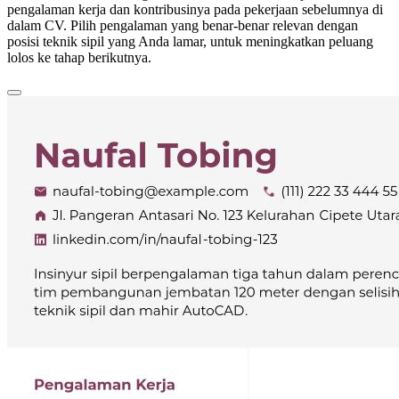
pengalaman kerja dan kontribusinya pada pekerjaan sebelumnya di
dalam CV. Pilih pengalaman yang benar-benar relevan dengan
posisi teknik sipil yang Anda lamar, untuk meningkatkan peluang
lolos ke tahap berikutnya.