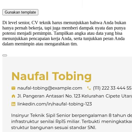
Gunakan template
Di level senior, CV teknik harus menunjukkan bahwa Anda bukan
hanya pernah bekerja, tapi juga memberi dampak nyata dan punya
potensi menjadi pemimpin. Tampilkan angka atau data yang bisa
menunjukkan pencapaian kerja Anda, serta tunjukkan peran Anda
dalam memimpin atau mengarahkan tim.