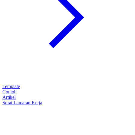
Template
Contoh
Artikel
Surat Lamaran Kerja