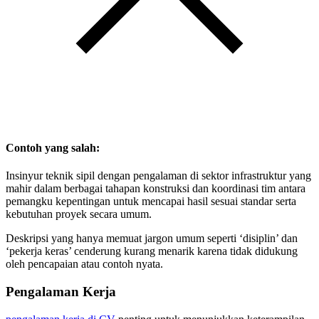
Contoh yang salah:
Insinyur teknik sipil dengan pengalaman di sektor infrastruktur yang
mahir dalam berbagai tahapan konstruksi dan koordinasi tim antara
pemangku kepentingan untuk mencapai hasil sesuai standar serta
kebutuhan proyek secara umum.
Deskripsi yang hanya memuat jargon umum seperti ‘disiplin’ dan
‘pekerja keras’ cenderung kurang menarik karena tidak didukung
oleh pencapaian atau contoh nyata.
Pengalaman Kerja