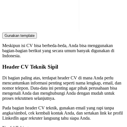
Gunakan template
Meskipun isi CV bisa berbeda-beda, Anda bisa menggunakan
bagian-bagian berikut yang secara umum banyak digunakan di
Indonesia.
Header CV Teknik Sipil
Di bagian paling atas, terdapat header CV di mana Anda perlu
mencantumkan informasi penting seperti nama lengkap, email, dan
nomor telepon. Data-data ini penting agar pihak perusahaan bisa
mengenali Anda dan menghubungi Anda dengan mudah untuk
proses rekrutmen selanjutnya.
Pada bagian header CV teknik, gunakan email yang rapi tanpa
angka/simbol, cek kembali kontak Anda, dan sertakan link ke profil
LinkedIn agar rekruter langsung tahu siapa Anda.