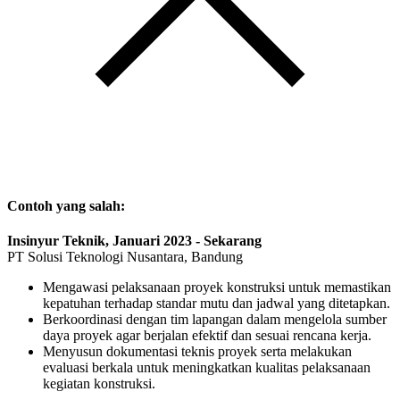
Contoh yang salah:
Insinyur Teknik, Januari 2023 - Sekarang
PT Solusi Teknologi Nusantara, Bandung
Mengawasi pelaksanaan proyek konstruksi untuk memastikan
kepatuhan terhadap standar mutu dan jadwal yang ditetapkan.
Berkoordinasi dengan tim lapangan dalam mengelola sumber
daya proyek agar berjalan efektif dan sesuai rencana kerja.
Menyusun dokumentasi teknis proyek serta melakukan
evaluasi berkala untuk meningkatkan kualitas pelaksanaan
kegiatan konstruksi.