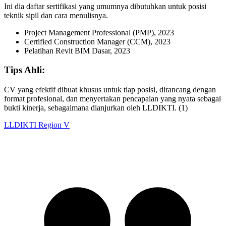
Ini dia daftar sertifikasi yang umumnya dibutuhkan untuk posisi
teknik sipil dan cara menulisnya.
Project Management Professional (PMP), 2023
Certified Construction Manager (CCM), 2023
Pelatihan Revit BIM Dasar, 2023
Tips Ahli:
CV yang efektif dibuat khusus untuk tiap posisi, dirancang dengan
format profesional, dan menyertakan pencapaian yang nyata sebagai
bukti kinerja, sebagaimana dianjurkan oleh LLDIKTI. (1)
LLDIKTI Region V