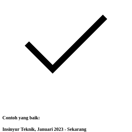
Contoh yang baik:
Insinyur Teknik, Januari 2023 - Sekarang