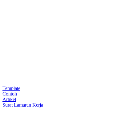
Template
Contoh
Artikel
Surat Lamaran Kerja