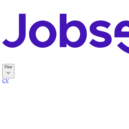
Fitur
CV