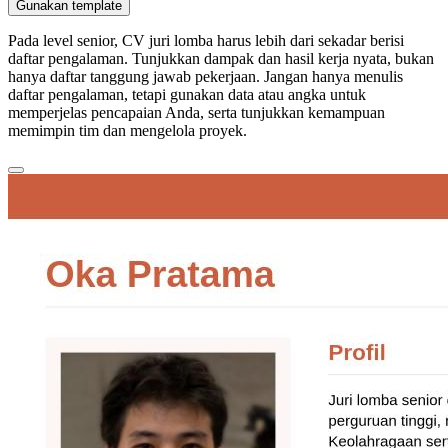
Gunakan template
Pada level senior, CV juri lomba harus lebih dari sekadar berisi
daftar pengalaman. Tunjukkan dampak dan hasil kerja nyata, bukan
hanya daftar tanggung jawab pekerjaan. Jangan hanya menulis
daftar pengalaman, tetapi gunakan data atau angka untuk
memperjelas pencapaian Anda, serta tunjukkan kemampuan
memimpin tim dan mengelola proyek.