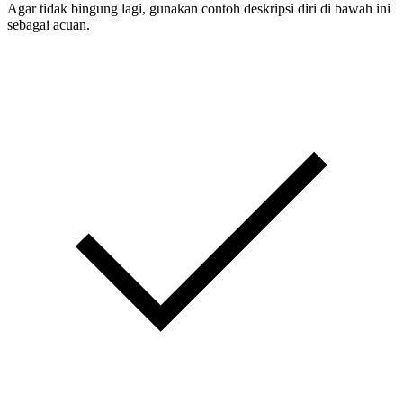
Agar tidak bingung lagi, gunakan contoh deskripsi diri di bawah ini
sebagai acuan.