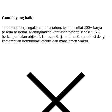
Contoh yang baik:
Juri lomba berpengalaman lima tahun, telah menilai 200+ karya
peserta nasional. Meningkatkan kepuasan peserta sebesar 15%
berkat penilaian objektif. Lulusan Sarjana Ilmu Komunikasi dengan
kemampuan komunikasi efektif dan manajemen waktu.