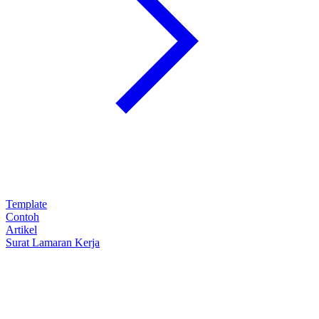
Template
Contoh
Artikel
Surat Lamaran Kerja