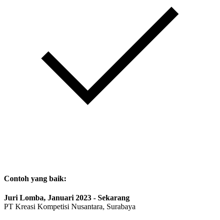
Contoh yang baik:
Juri Lomba, Januari 2023 - Sekarang
PT Kreasi Kompetisi Nusantara, Surabaya