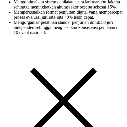
Mengoptimalkan sistem penilaian acara lari maraton Jakarta
sehingga meningkatkan akurasi skor peserta sebesar 15%.
Memperkenalkan format penjurian digital yang mempercepat
proses evaluasi juri rata-rata 40% lebih cepat.
Mengorganisir pelatihan standar penjurian untuk 50 juri
independen sehingga menghasilkan konsistensi penilaian di
10 event nasional.