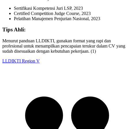
Sertifikasi Kompetensi Juri LSP, 2023
Certified Competition Judge Course, 2023
Pelatihan Manajemen Penjurian Nasional, 2023
Tips Ahli:
Menurut panduan LLDIKTI, gunakan format yang rapi dan
profesional untuk menampilkan pencapaian terukur dalam CV yang
sudah disesuaikan dengan kebutuhan pekerjaan. (1)
LLDIKTI Region V