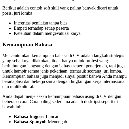
Berikut adalah contoh soft skill yang paling banyak dicari untuk
posisi juri lomba
Integritas penilaian tanpa bias
Empati terhadap setiap peserta
Ketelitian dalam mengevaluasi karya
Kemampuan Bahasa
Mencantumkan kemampuan bahasa di CV adalah langkah strategis
yang sebaiknya dilakukan, tidak hanya untuk profesi yang
berhubungan langsung dengan bahasa seperti penerjemah, tapi juga
untuk hampir semua jenis pekerjaan, termasuk seorang juri lomba.
Kemampuan bahasa juga menjadi sinyal positif bahwa Anda mampu
beradaptasi dan bekerja sama dengan lingkungan kerja internasional
dan multikultural.
Anda dapat menjelaskan kemampuan bahasa asing di CV dengan
beberapa cara. Cara paling sederhana adalah deskripsi seperti di
bawah ini:
Bahasa Inggris:
Lancar
Bahasa Spanyol:
Menengah