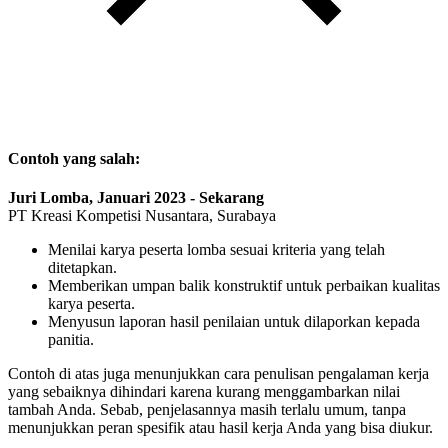
Contoh yang salah:
Juri Lomba, Januari 2023 - Sekarang
PT Kreasi Kompetisi Nusantara, Surabaya
Menilai karya peserta lomba sesuai kriteria yang telah
ditetapkan.
Memberikan umpan balik konstruktif untuk perbaikan kualitas
karya peserta.
Menyusun laporan hasil penilaian untuk dilaporkan kepada
panitia.
Contoh di atas juga menunjukkan cara penulisan pengalaman kerja
yang sebaiknya dihindari karena kurang menggambarkan nilai
tambah Anda. Sebab, penjelasannya masih terlalu umum, tanpa
menunjukkan peran spesifik atau hasil kerja Anda yang bisa diukur.