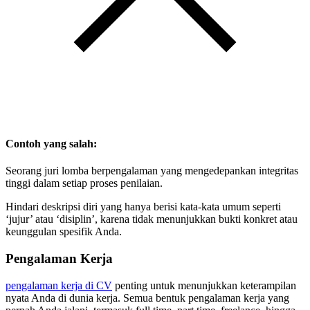
Contoh yang salah:
Seorang juri lomba berpengalaman yang mengedepankan integritas
tinggi dalam setiap proses penilaian.
Hindari deskripsi diri yang hanya berisi kata-kata umum seperti
‘jujur’ atau ‘disiplin’, karena tidak menunjukkan bukti konkret atau
keunggulan spesifik Anda.
Pengalaman Kerja
pengalaman kerja di CV
penting untuk menunjukkan keterampilan
nyata Anda di dunia kerja. Semua bentuk pengalaman kerja yang