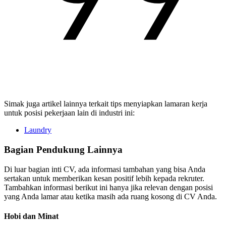
Simak juga artikel lainnya terkait tips menyiapkan lamaran kerja
untuk posisi pekerjaan lain di industri ini:
Laundry
Bagian Pendukung Lainnya
Di luar bagian inti CV, ada informasi tambahan yang bisa Anda
sertakan untuk memberikan kesan positif lebih kepada rekruter.
Tambahkan informasi berikut ini hanya jika relevan dengan posisi
yang Anda lamar atau ketika masih ada ruang kosong di CV Anda.
Hobi dan Minat