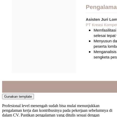
Gunakan template
Profesional level menengah sudah bisa mulai menunjukkan
pengalaman kerja dan kontribusinya pada pekerjaan sebelumnya di
dalam CV. Pastikan pengalaman yang ditulis sesuai dengan