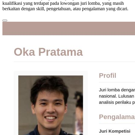
kualifikasi yang terdapat pada lowongan juri lomba, yang masih
berkaitan dengan skill, pengetahuan, atau pengalaman yang dicari.