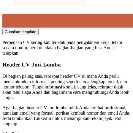
Gunakan template
Perbedaan CV sering kali terletak pada pengalaman kerja, tetapi
secara umum, berikut adalah bagian-bagian yang bisa Anda
terapkan.
Header CV Juri Lomba
Di bagian paling atas, terdapat header CV di mana Anda perlu
mencantumkan informasi penting seperti nama lengkap, email, dan
nomor telepon. Tanpa informasi kontak yang jelas, rekruter tidak
akan tahu siapa Anda dan bagaimana cara menghubungi Anda lebih
lanjut.
Agar bagian header CV juri lomba milik Anda terlihat profesional,
gunakan email yang formal, periksa kembali nomor dan email Anda,
serta tambahkan LinkedIn untuk menampilkan rekam jejak lebih
lengkap.