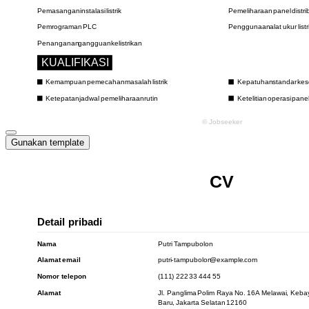
Gunakan template