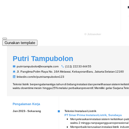
Gunakan template