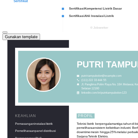
Gunakan template