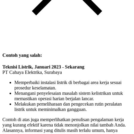
Contoh yang salah:
Teknisi Listrik, Januari 2023 - Sekarang
PT Cahaya Elektrika, Surabaya
Memperbaiki instalasi listrik di berbagai area kerja sesuai
prosedur keselamatan.
Menangani penyelesaian masalah sistem kelistrikan untuk
memastikan operasi harian berjalan lancar.
Melakukan pemeliharaan dan pengecekan rutin peralatan
listrik untuk meminimalkan gangguan.
Contoh di atas juga memperlihatkan penulisan pengalaman kerja
yang kurang efektif karena tidak menonjolkan nilai tambah Anda.
Alasannya, informasi yang ditulis masih terlalu umum, hanya