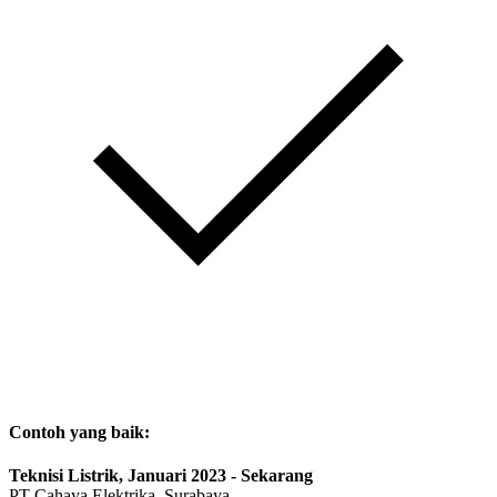
Contoh yang baik:
Teknisi Listrik, Januari 2023 - Sekarang
PT Cahaya Elektrika, Surabaya