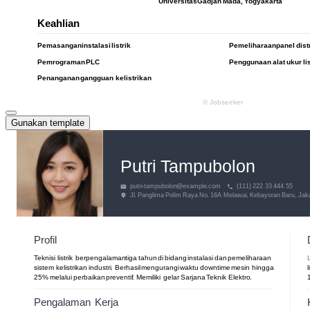
Gunakan template