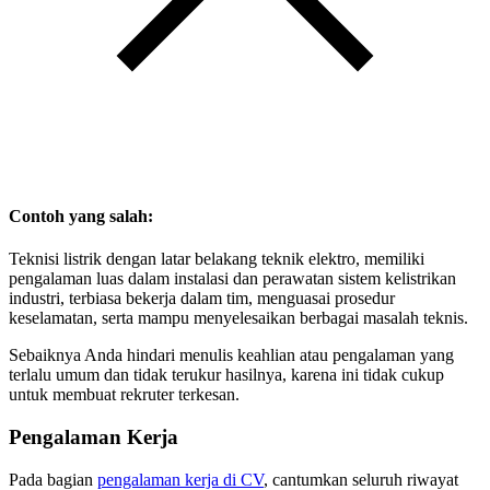
Contoh yang salah:
Teknisi listrik dengan latar belakang teknik elektro, memiliki
pengalaman luas dalam instalasi dan perawatan sistem kelistrikan
industri, terbiasa bekerja dalam tim, menguasai prosedur
keselamatan, serta mampu menyelesaikan berbagai masalah teknis.
Sebaiknya Anda hindari menulis keahlian atau pengalaman yang
terlalu umum dan tidak terukur hasilnya, karena ini tidak cukup
untuk membuat rekruter terkesan.
Pengalaman Kerja
Pada bagian
pengalaman kerja di CV
, cantumkan seluruh riwayat