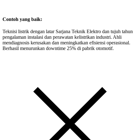
Contoh yang baik:
Teknisi listrik dengan latar Sarjana Teknik Elektro dan tujuh tahun
pengalaman instalasi dan perawatan kelistrikan industri. Ahli
mendiagnosis kerusakan dan meningkatkan efisiensi operasional.
Berhasil menurunkan downtime 25% di pabrik otomotif.