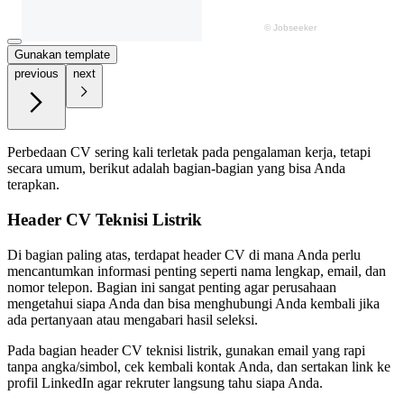
Gunakan template
previous
next
Perbedaan CV sering kali terletak pada pengalaman kerja, tetapi
secara umum, berikut adalah bagian-bagian yang bisa Anda
terapkan.
Header CV Teknisi Listrik
Di bagian paling atas, terdapat header CV di mana Anda perlu
mencantumkan informasi penting seperti nama lengkap, email, dan
nomor telepon. Bagian ini sangat penting agar perusahaan
mengetahui siapa Anda dan bisa menghubungi Anda kembali jika
ada pertanyaan atau mengabari hasil seleksi.
Pada bagian header CV teknisi listrik, gunakan email yang rapi
tanpa angka/simbol, cek kembali kontak Anda, dan sertakan link ke
profil LinkedIn agar rekruter langsung tahu siapa Anda.