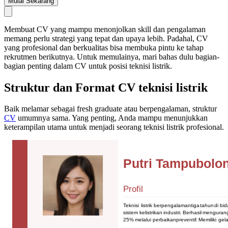
Mulai Sekarang
Membuat CV yang mampu menonjolkan skill dan pengalaman
memang perlu strategi yang tepat dan upaya lebih. Padahal, CV
yang profesional dan berkualitas bisa membuka pintu ke tahap
rekrutmen berikutnya. Untuk memulainya, mari bahas dulu bagian-
bagian penting dalam CV untuk posisi teknisi listrik.
Struktur dan Format CV teknisi listrik
Baik melamar sebagai fresh graduate atau berpengalaman, struktur
CV
umumnya sama. Yang penting, Anda mampu menunjukkan
keterampilan utama untuk menjadi seorang teknisi listrik profesional.