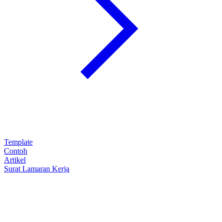
Template
Contoh
Artikel
Surat Lamaran Kerja