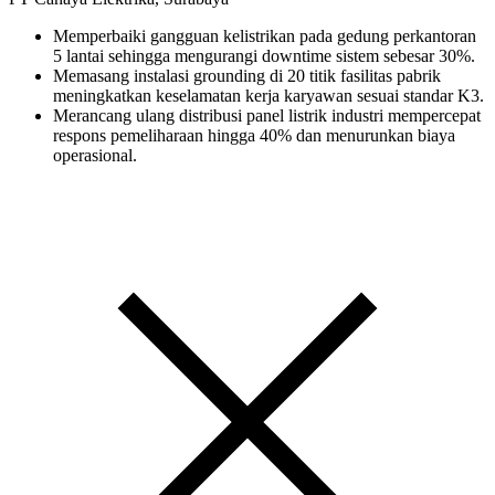
Memperbaiki gangguan kelistrikan pada gedung perkantoran
5 lantai sehingga mengurangi downtime sistem sebesar 30%.
Memasang instalasi grounding di 20 titik fasilitas pabrik
meningkatkan keselamatan kerja karyawan sesuai standar K3.
Merancang ulang distribusi panel listrik industri mempercepat
respons pemeliharaan hingga 40% dan menurunkan biaya
operasional.