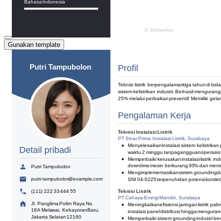
Gunakan template