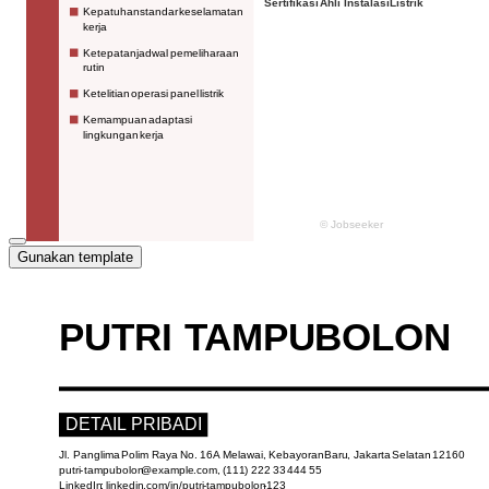
Gunakan template