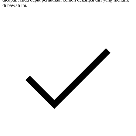
di bawah ini.