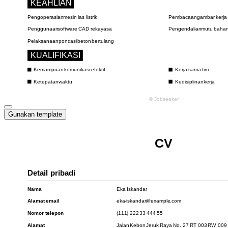
Gunakan template