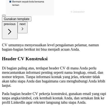
Gunakan template
previous
next
CV umumnya menyesuaikan level pengalaman pelamar, namun
bagian-bagian berikut ini bisa menjadi acuan Anda.
Header CV Konstruksi
Di bagian paling atas, terdapat header CV di mana Anda perlu
mencantumkan informasi penting seperti nama lengkap, email, dan
nomor telepon. Tanpa informasi kontak yang jelas, rekruter tidak
akan tahu siapa Anda dan bagaimana cara menghubungi Anda lebih
lanjut.
Pada bagian header CV pekerja konstruksi, gunakan email yang rapi
tanpa angka/simbol, cek kembali kontak Anda, dan sertakan link ke
profil LinkedIn agar rekruter langsung tahu siapa Anda.