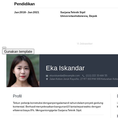
Gunakan template