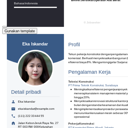
Gunakan template