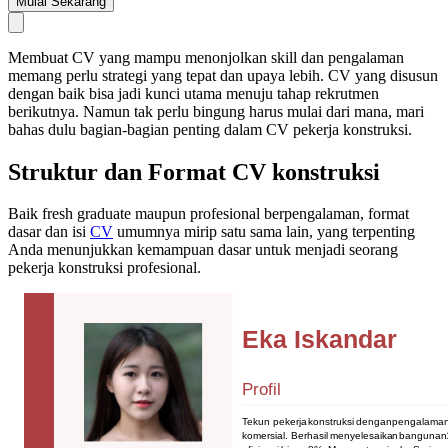
Mulai Sekarang
Membuat CV yang mampu menonjolkan skill dan pengalaman
memang perlu strategi yang tepat dan upaya lebih. CV yang disusun
dengan baik bisa jadi kunci utama menuju tahap rekrutmen
berikutnya. Namun tak perlu bingung harus mulai dari mana, mari
bahas dulu bagian-bagian penting dalam CV pekerja konstruksi.
Struktur dan Format CV konstruksi
Baik fresh graduate maupun profesional berpengalaman, format
dasar dan isi
CV
umumnya mirip satu sama lain, yang terpenting
Anda menunjukkan kemampuan dasar untuk menjadi seorang
pekerja konstruksi profesional.