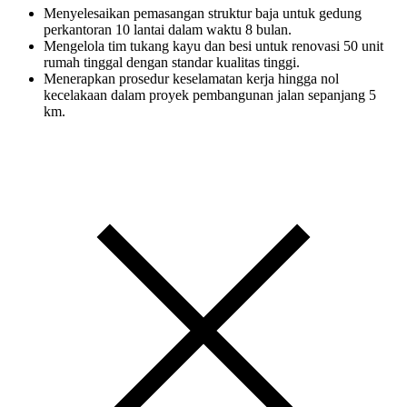
Menyelesaikan pemasangan struktur baja untuk gedung
perkantoran 10 lantai dalam waktu 8 bulan.
Mengelola tim tukang kayu dan besi untuk renovasi 50 unit
rumah tinggal dengan standar kualitas tinggi.
Menerapkan prosedur keselamatan kerja hingga nol
kecelakaan dalam proyek pembangunan jalan sepanjang 5
km.