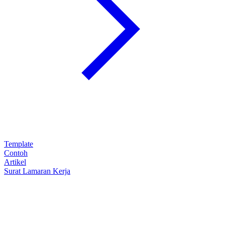
Template
Contoh
Artikel
Surat Lamaran Kerja