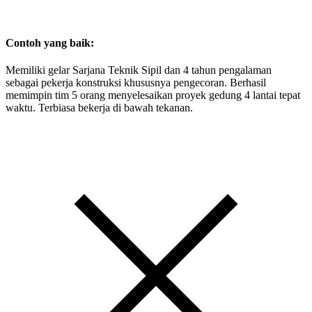
Contoh yang baik:
Memiliki gelar Sarjana Teknik Sipil dan 4 tahun pengalaman
sebagai pekerja konstruksi khususnya pengecoran. Berhasil
memimpin tim 5 orang menyelesaikan proyek gedung 4 lantai tepat
waktu. Terbiasa bekerja di bawah tekanan.