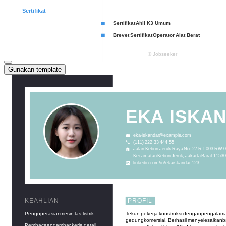
Gunakan template