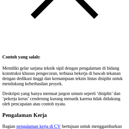
Contoh yang salah:
Memiliki gelar sarjana teknik sipil dengan pengalaman di bidang
konstruksi khusus pengecoran, terbiasa bekerja di bawah tekanan
dengan dedikasi tinggi dan kemampuan teknis lintas disiplin untuk
mendukung keberhasilan proyek.
Deskripsi yang hanya memuat jargon umum seperti ‘disiplin’ dan
‘pekerja keras’ cenderung kurang menarik karena tidak didukung
oleh pencapaian atau contoh nyata.
Pengalaman Kerja
Bagian
pengalaman kerja di CV
bertujuan untuk menggambarkan