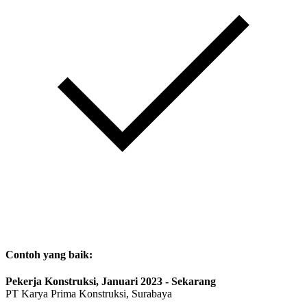
Contoh yang baik:
Pekerja Konstruksi, Januari 2023 - Sekarang
PT Karya Prima Konstruksi, Surabaya