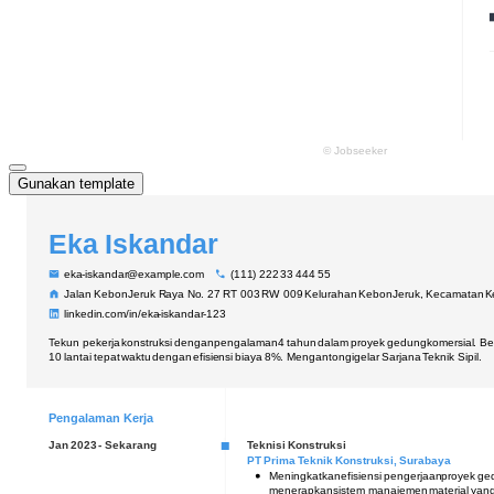
Gunakan template