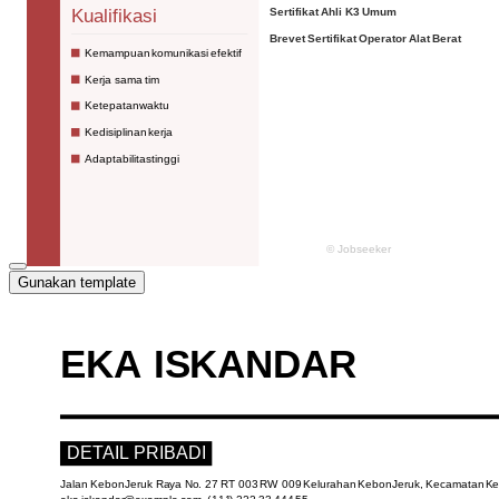
Gunakan template