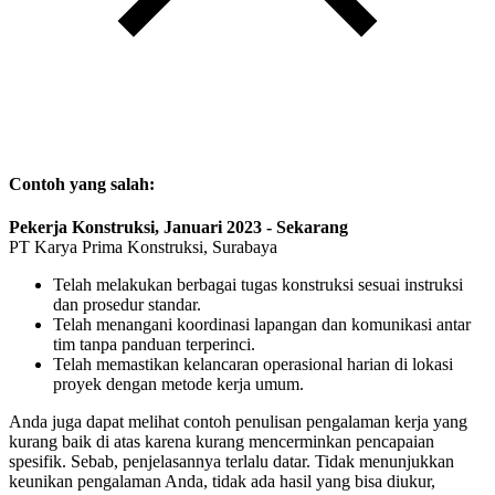
Contoh yang salah:
Pekerja Konstruksi, Januari 2023 - Sekarang
PT Karya Prima Konstruksi, Surabaya
Telah melakukan berbagai tugas konstruksi sesuai instruksi
dan prosedur standar.
Telah menangani koordinasi lapangan dan komunikasi antar
tim tanpa panduan terperinci.
Telah memastikan kelancaran operasional harian di lokasi
proyek dengan metode kerja umum.
Anda juga dapat melihat contoh penulisan pengalaman kerja yang
kurang baik di atas karena kurang mencerminkan pencapaian
spesifik. Sebab, penjelasannya terlalu datar. Tidak menunjukkan
keunikan pengalaman Anda, tidak ada hasil yang bisa diukur,