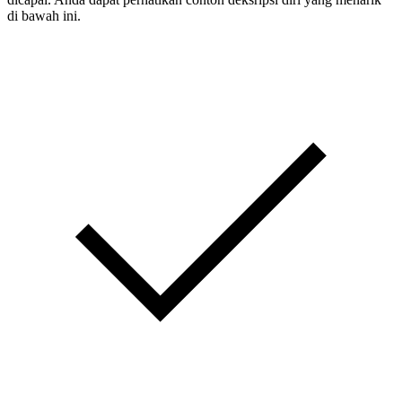
di bawah ini.