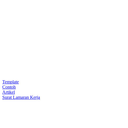
Template
Contoh
Artikel
Surat Lamaran Kerja