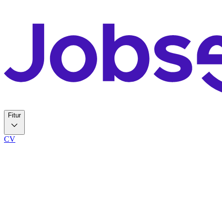
Fitur
CV