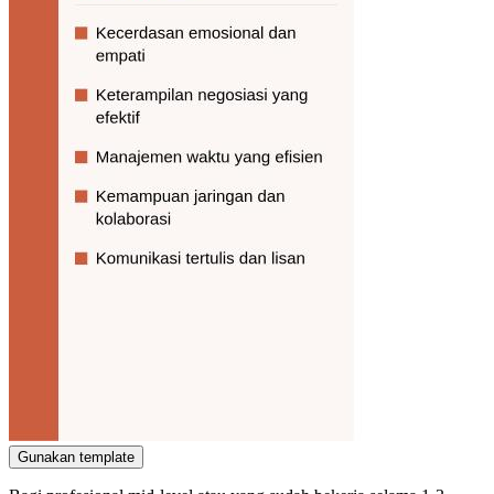
Gunakan template