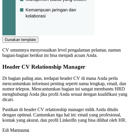
Gunakan template
CV umumnya menyesuaikan level pengalaman pelamar, namun
bagian-bagian berikut ini bisa menjadi acuan Anda.
Header CV Relationship Manager
Di bagian paling atas, terdapat header CV di mana Anda perlu
mencantumkan informasi penting seperti nama lengkap, email, dan
nomor telepon. Mencantumkan bagian ini sangat membantu HRD
menghubungi Anda jika profil Anda sesuai dengan kualifikasi yang
dicari.
Pastikan di header CV relationship manager milik Anda ditulis
dengan optimal. Cantumkan tiga hal ini: email yang profesional,
kontak yang akurat, dan profil LinkedIn yang bisa dilihat oleh HR.
Edi Marpaung