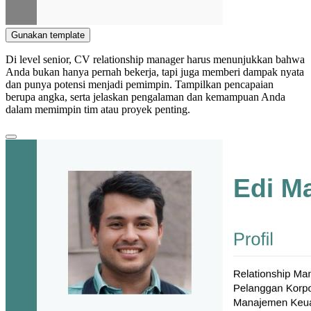
Gunakan template
Di level senior, CV relationship manager harus menunjukkan bahwa
Anda bukan hanya pernah bekerja, tapi juga memberi dampak nyata
dan punya potensi menjadi pemimpin. Tampilkan pencapaian
berupa angka, serta jelaskan pengalaman dan kemampuan Anda
dalam memimpin tim atau proyek penting.