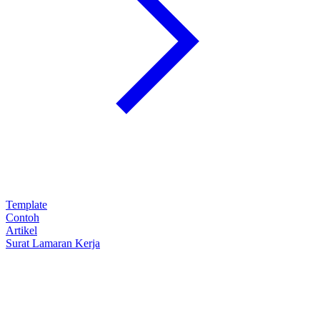
Template
Contoh
Artikel
Surat Lamaran Kerja