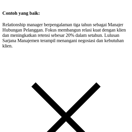
Contoh yang baik:
Relationship manager berpengalaman tiga tahun sebagai Manajer
Hubungan Pelanggan. Fokus membangun relasi kuat dengan klien
dan meningkatkan retensi sebesar 20% dalam setahun. Lulusan
Sarjana Manajemen terampil menangani negosiasi dan kebutuhan
klien.