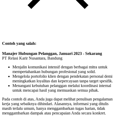
Contoh yang salah:
Manajer Hubungan Pelanggan, Januari 2023 - Sekarang
PT Relasi Karir Nusantara, Bandung
Menjalin komunikasi intensif dengan berbagai mitra untuk
mempertahankan hubungan profesional yang solid.
Mengelola portofolio klien dengan pendekatan personal demi
meningkatkan loyalitas dan kepercayaan tanpa target spesifik.
Menangani kebutuhan pelanggan melalui koordinasi internal
untuk mencapai hasil yang memuaskan semua pihak.
Pada contoh di atas, Anda juga dapat melihat penulisan pengalaman
kerja yang sebaiknya dihindari. Alasannya, informasi yang ditulis
masih terlalu umum, hanya menggambarkan tugas harian, tidak
menggambarkan dampak atau pencapaian Anda secara konkret.