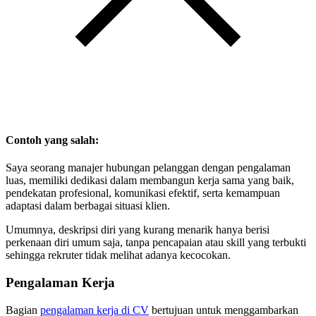
Contoh yang salah:
Saya seorang manajer hubungan pelanggan dengan pengalaman
luas, memiliki dedikasi dalam membangun kerja sama yang baik,
pendekatan profesional, komunikasi efektif, serta kemampuan
adaptasi dalam berbagai situasi klien.
Umumnya, deskripsi diri yang kurang menarik hanya berisi
perkenaan diri umum saja, tanpa pencapaian atau skill yang terbukti
sehingga rekruter tidak melihat adanya kecocokan.
Pengalaman Kerja
Bagian
pengalaman kerja di CV
bertujuan untuk menggambarkan