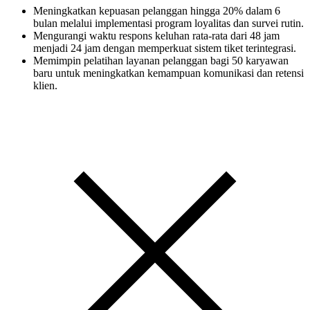
Meningkatkan kepuasan pelanggan hingga 20% dalam 6
bulan melalui implementasi program loyalitas dan survei rutin.
Mengurangi waktu respons keluhan rata-rata dari 48 jam
menjadi 24 jam dengan memperkuat sistem tiket terintegrasi.
Memimpin pelatihan layanan pelanggan bagi 50 karyawan
baru untuk meningkatkan kemampuan komunikasi dan retensi
klien.