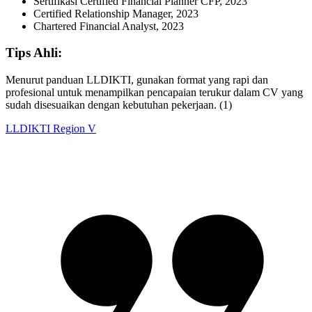
Sertifikasi Certified Financial Planner CFP, 2023
Certified Relationship Manager, 2023
Chartered Financial Analyst, 2023
Tips Ahli:
Menurut panduan LLDIKTI, gunakan format yang rapi dan
profesional untuk menampilkan pencapaian terukur dalam CV yang
sudah disesuaikan dengan kebutuhan pekerjaan. (1)
LLDIKTI Region V