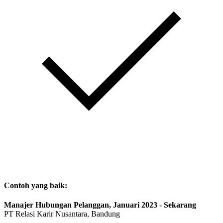
Contoh yang baik:
Manajer Hubungan Pelanggan, Januari 2023 - Sekarang
PT Relasi Karir Nusantara, Bandung