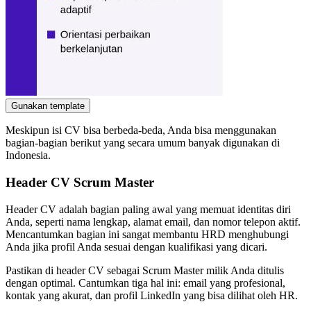
Gunakan template
Meskipun isi CV bisa berbeda-beda, Anda bisa menggunakan
bagian-bagian berikut yang secara umum banyak digunakan di
Indonesia.
Header CV Scrum Master
Header CV adalah bagian paling awal yang memuat identitas diri
Anda, seperti nama lengkap, alamat email, dan nomor telepon aktif.
Mencantumkan bagian ini sangat membantu HRD menghubungi
Anda jika profil Anda sesuai dengan kualifikasi yang dicari.
Pastikan di header CV sebagai Scrum Master milik Anda ditulis
dengan optimal. Cantumkan tiga hal ini: email yang profesional,
kontak yang akurat, dan profil LinkedIn yang bisa dilihat oleh HR.