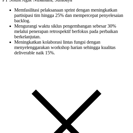
Memfasilitasi pelaksanaan sprint dengan meningkatkan
partisipasi tim hingga 25% dan mempercepat penyelesaian
backlog.
Mengurangi waktu siklus pengembangan sebesar 30%
melalui penerapan retrospektif berfokus pada perbaikan
berkelanjutan.
Meningkatkan kolaborasi lintas fungsi dengan
menyelenggarakan workshop harian sehingga kualitas
deliverable naik 15%.