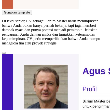
Gunakan template
Di level senior, CV sebagai Scrum Master harus menunjukkan
bahwa Anda bukan hanya pernah bekerja, tapi juga memberi
dampak nyata dan punya potensi menjadi pemimpin. Jelaskan
pencapaian Anda dengan angka dan tunjukkan keterampilan
kepemimpinan. CV perlu memperlihatkan bahwa Anda mampu
mengelola tim atau proyek strategis.