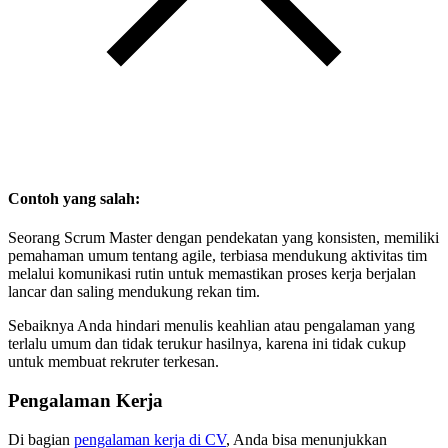
Contoh yang salah:
Seorang Scrum Master dengan pendekatan yang konsisten, memiliki
pemahaman umum tentang agile, terbiasa mendukung aktivitas tim
melalui komunikasi rutin untuk memastikan proses kerja berjalan
lancar dan saling mendukung rekan tim.
Sebaiknya Anda hindari menulis keahlian atau pengalaman yang
terlalu umum dan tidak terukur hasilnya, karena ini tidak cukup
untuk membuat rekruter terkesan.
Pengalaman Kerja
Di bagian
pengalaman kerja di CV
, Anda bisa menunjukkan