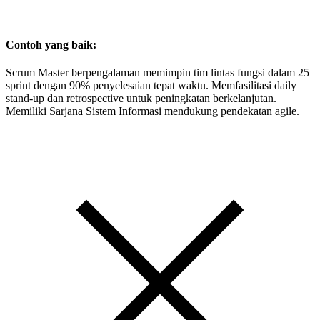
Contoh yang baik:
Scrum Master berpengalaman memimpin tim lintas fungsi dalam 25
sprint dengan 90% penyelesaian tepat waktu. Memfasilitasi daily
stand-up dan retrospective untuk peningkatan berkelanjutan.
Memiliki Sarjana Sistem Informasi mendukung pendekatan agile.