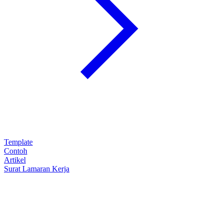
Template
Contoh
Artikel
Surat Lamaran Kerja