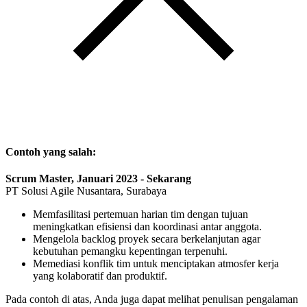
Contoh yang salah:
Scrum Master, Januari 2023 - Sekarang
PT Solusi Agile Nusantara, Surabaya
Memfasilitasi pertemuan harian tim dengan tujuan
meningkatkan efisiensi dan koordinasi antar anggota.
Mengelola backlog proyek secara berkelanjutan agar
kebutuhan pemangku kepentingan terpenuhi.
Memediasi konflik tim untuk menciptakan atmosfer kerja
yang kolaboratif dan produktif.
Pada contoh di atas, Anda juga dapat melihat penulisan pengalaman