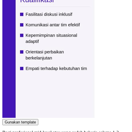
Gunakan template