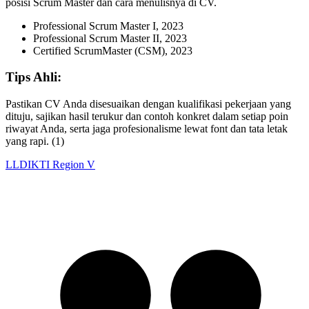
posisi Scrum Master dan cara menulisnya di CV.
Professional Scrum Master I, 2023
Professional Scrum Master II, 2023
Certified ScrumMaster (CSM), 2023
Tips Ahli:
Pastikan CV Anda disesuaikan dengan kualifikasi pekerjaan yang
dituju, sajikan hasil terukur dan contoh konkret dalam setiap poin
riwayat Anda, serta jaga profesionalisme lewat font dan tata letak
yang rapi. (1)
LLDIKTI Region V