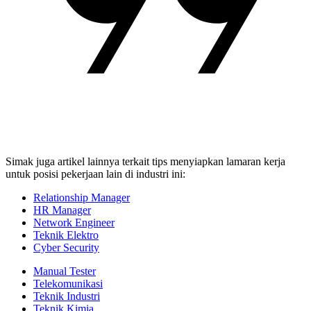
Simak juga artikel lainnya terkait tips menyiapkan lamaran kerja
untuk posisi pekerjaan lain di industri ini:
Relationship Manager
HR Manager
Network Engineer
Teknik Elektro
Cyber Security
Manual Tester
Telekomunikasi
Teknik Industri
Teknik Kimia