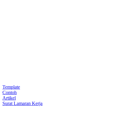
Template
Contoh
Artikel
Surat Lamaran Kerja