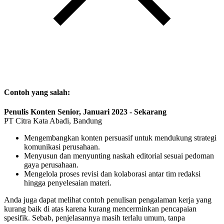
Contoh yang salah:
Penulis Konten Senior, Januari 2023 - Sekarang
PT Citra Kata Abadi, Bandung
Mengembangkan konten persuasif untuk mendukung strategi
komunikasi perusahaan.
Menyusun dan menyunting naskah editorial sesuai pedoman
gaya perusahaan.
Mengelola proses revisi dan kolaborasi antar tim redaksi
hingga penyelesaian materi.
Anda juga dapat melihat contoh penulisan pengalaman kerja yang
kurang baik di atas karena kurang mencerminkan pencapaian
spesifik. Sebab, penjelasannya masih terlalu umum, tanpa