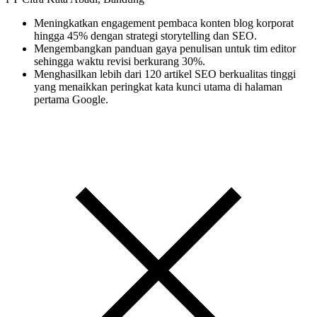
Meningkatkan engagement pembaca konten blog korporat
hingga 45% dengan strategi storytelling dan SEO.
Mengembangkan panduan gaya penulisan untuk tim editor
sehingga waktu revisi berkurang 30%.
Menghasilkan lebih dari 120 artikel SEO berkualitas tinggi
yang menaikkan peringkat kata kunci utama di halaman
pertama Google.