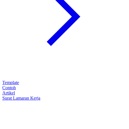
Template
Contoh
Artikel
Surat Lamaran Kerja