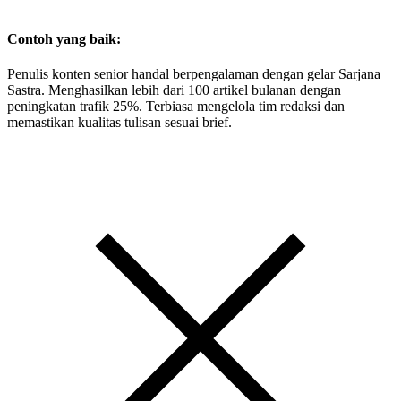
Contoh yang baik:
Penulis konten senior handal berpengalaman dengan gelar Sarjana
Sastra. Menghasilkan lebih dari 100 artikel bulanan dengan
peningkatan trafik 25%. Terbiasa mengelola tim redaksi dan
memastikan kualitas tulisan sesuai brief.