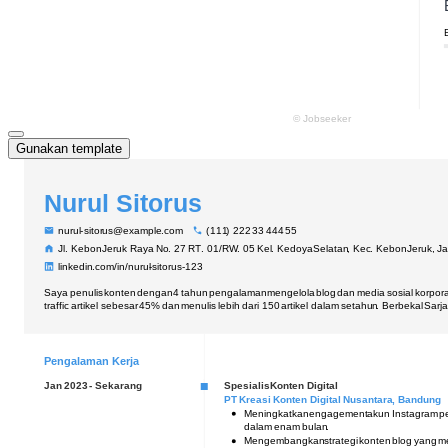
Gunakan template