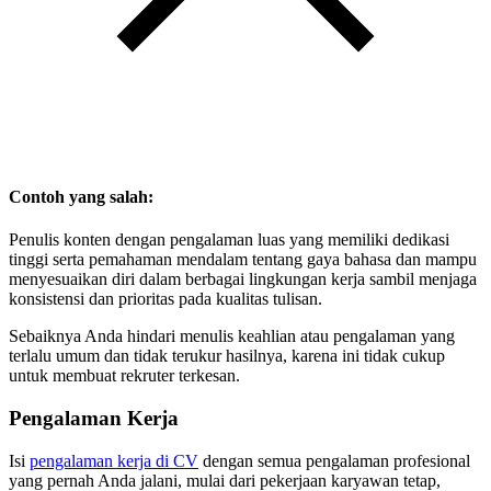
Contoh yang salah:
Penulis konten dengan pengalaman luas yang memiliki dedikasi
tinggi serta pemahaman mendalam tentang gaya bahasa dan mampu
menyesuaikan diri dalam berbagai lingkungan kerja sambil menjaga
konsistensi dan prioritas pada kualitas tulisan.
Sebaiknya Anda hindari menulis keahlian atau pengalaman yang
terlalu umum dan tidak terukur hasilnya, karena ini tidak cukup
untuk membuat rekruter terkesan.
Pengalaman Kerja
Isi
pengalaman kerja di CV
dengan semua pengalaman profesional
yang pernah Anda jalani, mulai dari pekerjaan karyawan tetap,