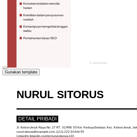
Gunakan template