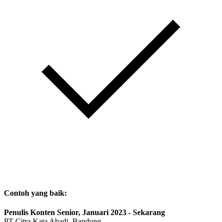
Contoh yang baik:
Penulis Konten Senior, Januari 2023 - Sekarang
PT Citra Kata Abadi, Bandung