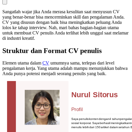
Sangatlah wajar jika Anda merasa kesulitan saat menyusun CV
yang benar-benar bisa mencerminkan skill dan pengalaman Anda.
CV yang disusun dengan baik bisa meningkatkan peluang Anda
lolos ke tahap interview. Nah, mari bahas bagian-bagian utama
untuk membuat CV penulis Anda terlihat lebih unggul saat melamar
di industri kreatif.
Struktur dan Format CV penulis
Elemen utama dalam
CV
umumnya sama, terlepas dari level
pengalaman kerja. Yang utama adalah mampu menunjukkan bahwa
Anda punya potensi menjadi seorang penulis yang baik.