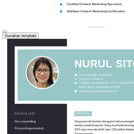
Gunakan template