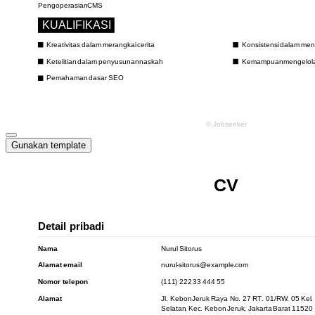
Gunakan template