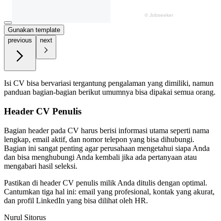
Gunakan template
previous
next
Isi CV bisa bervariasi tergantung pengalaman yang dimiliki, namun
panduan bagian-bagian berikut umumnya bisa dipakai semua orang.
Header CV Penulis
Bagian header pada CV harus berisi informasi utama seperti nama
lengkap, email aktif, dan nomor telepon yang bisa dihubungi.
Bagian ini sangat penting agar perusahaan mengetahui siapa Anda
dan bisa menghubungi Anda kembali jika ada pertanyaan atau
mengabari hasil seleksi.
Pastikan di header CV penulis milik Anda ditulis dengan optimal.
Cantumkan tiga hal ini: email yang profesional, kontak yang akurat,
dan profil LinkedIn yang bisa dilihat oleh HR.
Nurul Sitorus