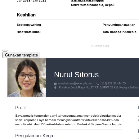
Gunakan template