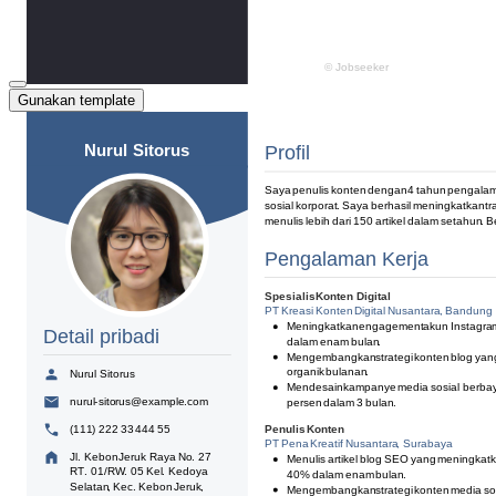
Gunakan template