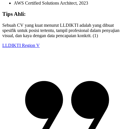
AWS Certified Solutions Architect, 2023
Tips Ahli:
Sebuah CV yang kuat menurut LLDIKTI adalah yang dibuat
spesifik untuk posisi tertentu, tampil profesional dalam penyajian
visual, dan kaya dengan data pencapaian konkrit. (1)
LLDIKTI Region V