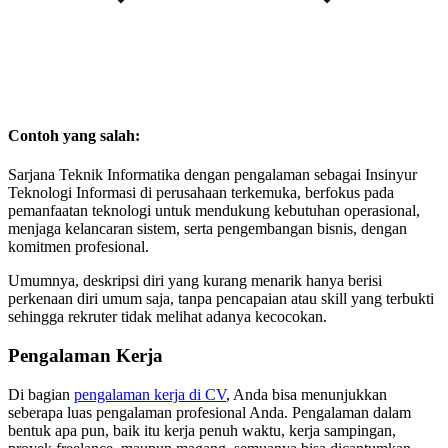
Contoh yang salah:
Sarjana Teknik Informatika dengan pengalaman sebagai Insinyur
Teknologi Informasi di perusahaan terkemuka, berfokus pada
pemanfaatan teknologi untuk mendukung kebutuhan operasional,
menjaga kelancaran sistem, serta pengembangan bisnis, dengan
komitmen profesional.
Umumnya, deskripsi diri yang kurang menarik hanya berisi
perkenaan diri umum saja, tanpa pencapaian atau skill yang terbukti
sehingga rekruter tidak melihat adanya kecocokan.
Pengalaman Kerja
Di bagian
pengalaman kerja di CV
, Anda bisa menunjukkan
seberapa luas pengalaman profesional Anda. Pengalaman dalam
bentuk apa pun, baik itu kerja penuh waktu, kerja sampingan,