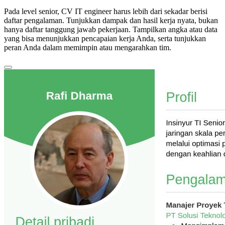
Pada level senior, CV IT engineer harus lebih dari sekadar berisi
daftar pengalaman. Tunjukkan dampak dan hasil kerja nyata, bukan
hanya daftar tanggung jawab pekerjaan. Tampilkan angka atau data
yang bisa menunjukkan pencapaian kerja Anda, serta tunjukkan
peran Anda dalam memimpin atau mengarahkan tim.