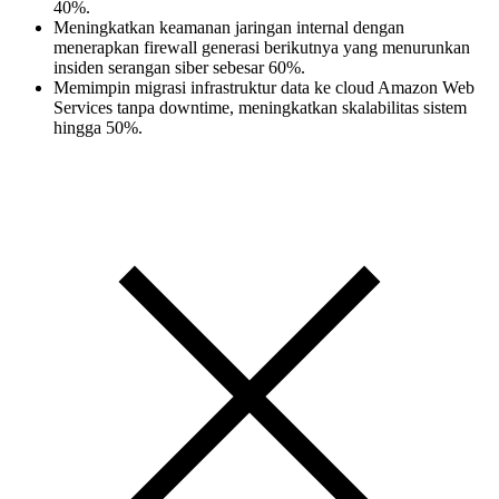
40%.
Meningkatkan keamanan jaringan internal dengan
menerapkan firewall generasi berikutnya yang menurunkan
insiden serangan siber sebesar 60%.
Memimpin migrasi infrastruktur data ke cloud Amazon Web
Services tanpa downtime, meningkatkan skalabilitas sistem
hingga 50%.