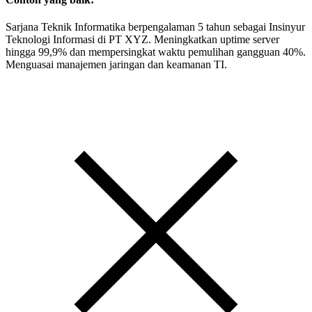
Sarjana Teknik Informatika berpengalaman 5 tahun sebagai Insinyur
Teknologi Informasi di PT XYZ. Meningkatkan uptime server
hingga 99,9% dan mempersingkat waktu pemulihan gangguan 40%.
Menguasai manajemen jaringan dan keamanan TI.