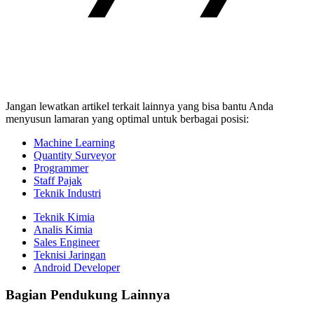
Jangan lewatkan artikel terkait lainnya yang bisa bantu Anda
menyusun lamaran yang optimal untuk berbagai posisi:
Machine Learning
Quantity Surveyor
Programmer
Staff Pajak
Teknik Industri
Teknik Kimia
Analis Kimia
Sales Engineer
Teknisi Jaringan
Android Developer
Bagian Pendukung Lainnya