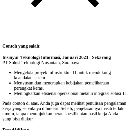
Contoh yang salah:
Insinyur Teknologi Informasi, Januari 2023 - Sekarang
PT Solusi Teknologi Nusantara, Surabaya
Mengelola proyek infrastruktur TI untuk mendukung
keandalan sistem.
Menyusun dan menerapkan kebijakan pemeliharaan
perangkat keras.
Meningkatkan efisiensi operasional melalui integrasi solusi TI.
Pada contoh di atas, Anda juga dapat melihat penulisan pengalaman
kerja yang sebaiknya dihindari. Sebab, penjelasannya masih terlalu
umum, tanpa menunjukkan peran spesifik atau hasil kerja Anda
yang bisa diukur.