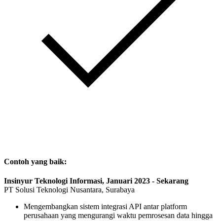
Contoh yang baik:
Insinyur Teknologi Informasi, Januari 2023 - Sekarang
PT Solusi Teknologi Nusantara, Surabaya
Mengembangkan sistem integrasi API antar platform
perusahaan yang mengurangi waktu pemrosesan data hingga