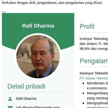
berkaitan dengan skill, pengetahuan, atau pengalaman yang dicari.