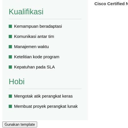
Gunakan template