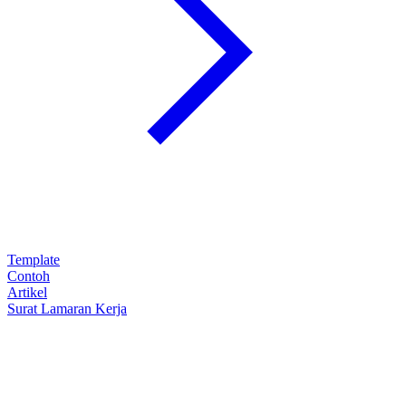
Template
Contoh
Artikel
Surat Lamaran Kerja