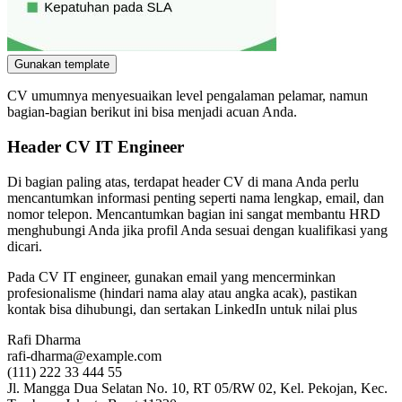
Gunakan template
CV umumnya menyesuaikan level pengalaman pelamar, namun
bagian-bagian berikut ini bisa menjadi acuan Anda.
Header CV IT Engineer
Di bagian paling atas, terdapat header CV di mana Anda perlu
mencantumkan informasi penting seperti nama lengkap, email, dan
nomor telepon. Mencantumkan bagian ini sangat membantu HRD
menghubungi Anda jika profil Anda sesuai dengan kualifikasi yang
dicari.
Pada CV IT engineer, gunakan email yang mencerminkan
profesionalisme (hindari nama alay atau angka acak), pastikan
kontak bisa dihubungi, dan sertakan LinkedIn untuk nilai plus
Rafi Dharma
rafi-dharma@example.com
(111) 222 33 444 55
Jl. Mangga Dua Selatan No. 10, RT 05/RW 02, Kel. Pekojan, Kec.