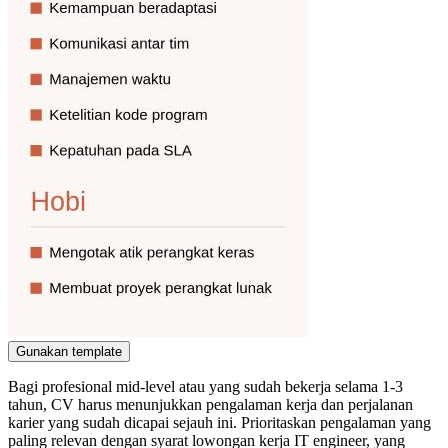
Gunakan template
Bagi profesional mid-level atau yang sudah bekerja selama 1-3
tahun, CV harus menunjukkan pengalaman kerja dan perjalanan
karier yang sudah dicapai sejauh ini. Prioritaskan pengalaman yang
paling relevan dengan syarat lowongan kerja IT engineer, yang