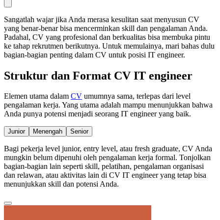
Sangatlah wajar jika Anda merasa kesulitan saat menyusun CV
yang benar-benar bisa mencerminkan skill dan pengalaman Anda.
Padahal, CV yang profesional dan berkualitas bisa membuka pintu
ke tahap rekrutmen berikutnya. Untuk memulainya, mari bahas dulu
bagian-bagian penting dalam CV untuk posisi IT engineer.
Struktur dan Format CV IT engineer
Elemen utama dalam
CV
umumnya sama, terlepas dari level
pengalaman kerja. Yang utama adalah mampu menunjukkan bahwa
Anda punya potensi menjadi seorang IT engineer yang baik.
Junior
Menengah
Senior
Bagi pekerja level junior, entry level, atau fresh graduate, CV Anda
mungkin belum dipenuhi oleh pengalaman kerja formal. Tonjolkan
bagian-bagian lain seperti skill, pelatihan, pengalaman organisasi
dan relawan, atau aktivitas lain di CV IT engineer yang tetap bisa
menunjukkan skill dan potensi Anda.