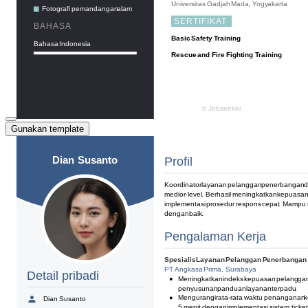
Gunakan template