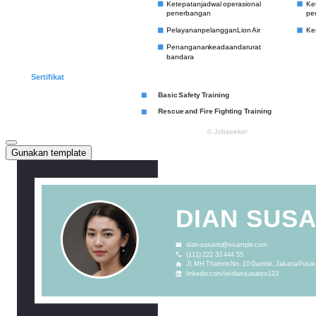
Gunakan template