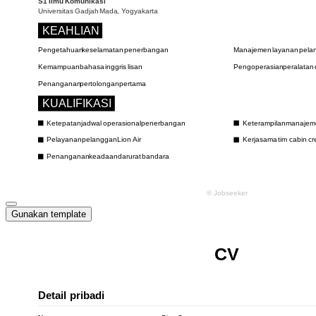
Gunakan template