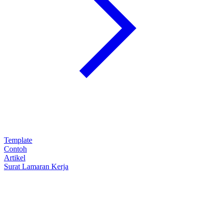
Template
Contoh
Artikel
Surat Lamaran Kerja