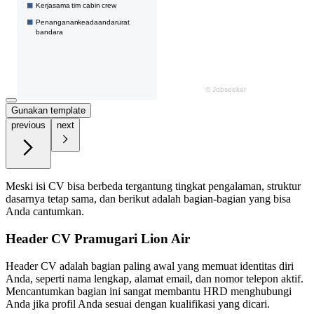
Gunakan template
previous
next
Meski isi CV bisa berbeda tergantung tingkat pengalaman, struktur
dasarnya tetap sama, dan berikut adalah bagian-bagian yang bisa
Anda cantumkan.
Header CV Pramugari Lion Air
Header CV adalah bagian paling awal yang memuat identitas diri
Anda, seperti nama lengkap, alamat email, dan nomor telepon aktif.
Mencantumkan bagian ini sangat membantu HRD menghubungi
Anda jika profil Anda sesuai dengan kualifikasi yang dicari.