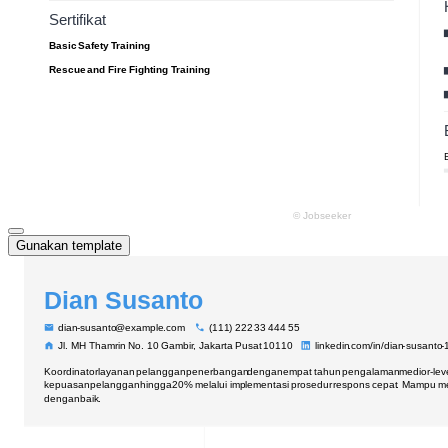
Gunakan template