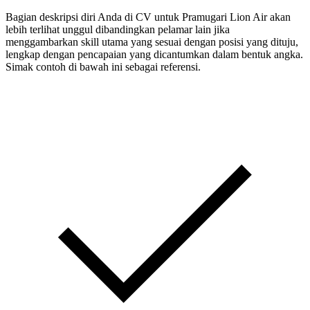
Bagian deskripsi diri Anda di CV untuk Pramugari Lion Air akan
lebih terlihat unggul dibandingkan pelamar lain jika
menggambarkan skill utama yang sesuai dengan posisi yang dituju,
lengkap dengan pencapaian yang dicantumkan dalam bentuk angka.
Simak contoh di bawah ini sebagai referensi.