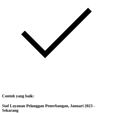
Contoh yang baik:
Staf Layanan Pelanggan Penerbangan, Januari 2023 -
Sekarang