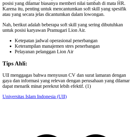
posisi yang dilamar biasanya memberi nilai tambah di mata HR.
Karena itu, penting untuk mencantumkan soft skill yang spesifik
atau yang secara jelas dicantumkan dalam lowongan.
Nah, berikut adalah beberapa soft skill yang sering dibutuhkan
untuk posisi karyawan Pramugari Lion Air.
Ketepatan jadwal operasional penerbangan
Keterampilan manajemen stres penerbangan
Pelayanan pelanggan Lion Air
Tips Ahli:
UII menggagas bahwa menyusun CV dan surat lamaran dengan
gaya dan informasi yang relevan dengan perusahaan yang dilamar
dapat menarik minat perekrut lebih efektif. (1)
Universitas Islam Indonesia (UII)