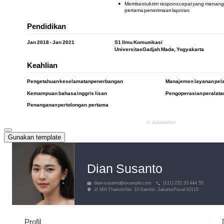
Gunakan template