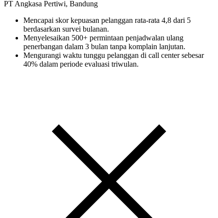
PT Angkasa Pertiwi, Bandung
Mencapai skor kepuasan pelanggan rata-rata 4,8 dari 5
berdasarkan survei bulanan.
Menyelesaikan 500+ permintaan penjadwalan ulang
penerbangan dalam 3 bulan tanpa komplain lanjutan.
Mengurangi waktu tunggu pelanggan di call center sebesar
40% dalam periode evaluasi triwulan.