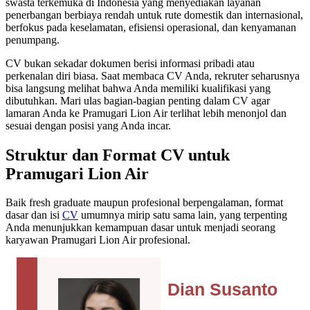
swasta terkemuka di Indonesia yang menyediakan layanan
penerbangan berbiaya rendah untuk rute domestik dan internasional,
berfokus pada keselamatan, efisiensi operasional, dan kenyamanan
penumpang.
CV bukan sekadar dokumen berisi informasi pribadi atau
perkenalan diri biasa. Saat membaca CV Anda, rekruter seharusnya
bisa langsung melihat bahwa Anda memiliki kualifikasi yang
dibutuhkan. Mari ulas bagian-bagian penting dalam CV agar
lamaran Anda ke Pramugari Lion Air terlihat lebih menonjol dan
sesuai dengan posisi yang Anda incar.
Struktur dan Format CV untuk
Pramugari Lion Air
Baik fresh graduate maupun profesional berpengalaman, format
dasar dan isi
CV
umumnya mirip satu sama lain, yang terpenting
Anda menunjukkan kemampuan dasar untuk menjadi seorang
karyawan Pramugari Lion Air profesional.