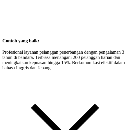
Contoh yang baik:
Profesional layanan pelanggan penerbangan dengan pengalaman 3
tahun di bandara. Terbiasa menangani 200 pelanggan harian dan
meningkatkan kepuasan hingga 15%. Berkomunikasi efektif dalam
bahasa Inggris dan Jepang.