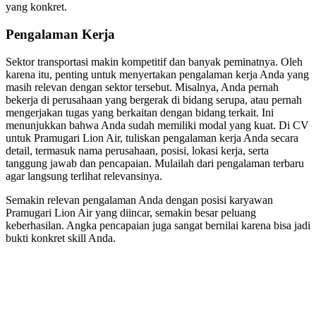
yang konkret.
Pengalaman Kerja
Sektor transportasi makin kompetitif dan banyak peminatnya. Oleh
karena itu, penting untuk menyertakan pengalaman kerja Anda yang
masih relevan dengan sektor tersebut. Misalnya, Anda pernah
bekerja di perusahaan yang bergerak di bidang serupa, atau pernah
mengerjakan tugas yang berkaitan dengan bidang terkait. Ini
menunjukkan bahwa Anda sudah memiliki modal yang kuat. Di CV
untuk Pramugari Lion Air, tuliskan pengalaman kerja Anda secara
detail, termasuk nama perusahaan, posisi, lokasi kerja, serta
tanggung jawab dan pencapaian. Mulailah dari pengalaman terbaru
agar langsung terlihat relevansinya.
Semakin relevan pengalaman Anda dengan posisi karyawan
Pramugari Lion Air yang diincar, semakin besar peluang
keberhasilan. Angka pencapaian juga sangat bernilai karena bisa jadi
bukti konkret skill Anda.