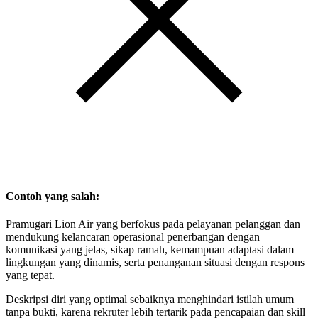
Contoh yang salah:
Pramugari Lion Air yang berfokus pada pelayanan pelanggan dan
mendukung kelancaran operasional penerbangan dengan
komunikasi yang jelas, sikap ramah, kemampuan adaptasi dalam
lingkungan yang dinamis, serta penanganan situasi dengan respons
yang tepat.
Deskripsi diri yang optimal sebaiknya menghindari istilah umum
tanpa bukti, karena rekruter lebih tertarik pada pencapaian dan skill