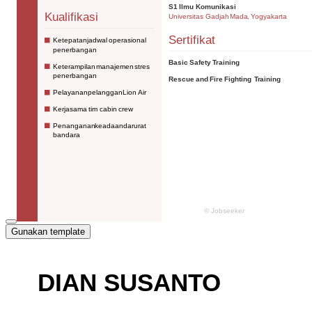
Gunakan template