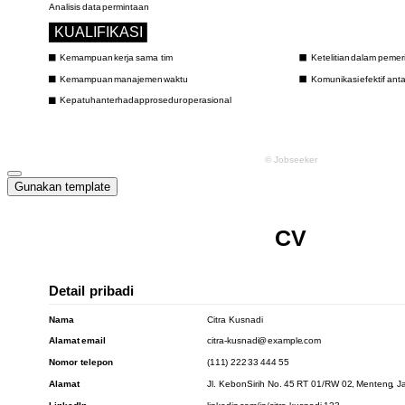
Gunakan template