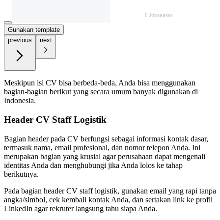
Gunakan template
previous
next
Meskipun isi CV bisa berbeda-beda, Anda bisa menggunakan
bagian-bagian berikut yang secara umum banyak digunakan di
Indonesia.
Header CV Staff Logistik
Bagian header pada CV berfungsi sebagai informasi kontak dasar,
termasuk nama, email profesional, dan nomor telepon Anda. Ini
merupakan bagian yang krusial agar perusahaan dapat mengenali
identitas Anda dan menghubungi jika Anda lolos ke tahap
berikutnya.
Pada bagian header CV staff logistik, gunakan email yang rapi tanpa
angka/simbol, cek kembali kontak Anda, dan sertakan link ke profil
LinkedIn agar rekruter langsung tahu siapa Anda.