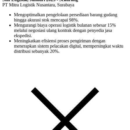
PT Mitra Logistik Nusantara, Surabaya
Mengoptimalkan pengelolaan persediaan barang gudang
hingga akurasi stok mencapai 98%.
Mengurangi biaya operasi logistik bulanan sebesar 15%
melalui negosiasi ulang kontrak dengan penyedia jasa
ekspedisi.
Meningkatkan efisiensi proses pengiriman dengan
menerapkan sistem pelacakan digital, mempersingkat waktu
distribusi sebanyak 20%.