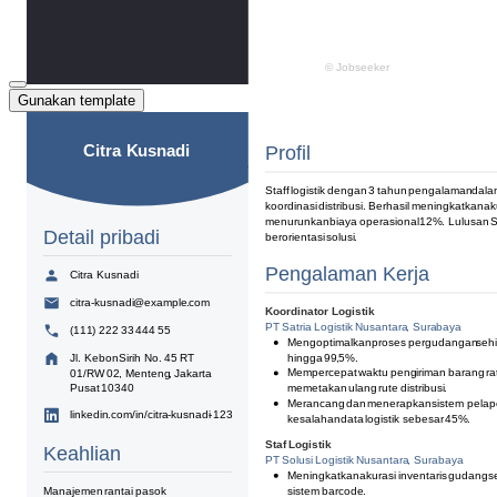
Gunakan template