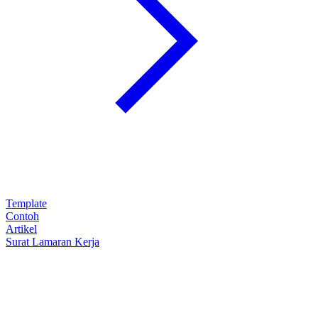
Template
Contoh
Artikel
Surat Lamaran Kerja