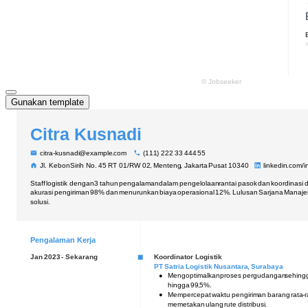
Gunakan template