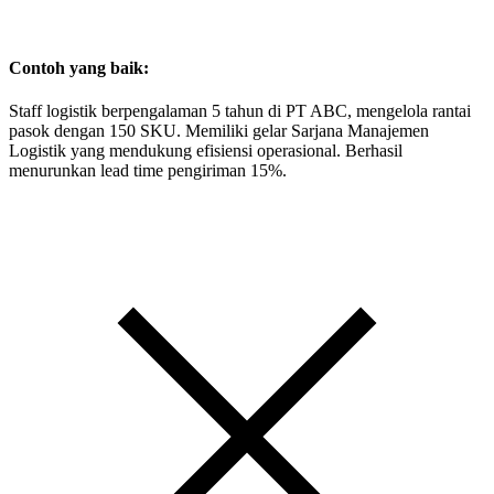
Contoh yang baik:
Staff logistik berpengalaman 5 tahun di PT ABC, mengelola rantai
pasok dengan 150 SKU. Memiliki gelar Sarjana Manajemen
Logistik yang mendukung efisiensi operasional. Berhasil
menurunkan lead time pengiriman 15%.