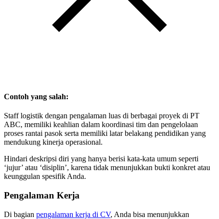
Contoh yang salah:
Staff logistik dengan pengalaman luas di berbagai proyek di PT
ABC, memiliki keahlian dalam koordinasi tim dan pengelolaan
proses rantai pasok serta memiliki latar belakang pendidikan yang
mendukung kinerja operasional.
Hindari deskripsi diri yang hanya berisi kata-kata umum seperti
‘jujur’ atau ‘disiplin’, karena tidak menunjukkan bukti konkret atau
keunggulan spesifik Anda.
Pengalaman Kerja
Di bagian
pengalaman kerja di CV
, Anda bisa menunjukkan