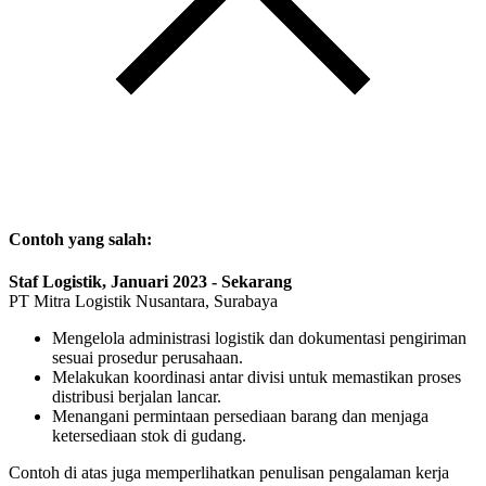
Contoh yang salah:
Staf Logistik, Januari 2023 - Sekarang
PT Mitra Logistik Nusantara, Surabaya
Mengelola administrasi logistik dan dokumentasi pengiriman
sesuai prosedur perusahaan.
Melakukan koordinasi antar divisi untuk memastikan proses
distribusi berjalan lancar.
Menangani permintaan persediaan barang dan menjaga
ketersediaan stok di gudang.
Contoh di atas juga memperlihatkan penulisan pengalaman kerja