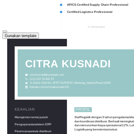
Gunakan template