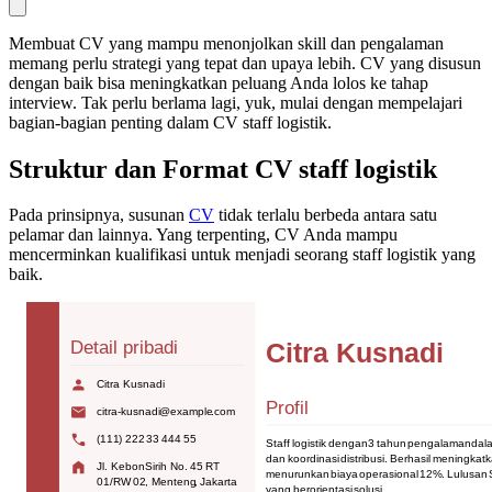
Membuat CV yang mampu menonjolkan skill dan pengalaman
memang perlu strategi yang tepat dan upaya lebih. CV yang disusun
dengan baik bisa meningkatkan peluang Anda lolos ke tahap
interview. Tak perlu berlama lagi, yuk, mulai dengan mempelajari
bagian-bagian penting dalam CV staff logistik.
Struktur dan Format CV staff logistik
Pada prinsipnya, susunan
CV
tidak terlalu berbeda antara satu
pelamar dan lainnya. Yang terpenting, CV Anda mampu
mencerminkan kualifikasi untuk menjadi seorang staff logistik yang
baik.