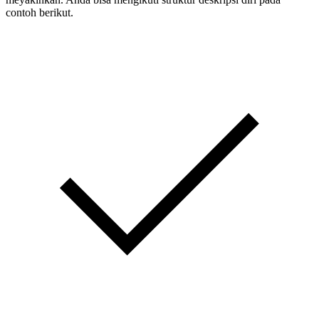
contoh berikut.