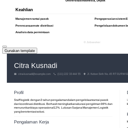
Gunakan template