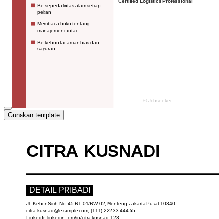
Gunakan template