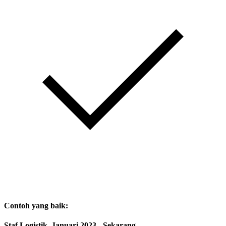
Contoh yang baik:
Staf Logistik, Januari 2023 - Sekarang