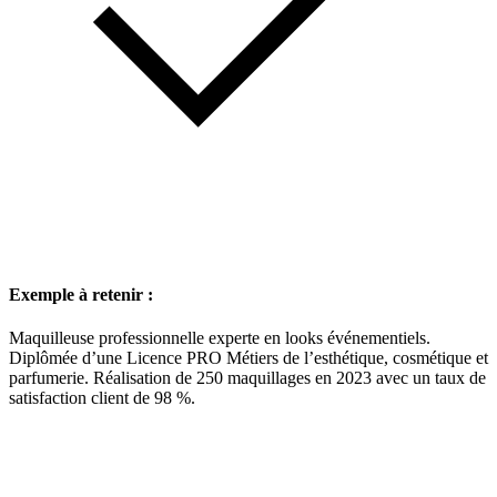
Exemple à retenir :
Maquilleuse professionnelle experte en looks événementiels.
Diplômée d’une Licence PRO Métiers de l’esthétique, cosmétique et
parfumerie. Réalisation de 250 maquillages en 2023 avec un taux de
satisfaction client de 98 %.