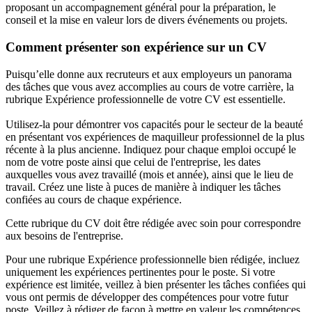
proposant un accompagnement général pour la préparation, le
conseil et la mise en valeur lors de divers événements ou projets.
Comment présenter son expérience sur un CV
Puisqu’elle donne aux recruteurs et aux employeurs un panorama
des tâches que vous avez accomplies au cours de votre carrière, la
rubrique Expérience professionnelle de votre CV est essentielle.
Utilisez-la pour démontrer vos capacités pour le secteur de la beauté
en présentant vos expériences de maquilleur professionnel de la plus
récente à la plus ancienne. Indiquez pour chaque emploi occupé le
nom de votre poste ainsi que celui de l'entreprise, les dates
auxquelles vous avez travaillé (mois et année), ainsi que le lieu de
travail. Créez une liste à puces de manière à indiquer les tâches
confiées au cours de chaque expérience.
Cette rubrique du CV doit être rédigée avec soin pour correspondre
aux besoins de l'entreprise.
Pour une rubrique Expérience professionnelle bien rédigée, incluez
uniquement les expériences pertinentes pour le poste. Si votre
expérience est limitée, veillez à bien présenter les tâches confiées qui
vous ont permis de développer des compétences pour votre futur
poste. Veillez à rédiger de façon à mettre en valeur les compétences