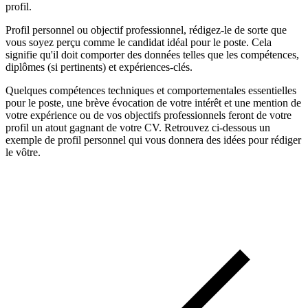
profil.
Profil personnel ou objectif professionnel, rédigez-le de sorte que
vous soyez perçu comme le candidat idéal pour le poste. Cela
signifie qu'il doit comporter des données telles que les compétences,
diplômes (si pertinents) et expériences-clés.
Quelques compétences techniques et comportementales essentielles
pour le poste, une brève évocation de votre intérêt et une mention de
votre expérience ou de vos objectifs professionnels feront de votre
profil un atout gagnant de votre CV. Retrouvez ci-dessous un
exemple de profil personnel qui vous donnera des idées pour rédiger
le vôtre.