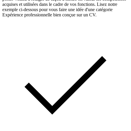
acquises et utilisées dans le cadre de vos fonctions. Lisez notre
exemple ci-dessous pour vous faire une idée d'une catégorie
Expérience professionnelle bien conçue sur un CV.