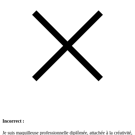
Incorrect :
Je suis maquilleuse professionnelle diplômée, attachée à la créativité,