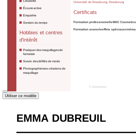
Utiliser ce modèle