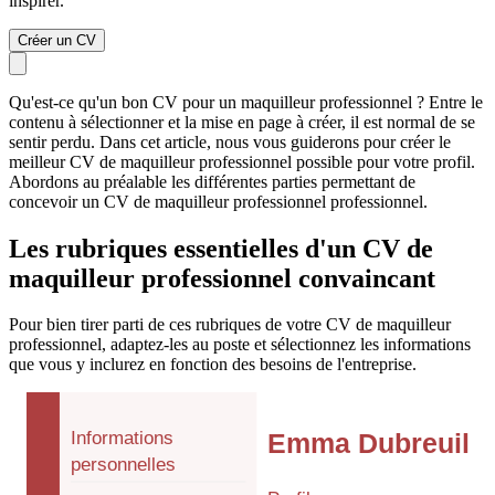
inspirer.
Créer un CV
Qu'est-ce qu'un bon CV pour un maquilleur professionnel ? Entre le
contenu à sélectionner et la mise en page à créer, il est normal de se
sentir perdu. Dans cet article, nous vous guiderons pour créer le
meilleur CV de maquilleur professionnel possible pour votre profil.
Abordons au préalable les différentes parties permettant de
concevoir un CV de maquilleur professionnel professionnel.
Les rubriques essentielles d'un CV de
maquilleur professionnel convaincant
Pour bien tirer parti de ces rubriques de votre CV de maquilleur
professionnel, adaptez-les au poste et sélectionnez les informations
que vous y inclurez en fonction des besoins de l'entreprise.