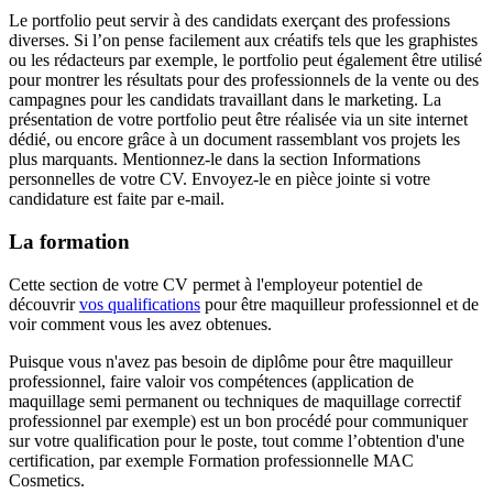
Le portfolio peut servir à des candidats exerçant des professions
diverses. Si l’on pense facilement aux créatifs tels que les graphistes
ou les rédacteurs par exemple, le portfolio peut également être utilisé
pour montrer les résultats pour des professionnels de la vente ou des
campagnes pour les candidats travaillant dans le marketing. La
présentation de votre portfolio peut être réalisée via un site internet
dédié, ou encore grâce à un document rassemblant vos projets les
plus marquants. Mentionnez-le dans la section Informations
personnelles de votre CV. Envoyez-le en pièce jointe si votre
candidature est faite par e-mail.
La formation
Cette section de votre CV permet à l'employeur potentiel de
découvrir
vos qualifications
pour être maquilleur professionnel et de
voir comment vous les avez obtenues.
Puisque vous n'avez pas besoin de diplôme pour être maquilleur
professionnel, faire valoir vos compétences (application de
maquillage semi permanent ou techniques de maquillage correctif
professionnel par exemple) est un bon procédé pour communiquer
sur votre qualification pour le poste, tout comme l’obtention d'une
certification, par exemple Formation professionnelle MAC
Cosmetics.