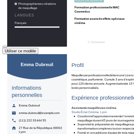
Utiliser ce modèle