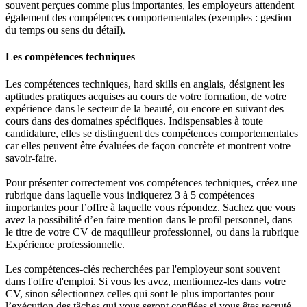
souvent perçues comme plus importantes, les employeurs attendent
également des compétences comportementales (exemples : gestion
du temps ou sens du détail).
Les compétences techniques
Les compétences techniques, hard skills en anglais, désignent les
aptitudes pratiques acquises au cours de votre formation, de votre
expérience dans le secteur de la beauté, ou encore en suivant des
cours dans des domaines spécifiques. Indispensables à toute
candidature, elles se distinguent des compétences comportementales
car elles peuvent être évaluées de façon concrète et montrent votre
savoir-faire.
Pour présenter correctement vos compétences techniques, créez une
rubrique dans laquelle vous indiquerez 3 à 5 compétences
importantes pour l’offre à laquelle vous répondez. Sachez que vous
avez la possibilité d’en faire mention dans le profil personnel, dans
le titre de votre CV de maquilleur professionnel, ou dans la rubrique
Expérience professionnelle.
Les compétences-clés recherchées par l'employeur sont souvent
dans l'offre d'emploi. Si vous les avez, mentionnez-les dans votre
CV, sinon sélectionnez celles qui sont le plus importantes pour
l’exécution des tâches qui vous seront confiées si vous êtes recruté.