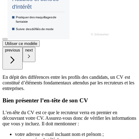
Utiliser ce modèle
previous
next
En dépit des différences entre les profils des candidats, un CV est
constitué d’éléments fondamentaux attendus par les recruteurs et les
entreprises.
Bien présenter l’en-tête de son CV
L’en-tête du CV est ce que le recruteur verra en premier en
découvrant votre CV. Assurez-vous donc de vérifier les informations
que vous y incluez. Il doit mentionner :
votre adresse e-mail incluant nom et prénom ;