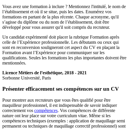
Vous avez une formation à inclure ? Mentionnez l'intitulé, le nom de
l’établissement et où il se situe, puis les dates. Enumérez vos
formations en partant de la plus récente. Chaque acronyme, qu'il
s’agisse du diplôme ou du nom de l’établissement, doit être
développé pour vous assurer qu'il soit compris du recruteur.
Un candidat expérimenté doit placer la rubrique Formation après
celle de l’Expérience professionnelle. Les débutants ou ceux qui
sont en reconversion souligneront cet aspect du CV en plaçant la
Formation avant l’Expérience pour communiquer sur les
qualifications. Seules les formations les plus importantes doivent être
mentionnées.
Licence Métiers de l’esthétique, 2018 - 2021
Sorbonne Université, Paris
Présenter efficacement ses compétences sur un CV
Pour montrer aux recruteurs que vous êtes qualifié pour être
maquilleur professionnel, il est indispensable de savoir indiquer
correctement vos
compétences
. Vos compétences de différente
nature ont leur place sur votre curriculum vitae. Même si les
compétences techniques (exemples : application de maquillage semi
permanent ou techniques de maquillage correctif professionnel) sont