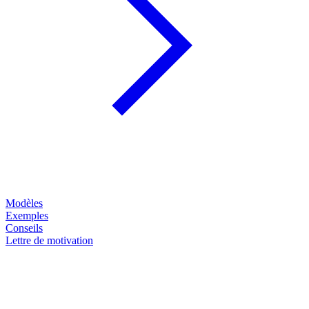
Modèles
Exemples
Conseils
Lettre de motivation