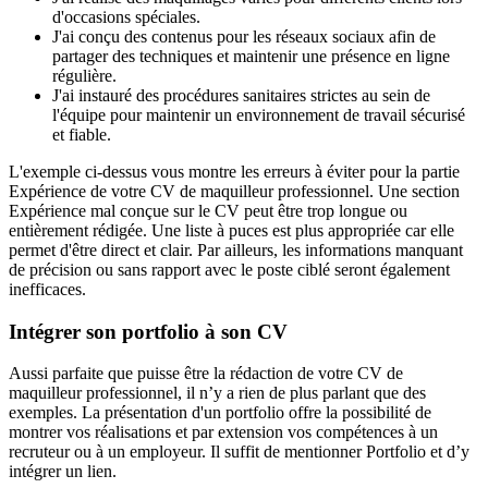
d'occasions spéciales.
J'ai conçu des contenus pour les réseaux sociaux afin de
partager des techniques et maintenir une présence en ligne
régulière.
J'ai instauré des procédures sanitaires strictes au sein de
l'équipe pour maintenir un environnement de travail sécurisé
et fiable.
L'exemple ci-dessus vous montre les erreurs à éviter pour la partie
Expérience de votre CV de maquilleur professionnel. Une section
Expérience mal conçue sur le CV peut être trop longue ou
entièrement rédigée. Une liste à puces est plus appropriée car elle
permet d'être direct et clair. Par ailleurs, les informations manquant
de précision ou sans rapport avec le poste ciblé seront également
inefficaces.
Intégrer son portfolio à son CV
Aussi parfaite que puisse être la rédaction de votre CV de
maquilleur professionnel, il n’y a rien de plus parlant que des
exemples. La présentation d'un portfolio offre la possibilité de
montrer vos réalisations et par extension vos compétences à un
recruteur ou à un employeur. Il suffit de mentionner Portfolio et d’y
intégrer un lien.