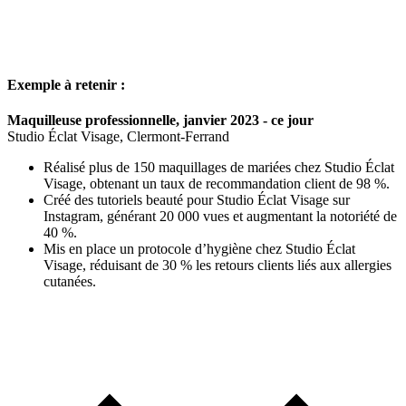
Exemple à retenir :
Maquilleuse professionnelle, janvier 2023 - ce jour
Studio Éclat Visage, Clermont-Ferrand
Réalisé plus de 150 maquillages de mariées chez Studio Éclat
Visage, obtenant un taux de recommandation client de 98 %.
Créé des tutoriels beauté pour Studio Éclat Visage sur
Instagram, générant 20 000 vues et augmentant la notoriété de
40 %.
Mis en place un protocole d’hygiène chez Studio Éclat
Visage, réduisant de 30 % les retours clients liés aux allergies
cutanées.