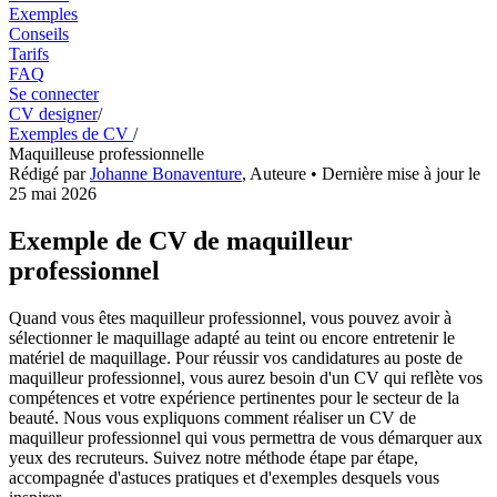
Exemples
Conseils
Tarifs
FAQ
Se connecter
CV designer
/
Exemples de CV
/
Maquilleuse professionnelle
Rédigé par
Johanne Bonaventure
,
Auteure
• Dernière mise à jour le
25 mai 2026
Exemple de CV de maquilleur
professionnel
Quand vous êtes maquilleur professionnel, vous pouvez avoir à
sélectionner le maquillage adapté au teint ou encore entretenir le
matériel de maquillage. Pour réussir vos candidatures au poste de
maquilleur professionnel, vous aurez besoin d'un CV qui reflète vos
compétences et votre expérience pertinentes pour le secteur de la
beauté. Nous vous expliquons comment réaliser un CV de
maquilleur professionnel qui vous permettra de vous démarquer aux
yeux des recruteurs. Suivez notre méthode étape par étape,
accompagnée d'astuces pratiques et d'exemples desquels vous