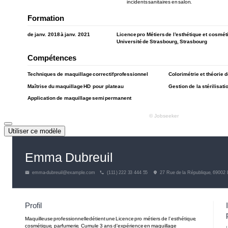
Utiliser ce modèle