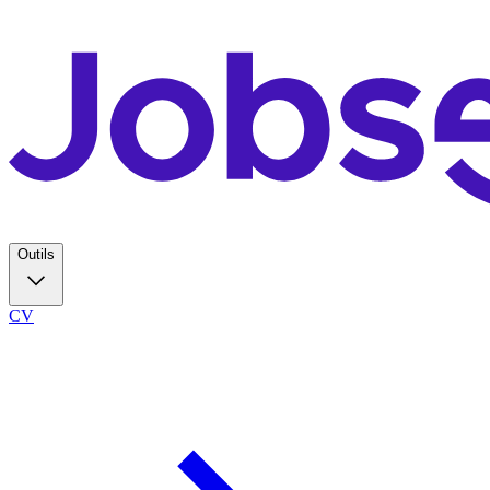
Outils
CV