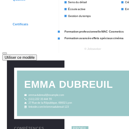
Utiliser ce modèle