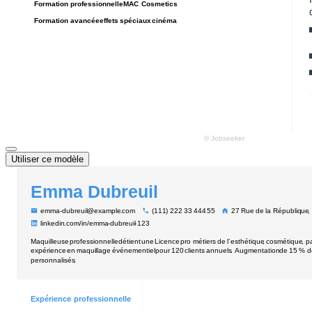
Utiliser ce modèle