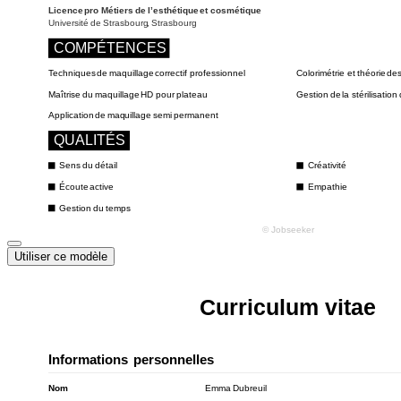
Utiliser ce modèle