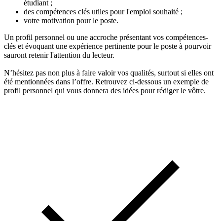
étudiant ;
des compétences clés utiles pour l'emploi souhaité ;
votre motivation pour le poste.
Un profil personnel ou une accroche présentant vos compétences-
clés et évoquant une expérience pertinente pour le poste à pourvoir
sauront retenir l'attention du lecteur.
N’hésitez pas non plus à faire valoir vos qualités, surtout si elles ont
été mentionnées dans l’offre. Retrouvez ci-dessous un exemple de
profil personnel qui vous donnera des idées pour rédiger le vôtre.