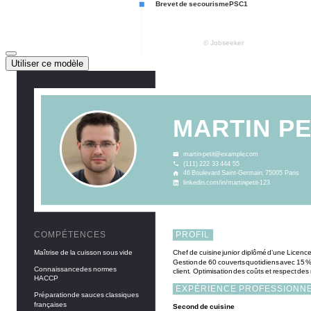
Utiliser ce modèle