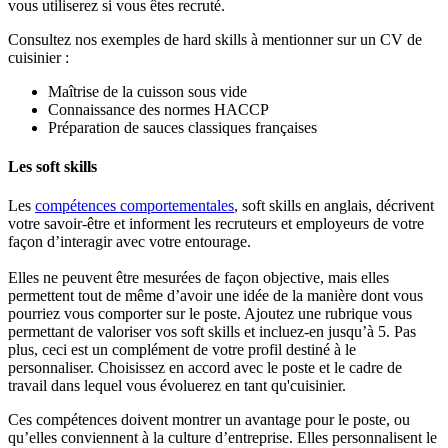
vous utiliserez si vous êtes recruté.
Consultez nos exemples de hard skills à mentionner sur un CV de
cuisinier :
Maîtrise de la cuisson sous vide
Connaissance des normes HACCP
Préparation de sauces classiques françaises
Les soft skills
Les
compétences comportementales
, soft skills en anglais, décrivent
votre savoir-être et informent les recruteurs et employeurs de votre
façon d’interagir avec votre entourage.
Elles ne peuvent être mesurées de façon objective, mais elles
permettent tout de même d’avoir une idée de la manière dont vous
pourriez vous comporter sur le poste. Ajoutez une rubrique vous
permettant de valoriser vos soft skills et incluez-en jusqu’à 5. Pas
plus, ceci est un complément de votre profil destiné à le
personnaliser. Choisissez en accord avec le poste et le cadre de
travail dans lequel vous évoluerez en tant qu'cuisinier.
Ces compétences doivent montrer un avantage pour le poste, ou
qu’elles conviennent à la culture d’entreprise. Elles personnalisent le