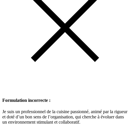
Formulation incorrecte :
Je suis un professionnel de la cuisine passionné, animé par la rigueur
et doté d’un bon sens de l’organisation, qui cherche à évoluer dans
un environnement stimulant et collaboratif.