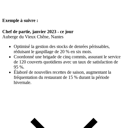
Exemple à suivre :
Chef de partie, janvier 2023 - ce jour
Auberge du Vieux Chêne, Nantes
Optimisé la gestion des stocks de denrées périssables,
réduisant le gaspillage de 20 % en six mois.
Coordonné une brigade de cinq commis, assurant le service
de 120 couverts quotidiens avec un taux de satisfaction de
95 %.
Élaboré de nouvelles recettes de saison, augmentant la
fréquentation du restaurant de 15 % durant la période
hivernale.