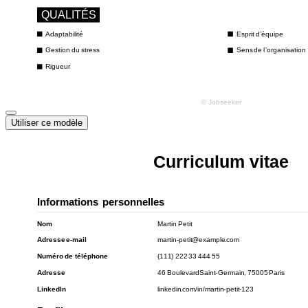
Utiliser ce modèle