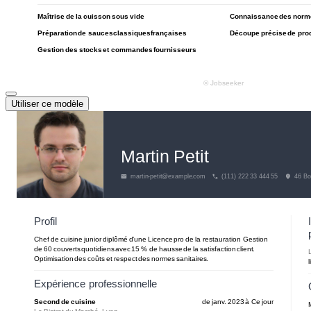
Utiliser ce modèle