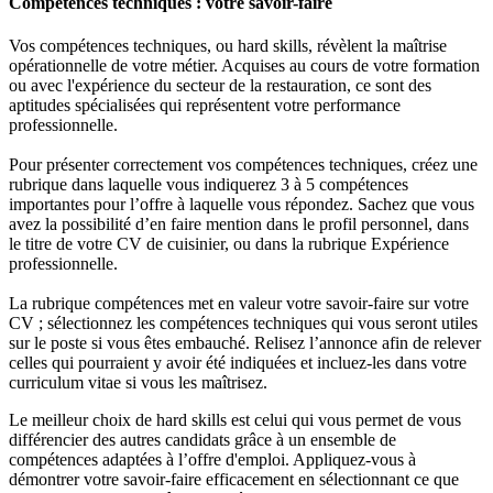
Compétences techniques : votre savoir-faire
Vos compétences techniques, ou hard skills, révèlent la maîtrise
opérationnelle de votre métier. Acquises au cours de votre formation
ou avec l'expérience du secteur de la restauration, ce sont des
aptitudes spécialisées qui représentent votre performance
professionnelle.
Pour présenter correctement vos compétences techniques, créez une
rubrique dans laquelle vous indiquerez 3 à 5 compétences
importantes pour l’offre à laquelle vous répondez. Sachez que vous
avez la possibilité d’en faire mention dans le profil personnel, dans
le titre de votre CV de cuisinier, ou dans la rubrique Expérience
professionnelle.
La rubrique compétences met en valeur votre savoir-faire sur votre
CV ; sélectionnez les compétences techniques qui vous seront utiles
sur le poste si vous êtes embauché. Relisez l’annonce afin de relever
celles qui pourraient y avoir été indiquées et incluez-les dans votre
curriculum vitae si vous les maîtrisez.
Le meilleur choix de hard skills est celui qui vous permet de vous
différencier des autres candidats grâce à un ensemble de
compétences adaptées à l’offre d'emploi. Appliquez-vous à
démontrer votre savoir-faire efficacement en sélectionnant ce que