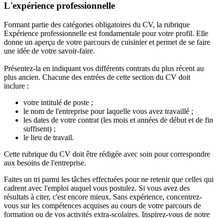
L'expérience professionnelle
Formant partie des catégories obligatoires du CV, la rubrique
Expérience professionnelle est fondamentale pour votre profil. Elle
donne un aperçu de votre parcours de cuisinier et permet de se faire
une idée de votre savoir-faire.
Présentez-la en indiquant vos différents contrats du plus récent au
plus ancien. Chacune des entrées de cette section du CV doit
inclure :
votre intitulé de poste ;
le nom de l'entreprise pour laquelle vous avez travaillé ;
les dates de votre contrat (les mois et années de début et de fin
suffisent) ;
le lieu de travail.
Cette rubrique du CV doit être rédigée avec soin pour correspondre
aux besoins de l'entreprise.
Faites un tri parmi les tâches effectuées pour ne retenir que celles qui
cadrent avec l'emploi auquel vous postulez. Si vous avez des
résultats à citer, c'est encore mieux. Sans expérience, concentrez-
vous sur les compétences acquises au cours de votre parcours de
formation ou de vos activités extra-scolaires. Inspirez-vous de notre