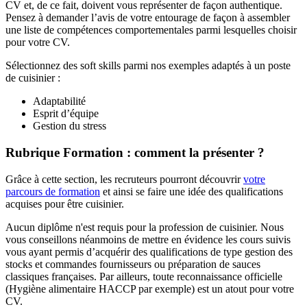
CV et, de ce fait, doivent vous représenter de façon authentique.
Pensez à demander l’avis de votre entourage de façon à assembler
une liste de compétences comportementales parmi lesquelles choisir
pour votre CV.
Sélectionnez des soft skills parmi nos exemples adaptés à un poste
de cuisinier :
Adaptabilité
Esprit d’équipe
Gestion du stress
Rubrique Formation : comment la présenter ?
Grâce à cette section, les recruteurs pourront découvrir
votre
parcours de formation
et ainsi se faire une idée des qualifications
acquises pour être cuisinier.
Aucun diplôme n'est requis pour la profession de cuisinier. Nous
vous conseillons néanmoins de mettre en évidence les cours suivis
vous ayant permis d’acquérir des qualifications de type gestion des
stocks et commandes fournisseurs ou préparation de sauces
classiques françaises. Par ailleurs, toute reconnaissance officielle
(Hygiène alimentaire HACCP par exemple) est un atout pour votre
CV.