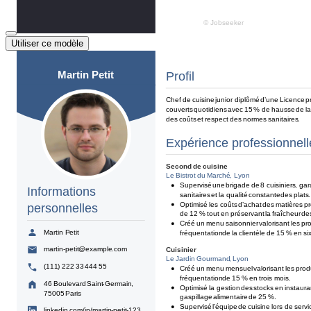
Utiliser ce modèle