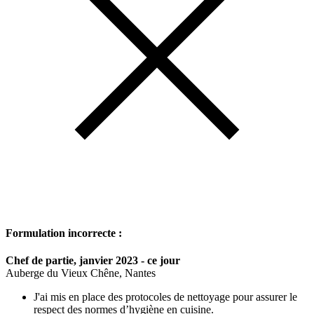
Formulation incorrecte :
Chef de partie, janvier 2023 - ce jour
Auberge du Vieux Chêne, Nantes
J'ai mis en place des protocoles de nettoyage pour assurer le
respect des normes d’hygiène en cuisine.