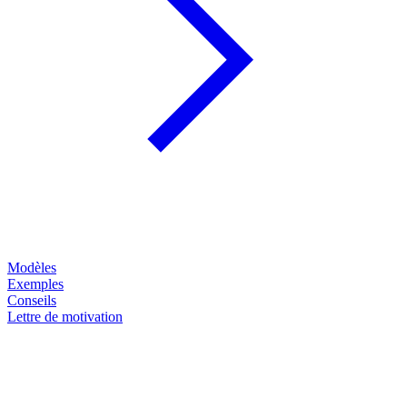
Modèles
Exemples
Conseils
Lettre de motivation