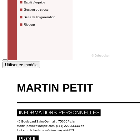
Utiliser ce modèle