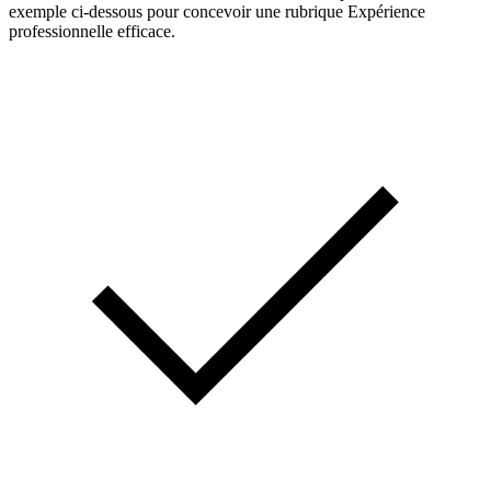
exemple ci-dessous pour concevoir une rubrique Expérience
professionnelle efficace.