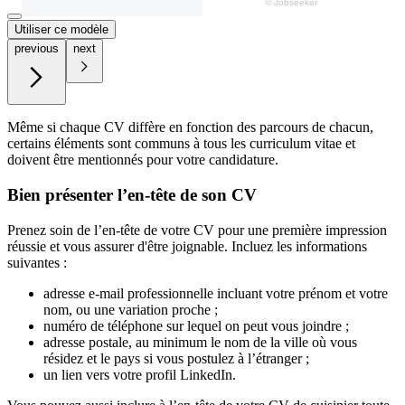
Utiliser ce modèle
previous
next
Même si chaque CV diffère en fonction des parcours de chacun,
certains éléments sont communs à tous les curriculum vitae et
doivent être mentionnés pour votre candidature.
Bien présenter l’en-tête de son CV
Prenez soin de l’en-tête de votre CV pour une première impression
réussie et vous assurer d'être joignable. Incluez les informations
suivantes :
adresse e-mail professionnelle incluant votre prénom et votre
nom, ou une variation proche ;
numéro de téléphone sur lequel on peut vous joindre ;
adresse postale, au minimum le nom de la ville où vous
résidez et le pays si vous postulez à l’étranger ;
un lien vers votre profil LinkedIn.