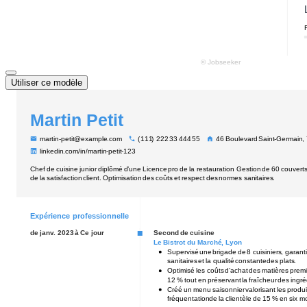
Utiliser ce modèle