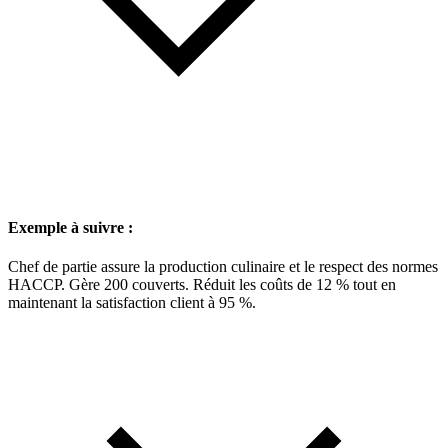
Exemple à suivre :
Chef de partie assure la production culinaire et le respect des normes
HACCP. Gère 200 couverts. Réduit les coûts de 12 % tout en
maintenant la satisfaction client à 95 %.