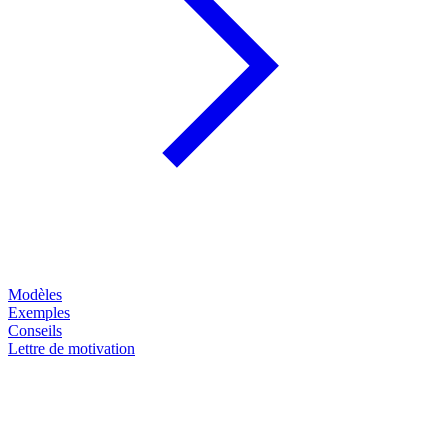
Modèles
Exemples
Conseils
Lettre de motivation