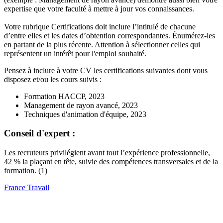
expertise que votre faculté à mettre à jour vos connaissances.
Votre rubrique Certifications doit inclure l’intitulé de chacune
d’entre elles et les dates d’obtention correspondantes. Énumérez-les
en partant de la plus récente. Attention à sélectionner celles qui
représentent un intérêt pour l'emploi souhaité.
Pensez à inclure à votre CV les certifications suivantes dont vous
disposez et/ou les cours suivis :
Formation HACCP, 2023
Management de rayon avancé, 2023
Techniques d'animation d'équipe, 2023
Conseil d'expert :
Les recruteurs privilégient avant tout l’expérience professionnelle,
42 % la plaçant en tête, suivie des compétences transversales et de la
formation. (1)
France Travail