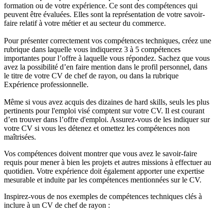
formation ou de votre expérience. Ce sont des compétences qui
peuvent être évaluées. Elles sont la représentation de votre savoir-
faire relatif à votre métier et au secteur du commerce.
Pour présenter correctement vos compétences techniques, créez une
rubrique dans laquelle vous indiquerez 3 à 5 compétences
importantes pour l’offre à laquelle vous répondez. Sachez que vous
avez la possibilité d’en faire mention dans le profil personnel, dans
le titre de votre CV de chef de rayon, ou dans la rubrique
Expérience professionnelle.
Même si vous avez acquis des dizaines de hard skills, seuls les plus
pertinents pour l'emploi visé comptent sur votre CV. Il est courant
d’en trouver dans l’offre d'emploi. Assurez-vous de les indiquer sur
votre CV si vous les détenez et omettez les compétences non
maîtrisées.
Vos compétences doivent montrer que vous avez le savoir-faire
requis pour mener à bien les projets et autres missions à effectuer au
quotidien. Votre expérience doit également apporter une expertise
mesurable et induite par les compétences mentionnées sur le CV.
Inspirez-vous de nos exemples de compétences techniques clés à
inclure à un CV de chef de rayon :