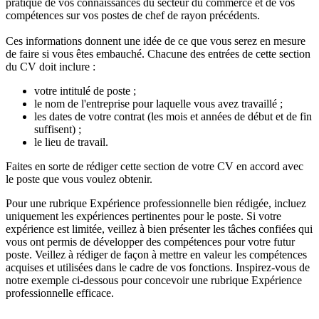
pratique de vos connaissances du secteur du commerce et de vos
compétences sur vos postes de chef de rayon précédents.
Ces informations donnent une idée de ce que vous serez en mesure
de faire si vous êtes embauché. Chacune des entrées de cette section
du CV doit inclure :
votre intitulé de poste ;
le nom de l'entreprise pour laquelle vous avez travaillé ;
les dates de votre contrat (les mois et années de début et de fin
suffisent) ;
le lieu de travail.
Faites en sorte de rédiger cette section de votre CV en accord avec
le poste que vous voulez obtenir.
Pour une rubrique Expérience professionnelle bien rédigée, incluez
uniquement les expériences pertinentes pour le poste. Si votre
expérience est limitée, veillez à bien présenter les tâches confiées qui
vous ont permis de développer des compétences pour votre futur
poste. Veillez à rédiger de façon à mettre en valeur les compétences
acquises et utilisées dans le cadre de vos fonctions. Inspirez-vous de
notre exemple ci-dessous pour concevoir une rubrique Expérience
professionnelle efficace.