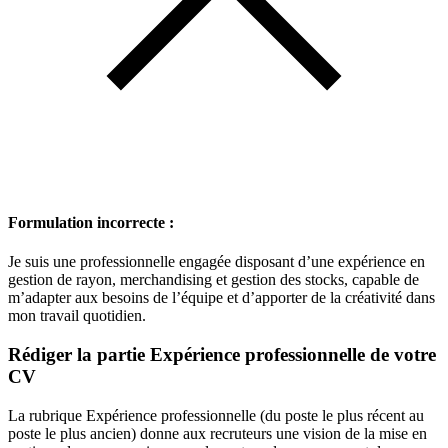
Formulation incorrecte :
Je suis une professionnelle engagée disposant d’une expérience en
gestion de rayon, merchandising et gestion des stocks, capable de
m’adapter aux besoins de l’équipe et d’apporter de la créativité dans
mon travail quotidien.
Rédiger la partie Expérience professionnelle de votre
CV
La rubrique Expérience professionnelle (du poste le plus récent au
poste le plus ancien) donne aux recruteurs une vision de la mise en