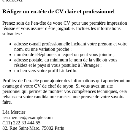
Rédiger un en-tête de CV clair et professionnel
Prenez soin de l’en-tête de votre CV pour une première impression
réussie et vous assurer d'être joignable. Incluez les informations
suivantes :
adresse e-mail professionnelle incluant votre prénom et votre
nom, ou une variation proche ;
numéro de téléphone sur lequel on peut vous joindre ;
adresse postale, au minimum le nom de la ville où vous
résidez et le pays si vous postulez à l’étranger ;
un lien vers votre profil LinkedIn.
Profitez de l’en-tête pour ajouter des informations qui apporteront un
avantage à votre CV de chef de rayon. Si vous avez un site
personnel qui permet de montrer vos compétences techniques, cela
rehaussera votre candidature car c'est une preuve de votre savoir-
faire.
Léa Mercier
lea-mercier@example.com
(111) 222 33 444 55
82, Rue Saint-Marc, 75002 Paris