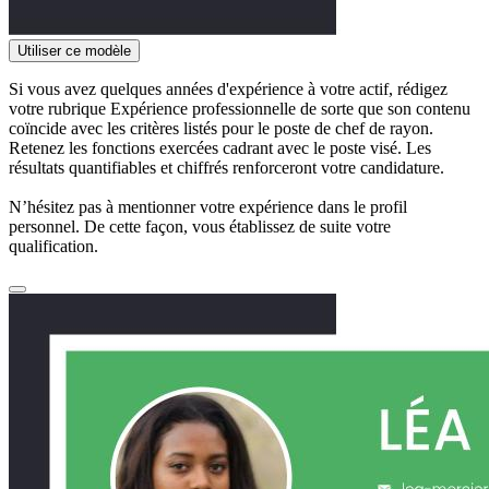
Utiliser ce modèle
Si vous avez quelques années d'expérience à votre actif, rédigez
votre rubrique Expérience professionnelle de sorte que son contenu
coïncide avec les critères listés pour le poste de chef de rayon.
Retenez les fonctions exercées cadrant avec le poste visé. Les
résultats quantifiables et chiffrés renforceront votre candidature.
N’hésitez pas à mentionner votre expérience dans le profil
personnel. De cette façon, vous établissez de suite votre
qualification.