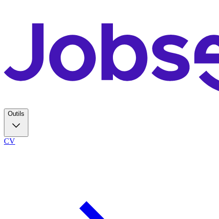
Outils
CV