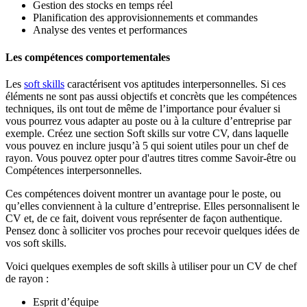
Gestion des stocks en temps réel
Planification des approvisionnements et commandes
Analyse des ventes et performances
Les compétences comportementales
Les
soft skills
caractérisent vos aptitudes interpersonnelles. Si ces
éléments ne sont pas aussi objectifs et concrèts que les compétences
techniques, ils ont tout de même de l’importance pour évaluer si
vous pourrez vous adapter au poste ou à la culture d’entreprise par
exemple. Créez une section Soft skills sur votre CV, dans laquelle
vous pouvez en inclure jusqu’à 5 qui soient utiles pour un chef de
rayon. Vous pouvez opter pour d'autres titres comme Savoir-être ou
Compétences interpersonnelles.
Ces compétences doivent montrer un avantage pour le poste, ou
qu’elles conviennent à la culture d’entreprise. Elles personnalisent le
CV et, de ce fait, doivent vous représenter de façon authentique.
Pensez donc à solliciter vos proches pour recevoir quelques idées de
vos soft skills.
Voici quelques exemples de soft skills à utiliser pour un CV de chef
de rayon :
Esprit d’équipe