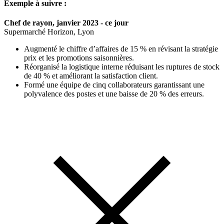
Exemple à suivre :
Chef de rayon, janvier 2023 - ce jour
Supermarché Horizon, Lyon
Augmenté le chiffre d’affaires de 15 % en révisant la stratégie
prix et les promotions saisonnières.
Réorganisé la logistique interne réduisant les ruptures de stock
de 40 % et améliorant la satisfaction client.
Formé une équipe de cinq collaborateurs garantissant une
polyvalence des postes et une baisse de 20 % des erreurs.