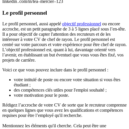
linkedin․com/in/lea–mercier–123
Le profil personnel
Le profil personnel, aussi appelé
objectif professionnel
ou encore
accroche, est un petit paragraphe de 3 à 5 lignes placé sous l’en-tête.
Il a pour objectif de capter l'attention des recruteurs et de les
intéresser à votre CV de chef de rayon. Le profil personnel est
centré sur votre parcours et votre expérience pour être chef de rayon.
L’objectif professionnel est, quant à lui, davantage orienté vers
l’avenir, en établissant un but éventuel que vous vous êtes fixé, vos
projets de carrière.
Voici ce que vous pouvez inclure dans le profil personnel :
votre intitulé de poste ou encore votre situation si vous êtes
étudiant ;
des compétences clés utiles pour l'emploi souhaité ;
votre motivation pour le poste.
Rédigez l’accroche de votre CV de sorte que le recruteur comprenne
en quelques lignes que vous avez les qualifications et compétences
requises pour être l’employé qu'il recherche.
Mentionnez les éléments qu'il cherche. Cela peut être une