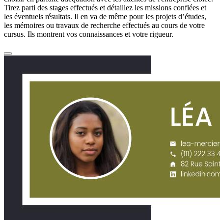
Tirez parti des stages effectués et détaillez les missions confiées et
les éventuels résultats. Il en va de même pour les projets d’études,
les mémoires ou travaux de recherche effectués au cours de votre
cursus. Ils montrent vos connaissances et votre rigueur.