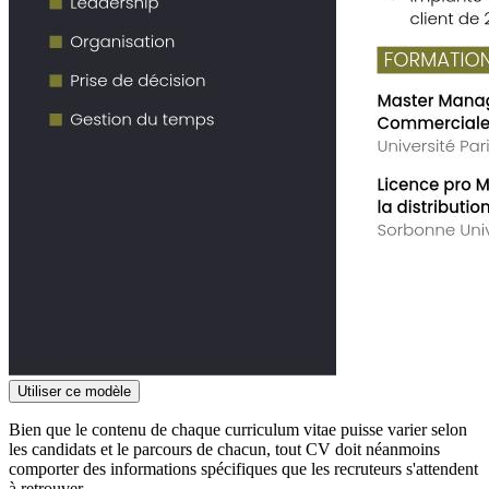
Utiliser ce modèle
Bien que le contenu de chaque curriculum vitae puisse varier selon
les candidats et le parcours de chacun, tout CV doit néanmoins
comporter des informations spécifiques que les recruteurs s'attendent
à retrouver.