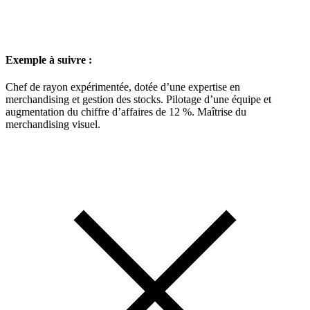
Exemple à suivre :
Chef de rayon expérimentée, dotée d’une expertise en
merchandising et gestion des stocks. Pilotage d’une équipe et
augmentation du chiffre d’affaires de 12 %. Maîtrise du
merchandising visuel.