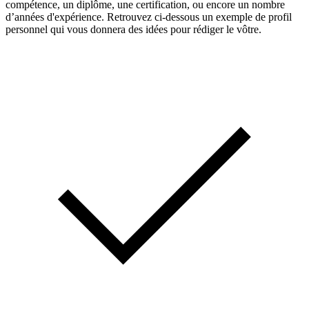
compétence, un diplôme, une certification, ou encore un nombre
d’années d'expérience. Retrouvez ci-dessous un exemple de profil
personnel qui vous donnera des idées pour rédiger le vôtre.