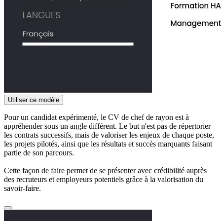
Utiliser ce modèle
Pour un candidat expérimenté, le CV de chef de rayon est à
appréhender sous un angle différent. Le but n'est pas de répertorier
les contrats successifs, mais de valoriser les enjeux de chaque poste,
les projets pilotés, ainsi que les résultats et succès marquants faisant
partie de son parcours.
Cette façon de faire permet de se présenter avec crédibilité auprès
des recruteurs et employeurs potentiels grâce à la valorisation du
savoir-faire.