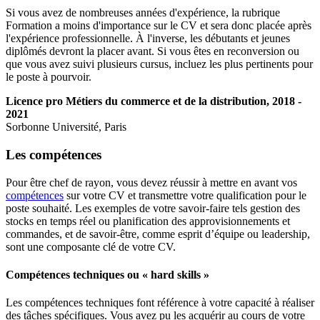
Si vous avez de nombreuses années d'expérience, la rubrique
Formation a moins d'importance sur le CV et sera donc placée après
l'expérience professionnelle. À l'inverse, les débutants et jeunes
diplômés devront la placer avant. Si vous êtes en reconversion ou
que vous avez suivi plusieurs cursus, incluez les plus pertinents pour
le poste à pourvoir.
Licence pro Métiers du commerce et de la distribution, 2018 -
2021
Sorbonne Université, Paris
Les compétences
Pour être chef de rayon, vous devez réussir à mettre en avant vos
compétences
sur votre CV et transmettre votre qualification pour le
poste souhaité. Les exemples de votre savoir-faire tels gestion des
stocks en temps réel ou planification des approvisionnements et
commandes, et de savoir-être, comme esprit d’équipe ou leadership,
sont une composante clé de votre CV.
Compétences techniques ou « hard skills »
Les compétences techniques font référence à votre capacité à réaliser
des tâches spécifiques. Vous avez pu les acquérir au cours de votre