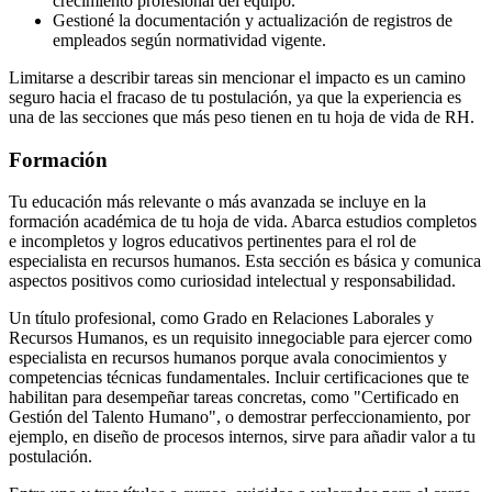
crecimiento profesional del equipo.
Gestioné la documentación y actualización de registros de
empleados según normatividad vigente.
Limitarse a describir tareas sin mencionar el impacto es un camino
seguro hacia el fracaso de tu postulación, ya que la experiencia es
una de las secciones que más peso tienen en tu hoja de vida de RH.
Formación
Tu educación más relevante o más avanzada se incluye en la
formación académica de tu hoja de vida. Abarca estudios completos
e incompletos y logros educativos pertinentes para el rol de
especialista en recursos humanos. Esta sección es básica y comunica
aspectos positivos como curiosidad intelectual y responsabilidad.
Un título profesional, como Grado en Relaciones Laborales y
Recursos Humanos, es un requisito innegociable para ejercer como
especialista en recursos humanos porque avala conocimientos y
competencias técnicas fundamentales. Incluir certificaciones que te
habilitan para desempeñar tareas concretas, como "Certificado en
Gestión del Talento Humano", o demostrar perfeccionamiento, por
ejemplo, en diseño de procesos internos, sirve para añadir valor a tu
postulación.