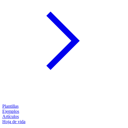
Plantillas
Ejemplos
Artículos
Hoja de vida