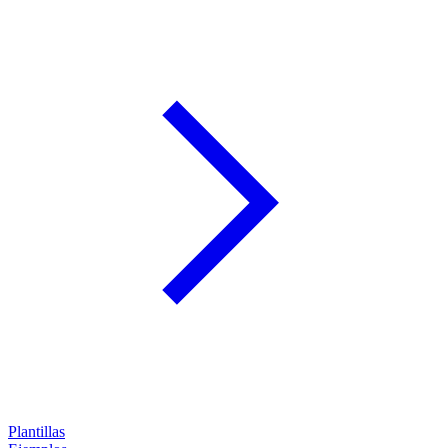
Plantillas