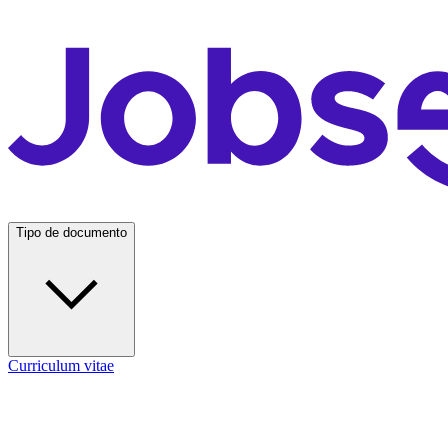
Tipo de documento
Curriculum vitae