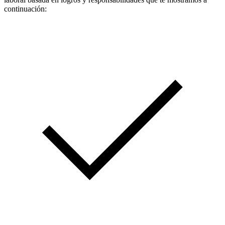
continuación: