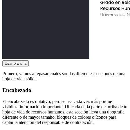
Usar plantilla
Primero, vamos a repasar cuáles son las diferentes secciones de una
hoja de vida sólida.
Encabezado
El encabezado es optativo, pero se usa cada vez más porque
visibiliza información importante. Ubicada en la parte de arriba de tu
hoja de vida de recursos humanos, esta sección lleva una tipografía
diferente o de mayor tamaño, bloques de colores o íconos para
captar la atención del responsable de contratación.