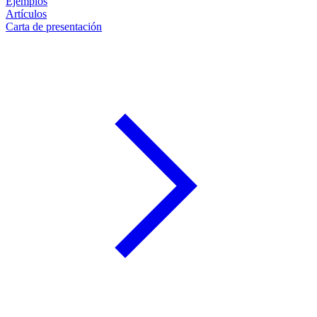
Ejemplos
Artículos
Carta de presentación