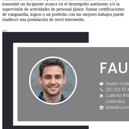
transmitir un incipiente avance en el desempeño autónomo y/o la
supervisión de actividades de personal júnior. Sumar certificaciones
de vanguardia, logros o un portfolio con tus mejores trabajos puede
enaltecer una postulación de nivel intermedio.