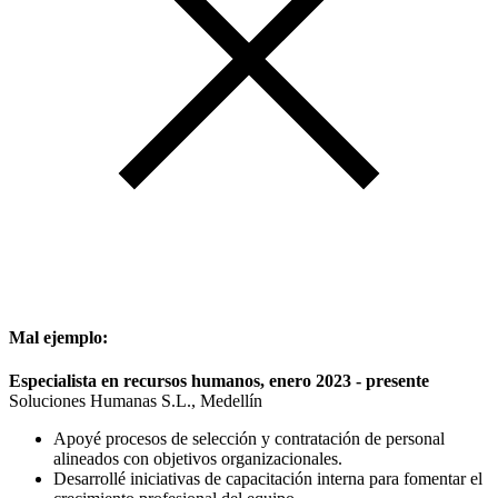
Mal ejemplo:
Especialista en recursos humanos, enero 2023 - presente
Soluciones Humanas S.L., Medellín
Apoyé procesos de selección y contratación de personal
alineados con objetivos organizacionales.
Desarrollé iniciativas de capacitación interna para fomentar el