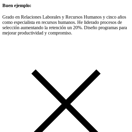
Buen ejemplo:
Grado en Relaciones Laborales y Recursos Humanos y cinco años
como especialista en recursos humanos. He liderado procesos de
selección aumentando la retención un 20%. Diseño programas para
mejorar productividad y compromiso.