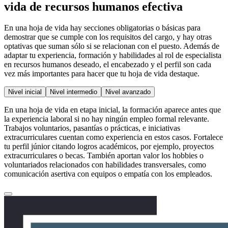
vida de recursos humanos efectiva
En una hoja de vida hay secciones obligatorias o básicas para
demostrar que se cumple con los requisitos del cargo, y hay otras
optativas que suman sólo si se relacionan con el puesto. Además de
adaptar tu experiencia, formación y habilidades al rol de especialista
en recursos humanos deseado, el encabezado y el perfil son cada
vez más importantes para hacer que tu hoja de vida destaque.
Nivel inicial
Nivel intermedio
Nivel avanzado
En una hoja de vida en etapa inicial, la formación aparece antes que
la experiencia laboral si no hay ningún empleo formal relevante.
Trabajos voluntarios, pasantías o prácticas, e iniciativas
extracurriculares cuentan como experiencia en estos casos. Fortalece
tu perfil júnior citando logros académicos, por ejemplo, proyectos
extracurriculares o becas. También aportan valor los hobbies o
voluntariados relacionados con habilidades transversales, como
comunicación asertiva con equipos o empatía con los empleados.