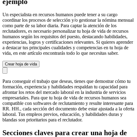
ejemplo
Un especialista en recursos humanos puede tener a su cargo
coordinar los procesos de selección y/o gestionar la nómina mensual
como parte de su labor diaria. Para captar la atención de los
reclutadores, es necesario personalizar tu hoja de vida de recursos
humanos según los requisitos del puesto, destacando habilidades,
experiencias, logros y certificaciones relevantes. Si quieres aprender
a destacar tus principales cualidades y competencias en tu hoja de
vida, en este artículo encontrarás todo lo que necesitas saber.
Crear hoja de vida
Para conseguir el trabajo que deseas, tienes que demostrar cómo tu
formación, experiencia y habilidades respaldan tu capacidad para
afrontar los retos del mercado laboral en la industria de servicios
empresariales. Para que tu hoja de vida de recursos humanos sea
compatible con softwares de reclutamiento y resulte interesante para
RR. HH., cada sección del documento debe estar ajustada a la oferta
laboral. Tus empleos previos, educación, y habilidades duras y
blandas son prioritarios para el reclutador.
Secciones claves para crear una hoja de