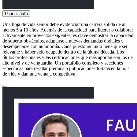
Usar plantilla
Una hoja de vida sénior debe evidenciar una carrera sólida de al
menos 5 a 10 años. Además de la capacidad para liderar o colaborar
activamente en proyectos exigentes, es clave demostrar la capacidad
de superar obstáculos, adaptarse a nuevas demandas digitales y
desempeñarse con autonomía. Cada puesto incluido tiene que ser
relevante y haber sido ocupado dentro de la última década. Los
títulos profesionales y las certificaciones que más aportan son los de
alto nivel y de vanguardia. Un portafolio completo y secciones
específicas para resaltar premios o publicaciones fortalecen la hoja
de vida y dan una ventaja competitiva.