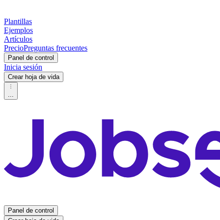
Plantillas
Ejemplos
Artículos
Precio
Preguntas frecuentes
Panel de control
Inicia sesión
Crear hoja de vida
...
Panel de control