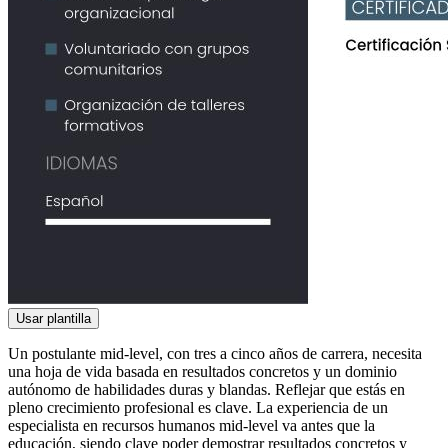
Usar plantilla
Un postulante mid-level, con tres a cinco años de carrera, necesita
una hoja de vida basada en resultados concretos y un dominio
autónomo de habilidades duras y blandas. Reflejar que estás en
pleno crecimiento profesional es clave. La experiencia de un
especialista en recursos humanos mid-level va antes que la
educación, siendo clave poder demostrar resultados concretos y