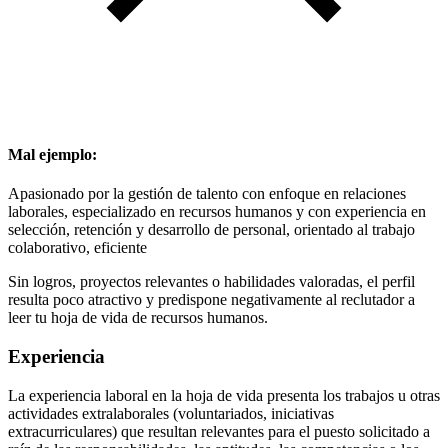
Mal ejemplo:
Apasionado por la gestión de talento con enfoque en relaciones
laborales, especializado en recursos humanos y con experiencia en
selección, retención y desarrollo de personal, orientado al trabajo
colaborativo, eficiente
Sin logros, proyectos relevantes o habilidades valoradas, el perfil
resulta poco atractivo y predispone negativamente al reclutador a
leer tu hoja de vida de recursos humanos.
Experiencia
La experiencia laboral en la hoja de vida presenta los trabajos u otras
actividades extralaborales (voluntariados, iniciativas
extracurriculares) que resultan relevantes para el puesto solicitado a