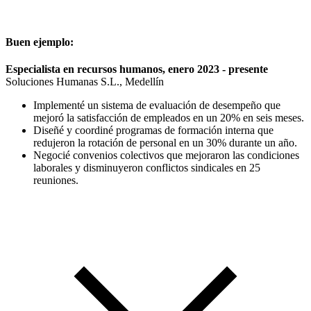
Buen ejemplo:
Especialista en recursos humanos, enero 2023 - presente
Soluciones Humanas S.L., Medellín
Implementé un sistema de evaluación de desempeño que
mejoró la satisfacción de empleados en un 20% en seis meses.
Diseñé y coordiné programas de formación interna que
redujeron la rotación de personal en un 30% durante un año.
Negocié convenios colectivos que mejoraron las condiciones
laborales y disminuyeron conflictos sindicales en 25
reuniones.