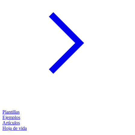
Plantillas
Ejemplos
Artículos
Hoja de vida