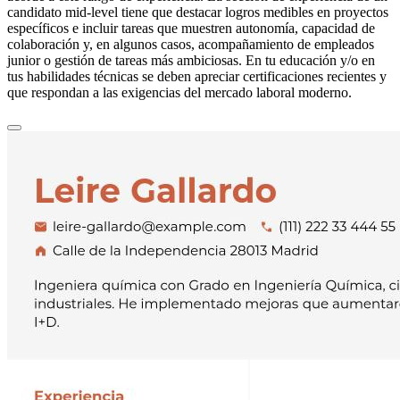
candidato mid-level tiene que destacar logros medibles en proyectos
específicos e incluir tareas que muestren autonomía, capacidad de
colaboración y, en algunos casos, acompañamiento de empleados
junior o gestión de tareas más ambiciosas. En tu educación y/o en
tus habilidades técnicas se deben apreciar certificaciones recientes y
que respondan a las exigencias del mercado laboral moderno.