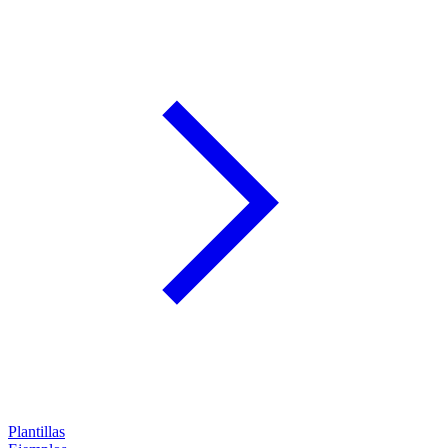
Plantillas