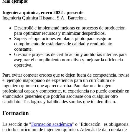
Mal ejemplo:
Ingeniera química, enero 2022 - presente
Ingeniería Química Hispana, S.A., Barcelona
Desarrollé e implementé mejoras en procesos de producción
para optimizar recursos y minimizar desperdicios.
Supervisé operaciones en planta piloto para asegurar
cumplimiento de estándares de calidad y rendimiento
constante.
Gestioné proyectos de certificación y auditorías internas para
asegurar el cumplimiento normativo y mejorar la eficiencia
operativa.
Para evitar cometer errores que te dejen fuera de competencia, revisa
el ejemplo inapropiado de experiencia para un currículum de
ingeniero químico que aparece arriba. Para dar una imagen
profesional capaz y competente, tu experiencia no puede consistir en
enunciados generales que podrían asociarse con cualquier otro
candidato. Tus logros y habilidades son los que te identifican.
Formación
La sección de "
Formación académica
" o "Educación" es obligatoria
en todo currículum de ingeniero químico. Además de dar cuenta de