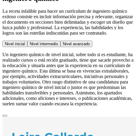
La receta infalible para hacer un currículum de ingeniero químico
exitoso consiste en incluir información precisa y relevante, organizar
el documento en secciones bien delimitadas y escoger un diseño que
luzca pulido y profesional. La experiencia, las habilidades y los
logros son las estrellas indiscutidas para ser contratado.
Nivel inicial
Nivel intermedio
Nivel avanzado
Un ingeniero químico de nivel inicial, sobre todo si es estudiante, ha
realizado cursos o está recién graduado, tiene que sacarle provecho a
la educación y situarla antes que la experiencia en su currículum de
ingeniero químico. Esta última se basa en vivencias extralaborales,
por ejemplo, actividades extracurriculares, iniciativas personales y
trabajos voluntarios. Otro rasgo distintivo de una candidatura para
ingeniero químico de nivel inicial o junior es que predominan las
habilidades transferibles y personales. Asimismo, los apartados
adicionales, como aficiones e intereses, o publicaciones académicas,
suelen sumar valor cuando escasea la experiencia.