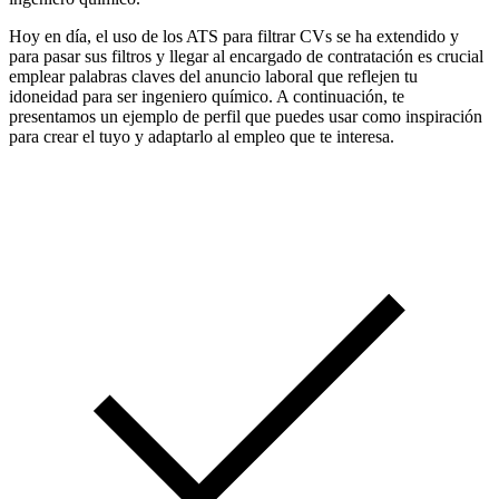
Hoy en día, el uso de los ATS para filtrar CVs se ha extendido y
para pasar sus filtros y llegar al encargado de contratación es crucial
emplear palabras claves del anuncio laboral que reflejen tu
idoneidad para ser ingeniero químico. A continuación, te
presentamos un ejemplo de perfil que puedes usar como inspiración
para crear el tuyo y adaptarlo al empleo que te interesa.