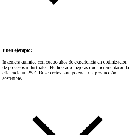
Buen ejemplo:
Ingeniera química con cuatro años de experiencia en optimización
de procesos industriales. He liderado mejoras que incrementaron la
eficiencia un 25%. Busco retos para potenciar la producción
sostenible.