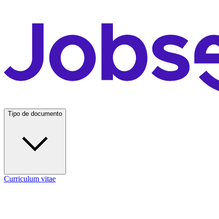
Tipo de documento
Curriculum vitae