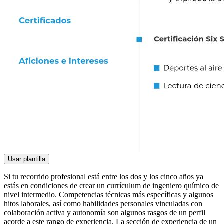
Usar plantilla
Si tu recorrido profesional está entre los dos y los cinco años ya
estás en condiciones de crear un currículum de ingeniero químico de
nivel intermedio. Competencias técnicas más específicas y algunos
hitos laborales, así como habilidades personales vinculadas con
colaboración activa y autonomía son algunos rasgos de un perfil
acorde a este rango de experiencia. La sección de experiencia de un