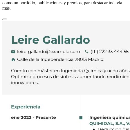
como un portfolio, publicaciones y premios, para destacar todavía
más.