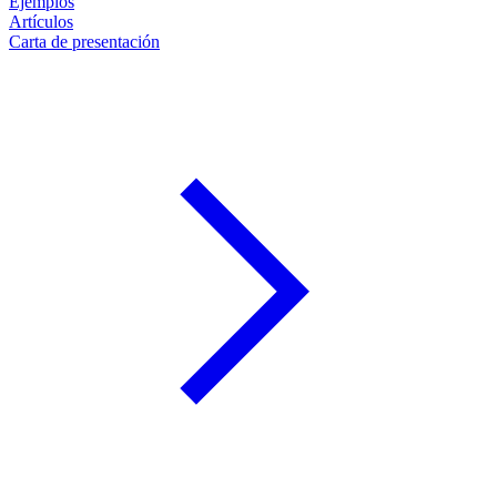
Ejemplos
Artículos
Carta de presentación