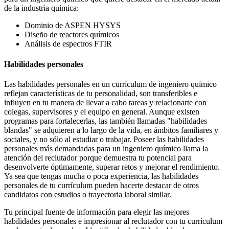
de la industria química:
Dominio de ASPEN HYSYS
Diseño de reactores químicos
Análisis de espectros FTIR
Habilidades personales
Las habilidades personales en un currículum de ingeniero químico
reflejan características de tu personalidad, son transferibles e
influyen en tu manera de llevar a cabo tareas y relacionarte con
colegas, supervisores y el equipo en general. Aunque existen
programas para fortalecerlas, las también llamadas "habilidades
blandas" se adquieren a lo largo de la vida, en ámbitos familiares y
sociales, y no sólo al estudiar o trabajar. Poseer las habilidades
personales más demandadas para un ingeniero químico llama la
atención del reclutador porque demuestra tu potencial para
desenvolverte óptimamente, superar retos y mejorar el rendimiento.
Ya sea que tengas mucha o poca experiencia, las habilidades
personales de tu currículum pueden hacerte destacar de otros
candidatos con estudios o trayectoria laboral similar.
Tu principal fuente de información para elegir las mejores
habilidades personales e impresionar al reclutador con tu currículum