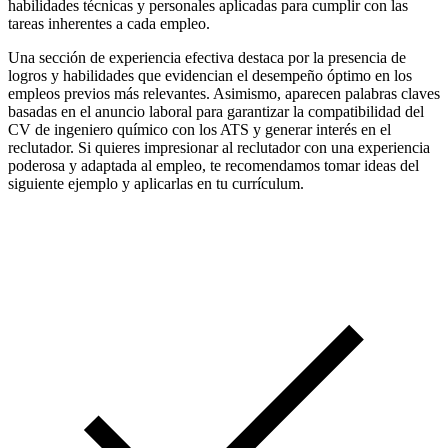
habilidades técnicas y personales aplicadas para cumplir con las
tareas inherentes a cada empleo.
Una sección de experiencia efectiva destaca por la presencia de
logros y habilidades que evidencian el desempeño óptimo en los
empleos previos más relevantes. Asimismo, aparecen palabras claves
basadas en el anuncio laboral para garantizar la compatibilidad del
CV de ingeniero químico con los ATS y generar interés en el
reclutador. Si quieres impresionar al reclutador con una experiencia
poderosa y adaptada al empleo, te recomendamos tomar ideas del
siguiente ejemplo y aplicarlas en tu currículum.