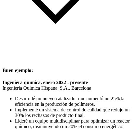
Buen ejemplo:
Ingeniera química, enero 2022 - presente
Ingeniería Química Hispana, S.A., Barcelona
Desarrollé un nuevo catalizador que aumentó un 25% la
eficiencia en la producción de polímeros.
Implementé un sistema de control de calidad que redujo un
30% los rechazos de producto final.
Lideré un equipo multidisciplinar para optimizar un reactor
químico, disminuyendo un 20% el consumo energético.