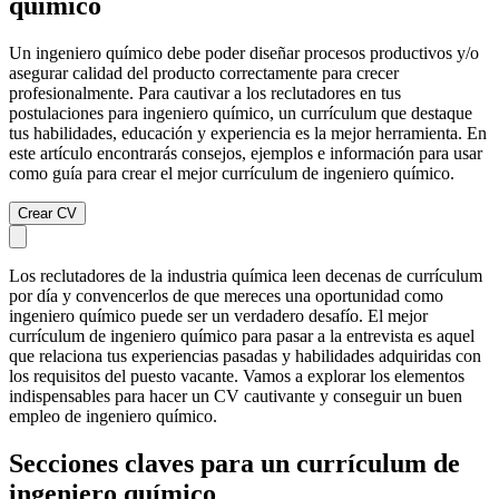
químico
Un ingeniero químico debe poder diseñar procesos productivos y/o
asegurar calidad del producto correctamente para crecer
profesionalmente. Para cautivar a los reclutadores en tus
postulaciones para ingeniero químico, un currículum que destaque
tus habilidades, educación y experiencia es la mejor herramienta. En
este artículo encontrarás consejos, ejemplos e información para usar
como guía para crear el mejor currículum de ingeniero químico.
Crear CV
Los reclutadores de la industria química leen decenas de currículum
por día y convencerlos de que mereces una oportunidad como
ingeniero químico puede ser un verdadero desafío. El mejor
currículum de ingeniero químico para pasar a la entrevista es aquel
que relaciona tus experiencias pasadas y habilidades adquiridas con
los requisitos del puesto vacante. Vamos a explorar los elementos
indispensables para hacer un CV cautivante y conseguir un buen
empleo de ingeniero químico.
Secciones claves para un currículum de
ingeniero químico