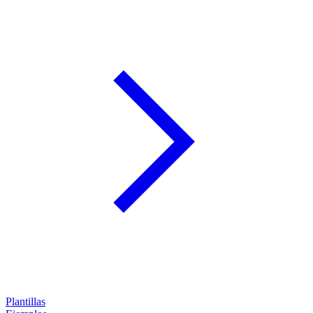
Plantillas