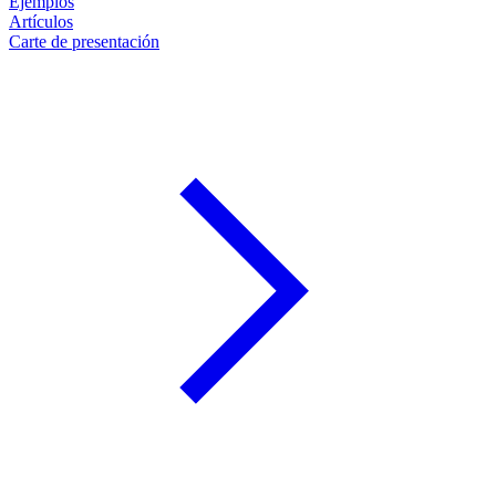
Ejemplos
Artículos
Carte de presentación