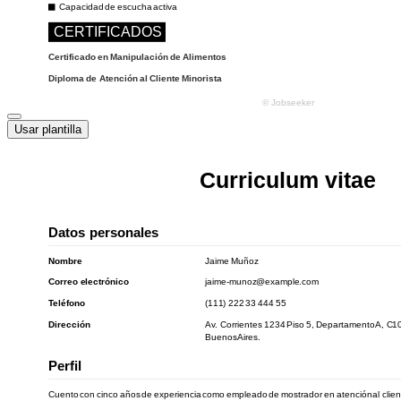
Usar plantilla