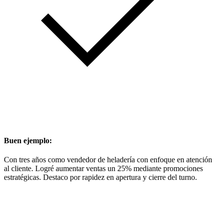
Buen ejemplo:
Con tres años como vendedor de heladería con enfoque en atención
al cliente. Logré aumentar ventas un 25% mediante promociones
estratégicas. Destaco por rapidez en apertura y cierre del turno.