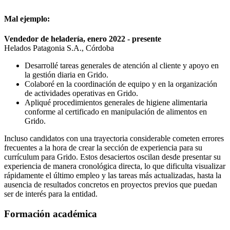
Mal ejemplo:
Vendedor de heladería, enero 2022 - presente
Helados Patagonia S.A., Córdoba
Desarrollé tareas generales de atención al cliente y apoyo en
la gestión diaria en Grido.
Colaboré en la coordinación de equipo y en la organización
de actividades operativas en Grido.
Apliqué procedimientos generales de higiene alimentaria
conforme al certificado en manipulación de alimentos en
Grido.
Incluso candidatos con una trayectoria considerable cometen errores
frecuentes a la hora de crear la sección de experiencia para su
currículum para Grido. Estos desaciertos oscilan desde presentar su
experiencia de manera cronológica directa, lo que dificulta visualizar
rápidamente el último empleo y las tareas más actualizadas, hasta la
ausencia de resultados concretos en proyectos previos que puedan
ser de interés para la entidad.
Formación académica