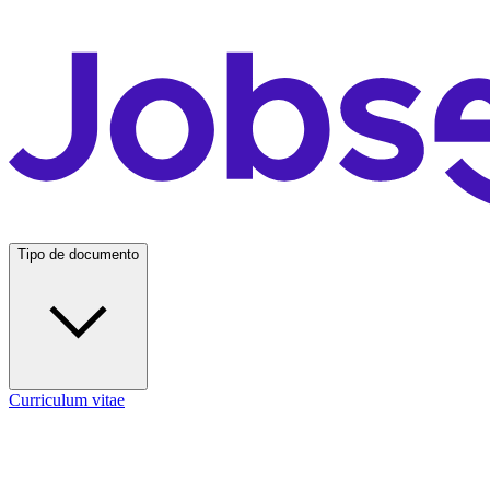
Tipo de documento
Curriculum vitae