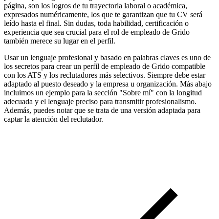
página, son los logros de tu trayectoria laboral o académica,
expresados numéricamente, los que te garantizan que tu CV será
leído hasta el final. Sin dudas, toda habilidad, certificación o
experiencia que sea crucial para el rol de empleado de Grido
también merece su lugar en el perfil.
Usar un lenguaje profesional y basado en palabras claves es uno de
los secretos para crear un perfil de empleado de Grido compatible
con los ATS y los reclutadores más selectivos. Siempre debe estar
adaptado al puesto deseado y la empresa u organización. Más abajo
incluimos un ejemplo para la sección "Sobre mí" con la longitud
adecuada y el lenguaje preciso para transmitir profesionalismo.
Además, puedes notar que se trata de una versión adaptada para
captar la atención del reclutador.