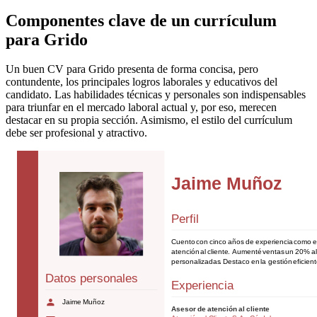
Componentes clave de un currículum
para Grido
Un buen CV para Grido presenta de forma concisa, pero
contundente, los principales logros laborales y educativos del
candidato. Las habilidades técnicas y personales son indispensables
para triunfar en el mercado laboral actual y, por eso, merecen
destacar en su propia sección. Asimismo, el estilo del currículum
debe ser profesional y atractivo.