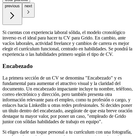
previous
next
Si cuentas con experiencia laboral sólida, el modelo cronológico
inverso es el ideal para hacer tu CV para Grido. En cambio, ante
vacíos laborales, actividad freelance y cambios de carrera es mejor
elegir el currículum funcional, centrado en habilidades. Se pondrá la
experiencia o las habilidades primero según el tipo de CV.
Encabezado
La primera sección de un CV se denomina "Encabezado" y es
fundamental para aumentar el atractivo visual y la claridad del
documento. Un encabezado impactante incluye tu nombre, teléfono,
correo electrónico y dirección, pero también presenta otra
información relevante para el empleo, como tu profesión o cargo, y
enlaces hacia LinkedIn u otras redes profesionales. Si decides poner
un título dentro del encabezado, asegúrate de que esta breve oración
destaque tu mayor valor, por poner un caso, "empleado de Grido
junior con sólidas habilidades de trabajo en equipo".
Si eliges darle un toque personal a tu currículum con una fotografía,