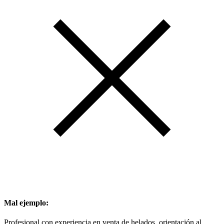
Mal ejemplo:
Profesional con experiencia en venta de helados, orientación al