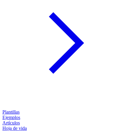
Plantillas
Ejemplos
Artículos
Hoja de vida