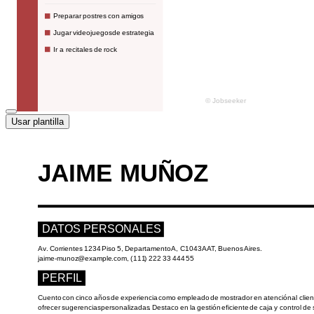
Usar plantilla