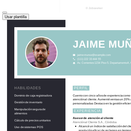
Usar plantilla