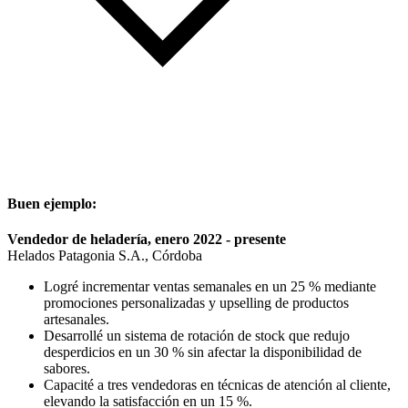
Buen ejemplo:
Vendedor de heladería, enero 2022 - presente
Helados Patagonia S.A., Córdoba
Logré incrementar ventas semanales en un 25 % mediante
promociones personalizadas y upselling de productos
artesanales.
Desarrollé un sistema de rotación de stock que redujo
desperdicios en un 30 % sin afectar la disponibilidad de
sabores.
Capacité a tres vendedoras en técnicas de atención al cliente,
elevando la satisfacción en un 15 %.