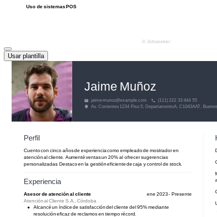
Usar plantilla