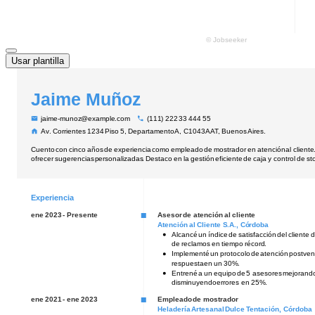
Usar plantilla