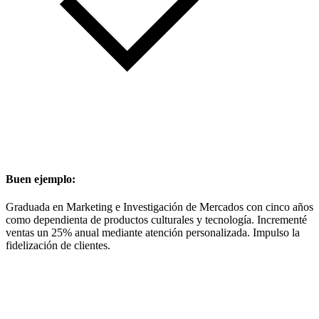
Buen ejemplo:
Graduada en Marketing e Investigación de Mercados con cinco años
como dependienta de productos culturales y tecnología. Incrementé
ventas un 25% anual mediante atención personalizada. Impulso la
fidelización de clientes.