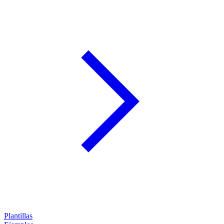
Plantillas