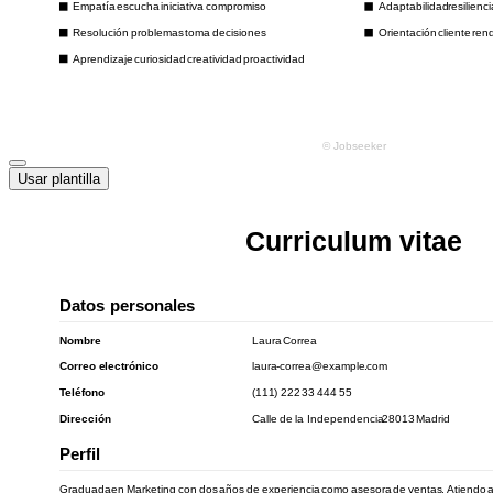
Usar plantilla