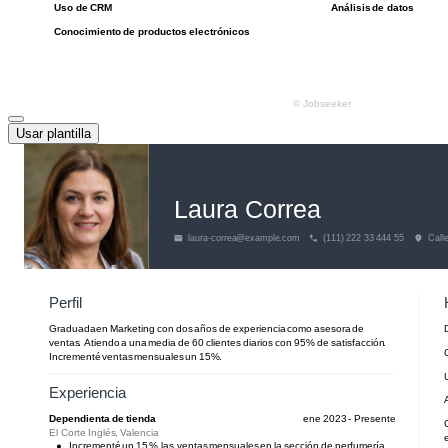
Usar plantilla