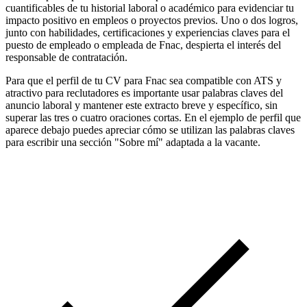
cuantificables de tu historial laboral o académico para evidenciar tu
impacto positivo en empleos o proyectos previos. Uno o dos logros,
junto con habilidades, certificaciones y experiencias claves para el
puesto de empleado o empleada de Fnac, despierta el interés del
responsable de contratación.
Para que el perfil de tu CV para Fnac sea compatible con ATS y
atractivo para reclutadores es importante usar palabras claves del
anuncio laboral y mantener este extracto breve y específico, sin
superar las tres o cuatro oraciones cortas. En el ejemplo de perfil que
aparece debajo puedes apreciar cómo se utilizan las palabras claves
para escribir una sección "Sobre mí" adaptada a la vacante.