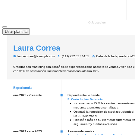
Usar plantilla