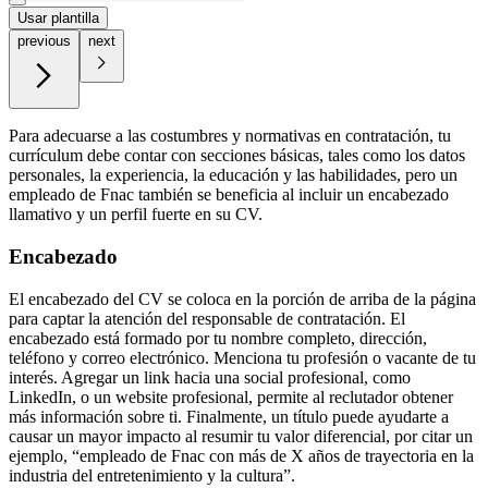
Usar plantilla
previous
next
Para adecuarse a las costumbres y normativas en contratación, tu
currículum debe contar con secciones básicas, tales como los datos
personales, la experiencia, la educación y las habilidades, pero un
empleado de Fnac también se beneficia al incluir un encabezado
llamativo y un perfil fuerte en su CV.
Encabezado
El encabezado del CV se coloca en la porción de arriba de la página
para captar la atención del responsable de contratación. El
encabezado está formado por tu nombre completo, dirección,
teléfono y correo electrónico. Menciona tu profesión o vacante de tu
interés. Agregar un link hacia una social profesional, como
LinkedIn, o un website profesional, permite al reclutador obtener
más información sobre ti. Finalmente, un título puede ayudarte a
causar un mayor impacto al resumir tu valor diferencial, por citar un
ejemplo, “empleado de Fnac con más de X años de trayectoria en la
industria del entretenimiento y la cultura”.