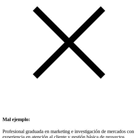
Mal ejemplo:
Profesional graduada en marketing e investigación de mercados con
experiencia en atención al cliente y gestión básica de proyectos,