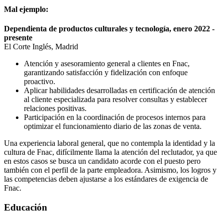
Mal ejemplo:
Dependienta de productos culturales y tecnología, enero 2022 -
presente
El Corte Inglés, Madrid
Atención y asesoramiento general a clientes en Fnac,
garantizando satisfacción y fidelización con enfoque
proactivo.
Aplicar habilidades desarrolladas en certificación de atención
al cliente especializada para resolver consultas y establecer
relaciones positivas.
Participación en la coordinación de procesos internos para
optimizar el funcionamiento diario de las zonas de venta.
Una experiencia laboral general, que no contempla la identidad y la
cultura de Fnac, difícilmente llama la atención del reclutador, ya que
en estos casos se busca un candidato acorde con el puesto pero
también con el perfil de la parte empleadora. Asimismo, los logros y
las competencias deben ajustarse a los estándares de exigencia de
Fnac.
Educación