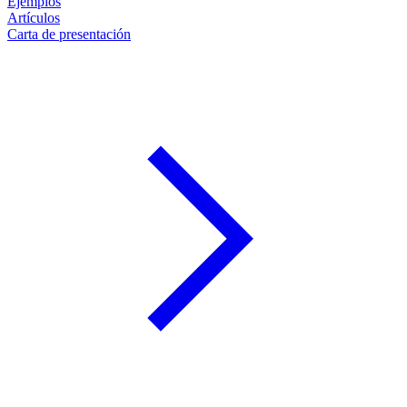
Ejemplos
Artículos
Carta de presentación