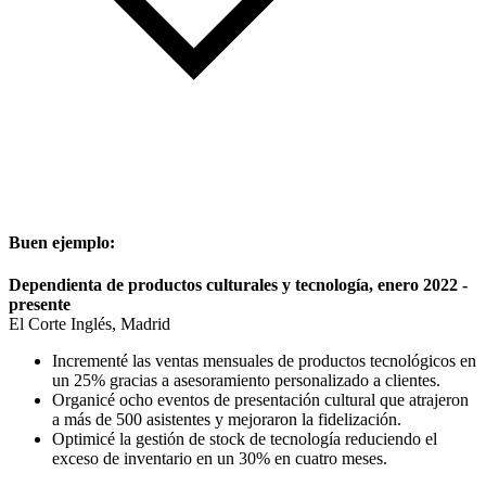
Buen ejemplo:
Dependienta de productos culturales y tecnología, enero 2022 -
presente
El Corte Inglés, Madrid
Incrementé las ventas mensuales de productos tecnológicos en
un 25% gracias a asesoramiento personalizado a clientes.
Organicé ocho eventos de presentación cultural que atrajeron
a más de 500 asistentes y mejoraron la fidelización.
Optimicé la gestión de stock de tecnología reduciendo el
exceso de inventario en un 30% en cuatro meses.