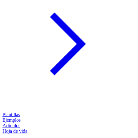
Plantillas
Ejemplos
Artículos
Hoja de vida