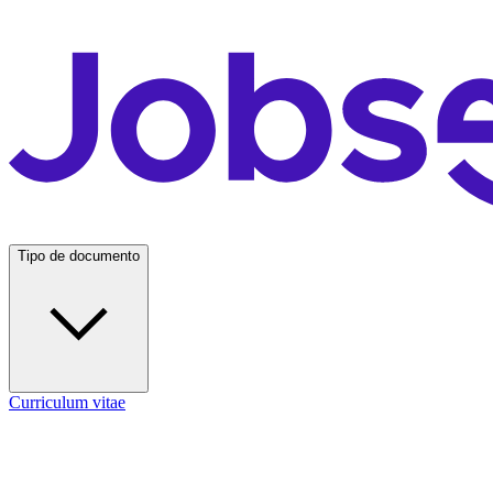
Tipo de documento
Curriculum vitae