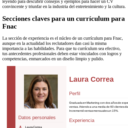
leyendo para descubrir consejos y ejemplos para hacer un CV
convincente y triunfar en la industria del entretenimiento y la cultura.
Secciones claves para un currículum para
Fnac
La sección de experiencia es el núcleo de un currículum para Fnac,
aunque en la actualidad los reclutadores dan casi la misma
importancia a las habilidades. Para que tu currículum sea efectivo,
tus antecedentes profesionales deben estar vinculados con logros y
competencias, enmarcados en un diseño limpio y pulido.