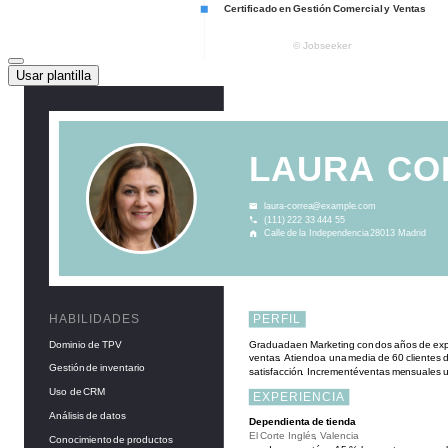
Usar plantilla