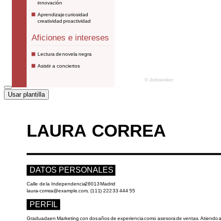
Usar plantilla