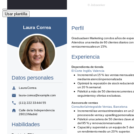
Usar plantilla