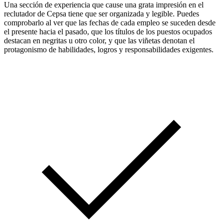
Una sección de experiencia que cause una grata impresión en el
reclutador de Cepsa tiene que ser organizada y legible. Puedes
comprobarlo al ver que las fechas de cada empleo se suceden desde
el presente hacia el pasado, que los títulos de los puestos ocupados
destacan en negritas u otro color, y que las viñetas denotan el
protagonismo de habilidades, logros y responsabilidades exigentes.