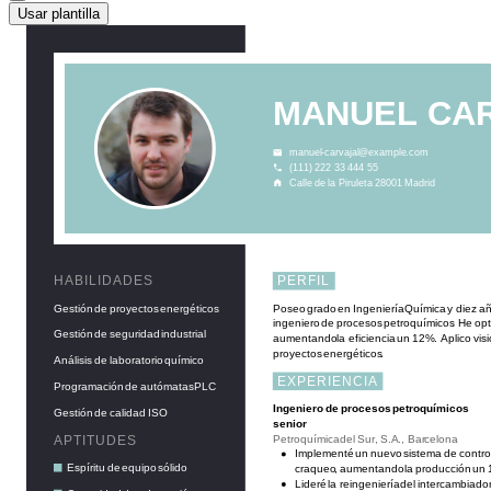
Usar plantilla