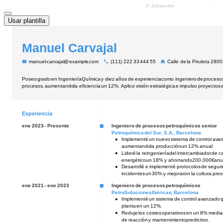
Usar plantilla