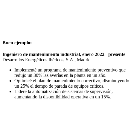
Buen ejemplo:
Ingeniero de mantenimiento industrial, enero 2022 - presente
Desarrollos Energéticos Ibéricos, S.A., Madrid
Implementé un programa de mantenimiento preventivo que
redujo un 30% las averías en la planta en un año.
Optimicé el plan de mantenimiento correctivo, disminuyendo
un 25% el tiempo de parada de equipos críticos.
Lideré la automatización de sistemas de supervisión,
aumentando la disponibilidad operativa en un 15%.