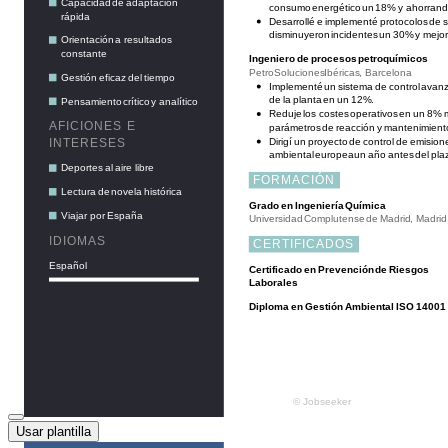
Usar plantilla