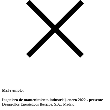
Mal ejemplo:
Ingeniero de mantenimiento industrial, enero 2022 - presente
Desarrollos Energéticos Ibéricos, S.A., Madrid