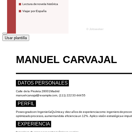
Usar plantilla