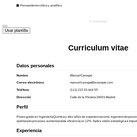
Usar plantilla