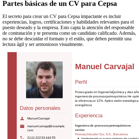
Partes básicas de un CV para Cepsa
El secreto para crear un CV para Cepsa impactante es incluir
experiencias, logros, certificaciones y habilidades relevantes para el
puesto deseado y la empresa. Esto capta la atención del responsable
de contratación y te presenta como un candidato calificado. Además,
no se debe descuidar el formato y el estilo, que deben permitir una
lectura ágil y ser armoniosos visualmente.