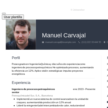
Usar plantilla