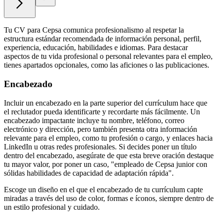
Tu CV para Cepsa comunica profesionalismo al respetar la
estructura estándar recomendada de información personal, perfil,
experiencia, educación, habilidades e idiomas. Para destacar
aspectos de tu vida profesional o personal relevantes para el empleo,
tienes apartados opcionales, como las aficiones o las publicaciones.
Encabezado
Incluir un encabezado en la parte superior del currículum hace que
el reclutador pueda identificarte y recordarte más fácilmente. Un
encabezado impactante incluye tu nombre, teléfono, correo
electrónico y dirección, pero también presenta otra información
relevante para el empleo, como tu profesión o cargo, y enlaces hacia
LinkedIn u otras redes profesionales. Si decides poner un título
dentro del encabezado, asegúrate de que esta breve oración destaque
tu mayor valor, por poner un caso, "empleado de Cepsa junior con
sólidas habilidades de capacidad de adaptación rápida".
Escoge un diseño en el que el encabezado de tu currículum capte
miradas a través del uso de color, formas e íconos, siempre dentro de
un estilo profesional y cuidado.