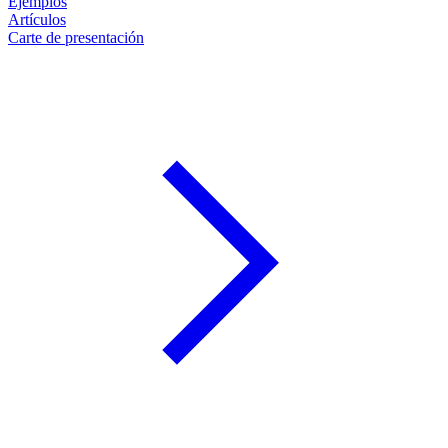
Ejemplos
Artículos
Carte de presentación