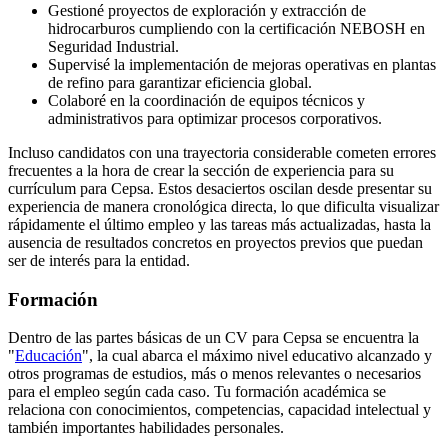
Gestioné proyectos de exploración y extracción de
hidrocarburos cumpliendo con la certificación NEBOSH en
Seguridad Industrial.
Supervisé la implementación de mejoras operativas en plantas
de refino para garantizar eficiencia global.
Colaboré en la coordinación de equipos técnicos y
administrativos para optimizar procesos corporativos.
Incluso candidatos con una trayectoria considerable cometen errores
frecuentes a la hora de crear la sección de experiencia para su
currículum para Cepsa. Estos desaciertos oscilan desde presentar su
experiencia de manera cronológica directa, lo que dificulta visualizar
rápidamente el último empleo y las tareas más actualizadas, hasta la
ausencia de resultados concretos en proyectos previos que puedan
ser de interés para la entidad.
Formación
Dentro de las partes básicas de un CV para Cepsa se encuentra la
"
Educación
", la cual abarca el máximo nivel educativo alcanzado y
otros programas de estudios, más o menos relevantes o necesarios
para el empleo según cada caso. Tu formación académica se
relaciona con conocimientos, competencias, capacidad intelectual y
también importantes habilidades personales.