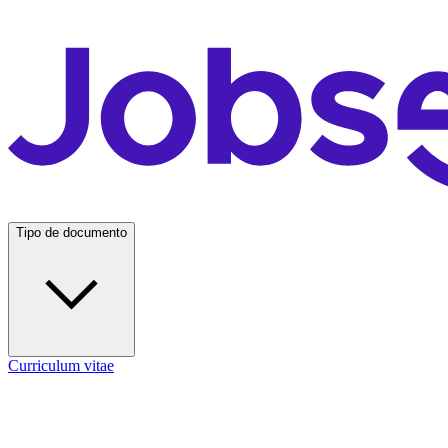
Tipo de documento
Curriculum vitae