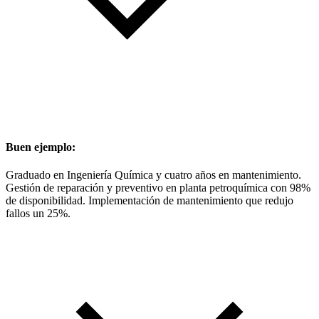
Buen ejemplo:
Graduado en Ingeniería Química y cuatro años en mantenimiento.
Gestión de reparación y preventivo en planta petroquímica con 98%
de disponibilidad. Implementación de mantenimiento que redujo
fallos un 25%.