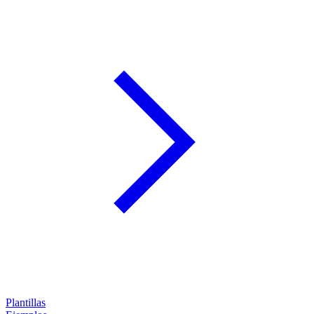
Plantillas