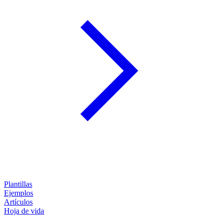
Plantillas
Ejemplos
Artículos
Hoja de vida