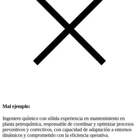
Mal ejemplo:
Ingeniero químico con sólida experiencia en mantenimiento en
planta petroquímica, responsable de coordinar y optimizar procesos
preventivos y correctivos, con capacidad de adaptación a entornos
dinámicos y comprometido con la eficiencia operativa.