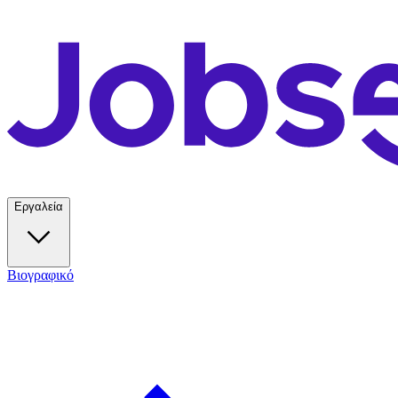
Εργαλεία
Βιογραφικό