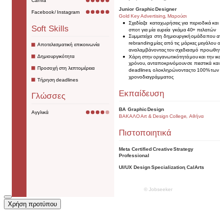
Χρήση προτύπου