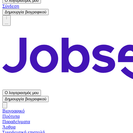
Ο λογαριασμός μου
Σύνδεση
Δημιουργία βιογραφικού
...
Ο λογαριασμός μου
Δημιουργία βιογραφικού
Βιογραφικό
Πρότυπα
Παραδείγματα
Άρθρα
Συνοδευτική επιστολή