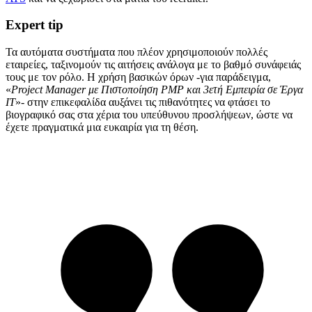
Expert tip
Τα αυτόματα συστήματα που πλέον χρησιμοποιούν πολλές
εταιρείες, ταξινομούν τις αιτήσεις ανάλογα με το βαθμό συνάφειάς
τους με τον ρόλο. Η χρήση βασικών όρων -για παράδειγμα,
«
Project Manager με Πιστοποίηση PMP και 3ετή Εμπειρία σε Έργα
ΙΤ
»- στην επικεφαλίδα αυξάνει τις πιθανότητες να φτάσει το
βιογραφικό σας στα χέρια του υπεύθυνου προσλήψεων, ώστε να
έχετε πραγματικά μια ευκαιρία για τη θέση.