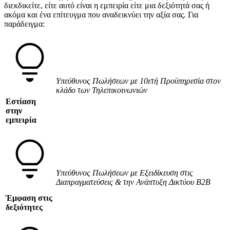
διεκδικείτε, είτε αυτό είναι η εμπειρία είτε μια δεξιότητά σας ή
ακόμα και ένα επίτευγμα που αναδεικνύει την αξία σας. Για
παράδειγμα:
Υπεύθυνος Πωλήσεων με 10ετή Προϋπηρεσία στον
κλάδο των Τηλεπικοινωνιών
Εστίαση
στην
εμπειρία
Υπεύθυνος Πωλήσεων με Εξειδίκευση στις
Διαπραγματεύσεις & την Ανάπτυξη Δικτύου B2B
Έμφαση στις
δεξιότητες