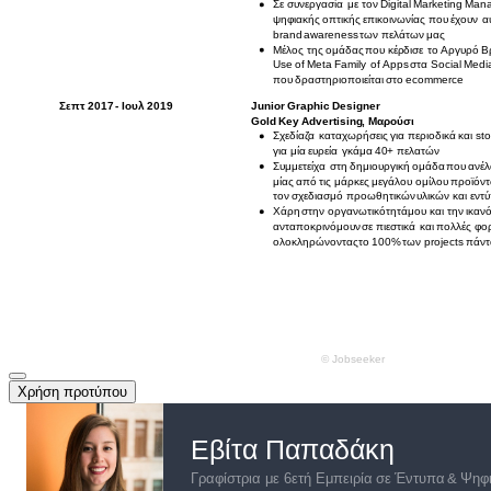
Χρήση προτύπου