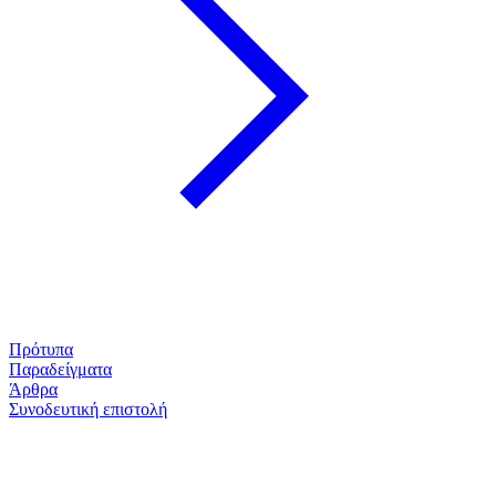
Πρότυπα
Παραδείγματα
Άρθρα
Συνοδευτική επιστολή