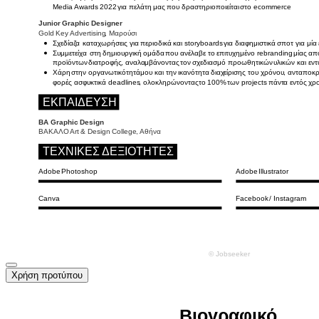
Χρήση προτύπου