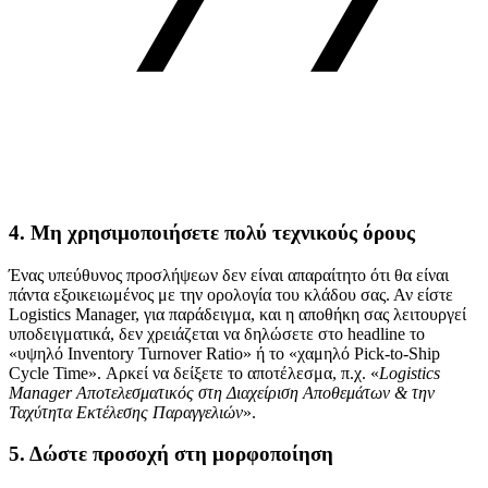
4. Μη χρησιμοποιήσετε πολύ τεχνικούς όρους
Ένας υπεύθυνος προσλήψεων δεν είναι απαραίτητο ότι θα είναι
πάντα εξοικειωμένος με την ορολογία του κλάδου σας. Αν είστε
Logistics Manager, για παράδειγμα, και η αποθήκη σας λειτουργεί
υποδειγματικά, δεν χρειάζεται να δηλώσετε στο headline το
«υψηλό Inventory Turnover Ratio» ή το «χαμηλό Pick-to-Ship
Cycle Time». Αρκεί να δείξετε το αποτέλεσμα, π.χ. «
Logistics
Manager Αποτελεσματικός στη Διαχείριση Αποθεμάτων & την
Ταχύτητα Εκτέλεσης Παραγγελιών
».
5. Δώστε προσοχή στη μορφοποίηση