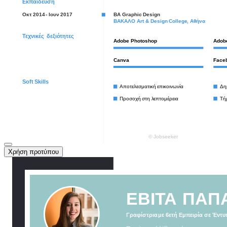
Χρήση προτύπου