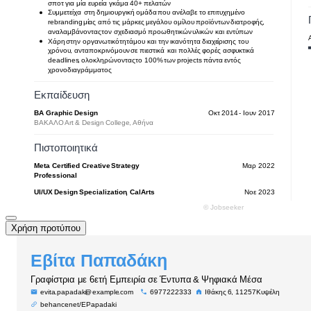
Χρήση προτύπου