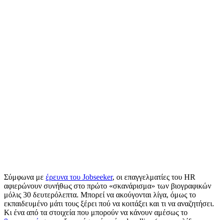
Σύμφωνα με
έρευνα του Jobseeker
, οι επαγγελματίες του HR
αφιερώνουν συνήθως στο πρώτο «σκανάρισμα» των βιογραφικών
μόλις 30 δευτερόλεπτα. Μπορεί να ακούγονται λίγα, όμως το
εκπαιδευμένο μάτι τους ξέρει πού να κοιτάξει και τι να αναζητήσει.
Κι ένα από τα στοιχεία που μπορούν να κάνουν αμέσως το