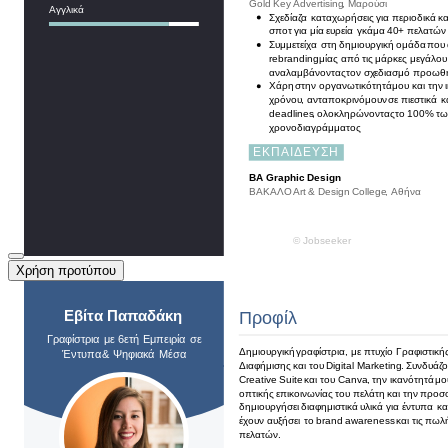
Χρήση προτύπου