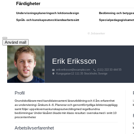
Använd mall