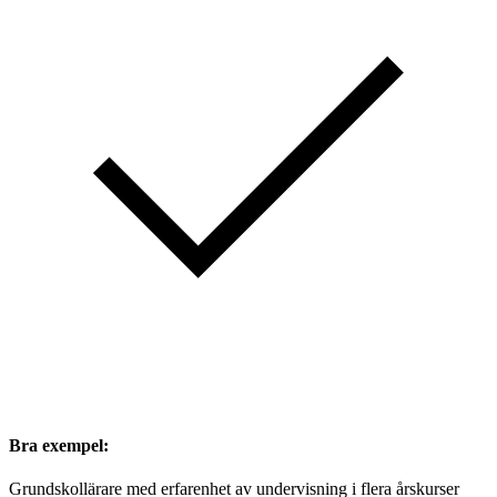
Bra exempel:
Grundskollärare med erfarenhet av undervisning i flera årskurser