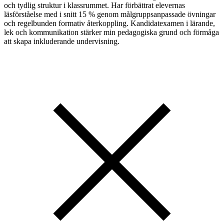
och tydlig struktur i klassrummet. Har förbättrat elevernas
läsförståelse med i snitt 15 % genom målgruppsanpassade övningar
och regelbunden formativ återkoppling. Kandidatexamen i lärande,
lek och kommunikation stärker min pedagogiska grund och förmåga
att skapa inkluderande undervisning.