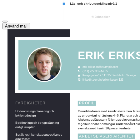
Använd mall