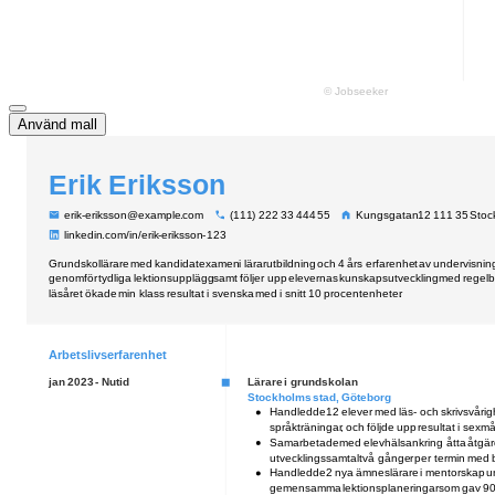
Använd mall