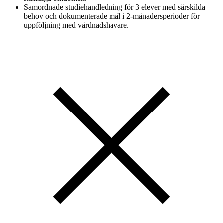
Samordnade studiehandledning för 3 elever med särskilda
behov och dokumenterade mål i 2-månadersperioder för
uppföljning med vårdnadshavare.